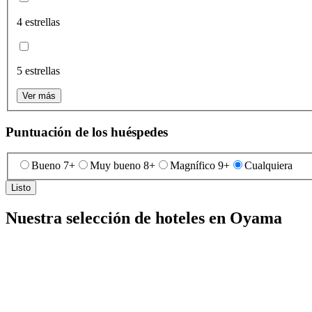
4 estrellas
5 estrellas
Ver más
Puntuación de los huéspedes
Bueno 7+
Muy bueno 8+
Magnífico 9+
Cualquiera
Listo
Nuestra selección de hoteles en Oyama