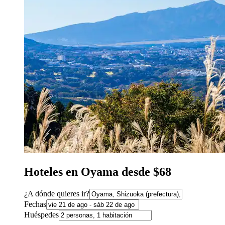
Hoteles en Oyama desde $68
¿A dónde quieres ir?
Fechas
Huéspedes