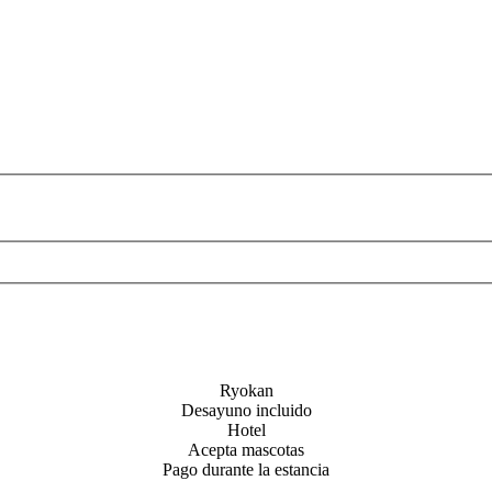
Ryokan
Desayuno incluido
Hotel
Acepta mascotas
Pago durante la estancia