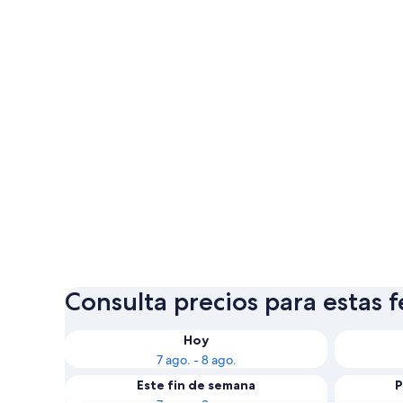
Consulta precios para estas 
Hoy
7 ago. - 8 ago.
Este fin de semana
P