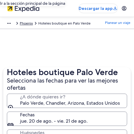
Ir a la sección principal de la página
Descargar la app
Planear un viaje
Phoenix
Hoteles boutique en Palo Verde
Hoteles boutique Palo Verde
Selecciona las fechas para ver las mejores
ofertas
¿A dónde quieres ir?
Palo Verde, Chandler, Arizona, Estados Unidos
Fechas
jue. 20 de ago. - vie. 21 de ago.
Huéspedes