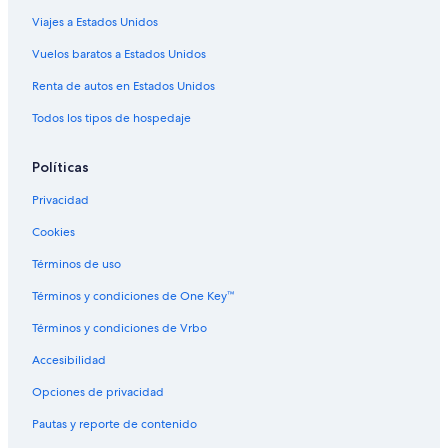
Viajes a Estados Unidos
Vuelos baratos a Estados Unidos
Renta de autos en Estados Unidos
Todos los tipos de hospedaje
Políticas
Privacidad
Cookies
Términos de uso
Términos y condiciones de One Key™
Términos y condiciones de Vrbo
Accesibilidad
Opciones de privacidad
Pautas y reporte de contenido