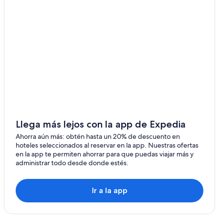
Llega más lejos con la app de Expedia
Ahorra aún más: obtén hasta un 20% de descuento en
hoteles seleccionados al reservar en la app. Nuestras ofertas
en la app te permiten ahorrar para que puedas viajar más y
administrar todo desde donde estés.
Ir a la app