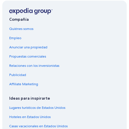
Compañía
Quiénes somos
Empleo
Anunciar una propiedad
Propuestas comerciales
Relaciones con los inversionistas
Publicidad
Affiliate Marketing
Ideas para inspirarte
Lugares turísticos de Estados Unidos
Hoteles en Estados Unidos
Casas vacacionales en Estados Unidos