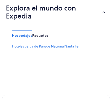
Explora el mundo con
Expedia
Hospedajes
Paquetes
Hoteles cerca de Parque Nacional Santa Fe