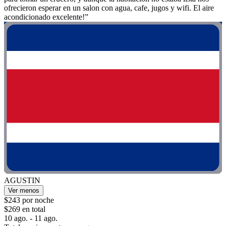
ofrecieron esperar en un salon con agua, cafe, jugos y wifi. El aire
acondicionado excelente!”
AGUSTIN
Ver menos
$243 por noche
$269 en total
10 ago. - 11 ago.