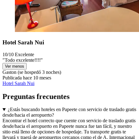
Hotel Sarah Nui
10/10
Excelente
"Todo excelente!!!!"
Ver menos
Gaston
(se hospedó 3 noches)
Publicada hace 10 meses
Hotel Sarah Nui
Preguntas frecuentes
¿Estás buscando hoteles en Papeete con servicio de traslado gratis
desde/hacia el aeropuerto?
Encontrar el hotel correcto que cuente con servicio de traslado gratis
desde/hacia el aeropuerto en Papeete nunca fue tan fácil, y nuestro
sitio está lleno de opciones de hospedaje. Tu transporte gratis te
llevará y traerá de aeropuertos cercanos como el de A. Internacional