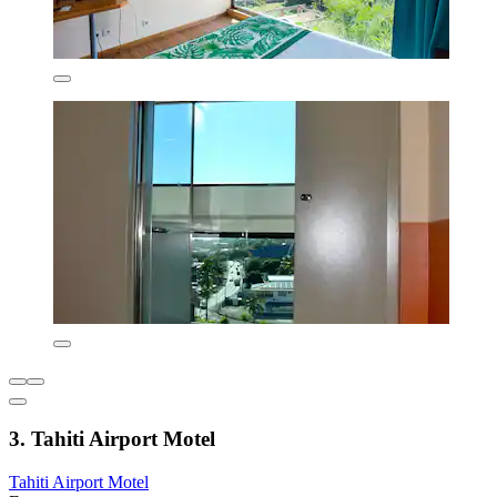
3. Tahiti Airport Motel
Tahiti Airport Motel