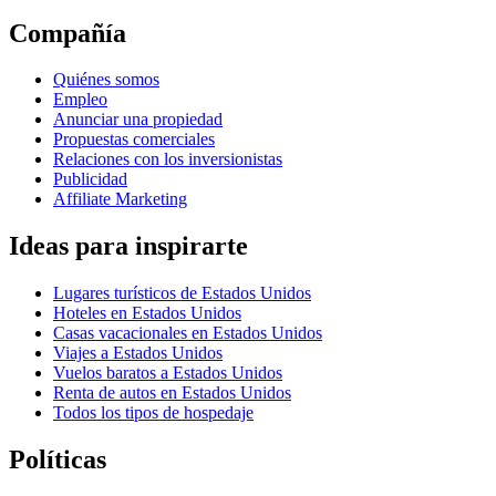
Compañía
Quiénes somos
Empleo
Anunciar una propiedad
Propuestas comerciales
Relaciones con los inversionistas
Publicidad
Affiliate Marketing
Ideas para inspirarte
Lugares turísticos de Estados Unidos
Hoteles en Estados Unidos
Casas vacacionales en Estados Unidos
Viajes a Estados Unidos
Vuelos baratos a Estados Unidos
Renta de autos en Estados Unidos
Todos los tipos de hospedaje
Políticas