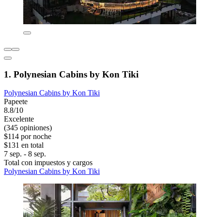
1. Polynesian Cabins by Kon Tiki
Polynesian Cabins by Kon Tiki
Papeete
8.8/10
Excelente
(345 opiniones)
$114 por noche
$131 en total
7 sep. - 8 sep.
Total con impuestos y cargos
Polynesian Cabins by Kon Tiki