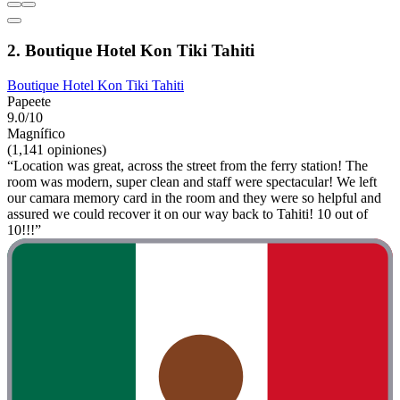
2. Boutique Hotel Kon Tiki Tahiti
Boutique Hotel Kon Tiki Tahiti
Papeete
9.0/10
Magnífico
(1,141 opiniones)
“Location was great, across the street from the ferry station! The
room was modern, super clean and staff were spectacular! We left
our camara memory card in the room and they were so helpful and
assured we could recover it on our way back to Tahiti! 10 out of
10!!!”