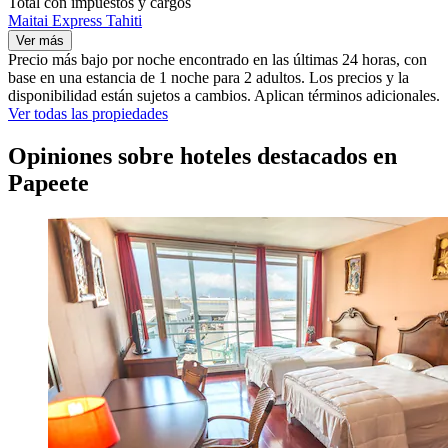
Total con impuestos y cargos
Maitai Express Tahiti
Ver más
Precio más bajo por noche encontrado en las últimas 24 horas, con
base en una estancia de 1 noche para 2 adultos. Los precios y la
disponibilidad están sujetos a cambios. Aplican términos adicionales.
Ver todas las propiedades
Opiniones sobre hoteles destacados en
Papeete