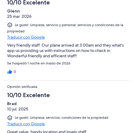
10/10 Excelente
Glenn
25 mar. 2026
Le gustó: Limpieza, servicio y personal, servicios y condiciones de la
propiedad
Traducir con Google
Very friendly staff. Our plane arrived at 3.00am and they what’s
app us providing us with instructions on how to check in.
Wonderful friendly and efficient staff!
Se hospedó 1 noche en marzo de 2026
0
Opinión verificada
10/10 Excelente
Brad
10 jul. 2025
Le gustó: Limpieza, servicios, condiciones de la propiedad
Traducir con Google
Great value, handy location and lovely staff.