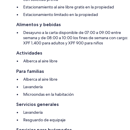
Estacionamiento al aire libre gratis en la propiedad
Estacionamiento limitado en la propiedad
Alimentos y bebidas
Desayuno a la carta disponible de 07:00 a 09:00 entre
semana y de 08:00 a 10:00 los fines de semana con cargo:
XPF 1,400 para adultos y XPF 900 para niños
Actividades
Alberca al aire libre
Para familias
Alberca al aire libre
Lavandería
Microondas en la habitación
Servicios generales
Lavandería
Resguardo de equipaje
Servicios para huéspedes