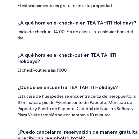
El estacionamiento es gratuito en esta propiedad.
¿A qué hora es el check-in en TEA TAHITI Holidays?
Inicio de check-in: 14:00. Fin de check-in: cualquier hora del
día.
¿A qué hora es el check-out en TEA TAHITI
Holidays?
El check-out es a las 11:00.
¿Dónde se encuentra TEA TAHITI Holidays?
Esta casa de huéspedes se encuentra cerca del aeropuerto, a
10 minutos a pie de Ayuntamiento de Papeete, Mercado de
Papeete y Puerto de Papeete. Catedral de Nuestra Señora y
Plaza Vaiete también se encuentran a 10 minutos.
¿Puedo cancelar mi reservación de manera gratuita
y recibir un reembolso total?