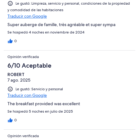
Le gustó: Limpieza, servicio y personal, condiciones de la propiedad
y comodidad de las habitaciones
Traducir con Google
Super auberge de famille, très agréable et super sympa
Se hospedó 4 noches en noviembre de 2024
0
Opinión verificada
6/10 Aceptable
ROBERT
7 ago. 2025
Le gustó: Servicio y personal
Traducir con Google
The breakfast provided was excellent
Se hospedó 5 noches en julio de 2025
0
Opinión verificada