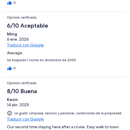
0
Opinión verificada
6/10 Aceptable
Ming
6 ene. 2026
Traducir con Google
Average.
Se hospedó 1 noche en diciembre de 2025
0
Opinión verificada
8/10 Buena
Kevin
14 abr. 2025
Le gustó: Limpieza, servicio y personal, condiciones de la propiedad
Traducir con Google
Our second time staying here after a cruise. Easy walk to town