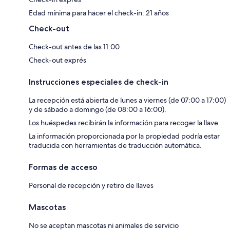
Edad mínima para hacer el check-in: 21 años
Check-out
Check-out antes de las 11:00
Check-out exprés
Instrucciones especiales de check-in
La recepción está abierta de lunes a viernes (de 07:00 a 17:00)
y de sábado a domingo (de 08:00 a 16:00).
Los huéspedes recibirán la información para recoger la llave.
La información proporcionada por la propiedad podría estar
traducida con herramientas de traducción automática.
Formas de acceso
Personal de recepción y retiro de llaves
Mascotas
No se aceptan mascotas ni animales de servicio