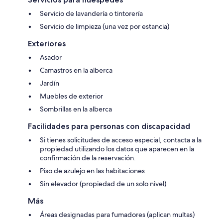
Servicio de lavandería o tintorería
Servicio de limpieza (una vez por estancia)
Exteriores
Asador
Camastros en la alberca
Jardín
Muebles de exterior
Sombrillas en la alberca
Facilidades para personas con discapacidad
Si tienes solicitudes de acceso especial, contacta a la
propiedad utilizando los datos que aparecen en la
confirmación de la reservación.
Piso de azulejo en las habitaciones
Sin elevador (propiedad de un solo nivel)
Más
Áreas designadas para fumadores (aplican multas)