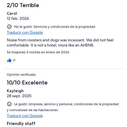
2/10 Terrible
Carol
12 feb. 2026
No le gustó: Servicios y condiciones de la propiedad
Traducir con Google
Noise from roosters and dogs was incessant. We did not feel
comfortable. It is not a hotel, more like an AirBNB.
Se hospedó 3 noches en enero de 2026
0
Opinión verificada
10/10 Excelente
Kayleigh
28 sept. 2025
Le gustó: Limpieza, servicio y personal, condiciones de la propiedad
y comodidad de las habitaciones
Traducir con Google
Friendly staff