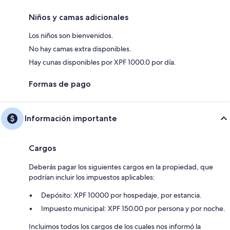
Niños y camas adicionales
Los niños son bienvenidos.
No hay camas extra disponibles.
Hay cunas disponibles por XPF 1000.0 por día.
Formas de pago
Información importante
Cargos
Deberás pagar los siguientes cargos en la propiedad, que
podrían incluir los impuestos aplicables:
Depósito: XPF 10000 por hospedaje, por estancia.
Impuesto municipal: XPF 150.00 por persona y por noche.
Incluimos todos los cargos de los cuales nos informó la