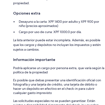
propiedad.
Opciones extra
Desayuno a la carta: XPF 1400 por adulto y XPF 900 por
niño (precios aproximados)
Cargo por uso de cuna: XPF 1000.0 por día.
La lista anterior puede estar incompleta. Además, es posible
que los cargos y depósitos no incluyan los impuestos y estén
sujetos a cambios.
Información importante
Podría aplicarse un cargo por persona extra, que varía según la
política de la propiedad
Es posible que debas presentar una identificación oficial con
fotografía y una tarjeta de crédito, una tarjeta de débito o
hacer un depósito en efectivo en el check-in para cubrir
cualquier gasto imprevisto
Las solicitudes especiales no se pueden garantizar. Están