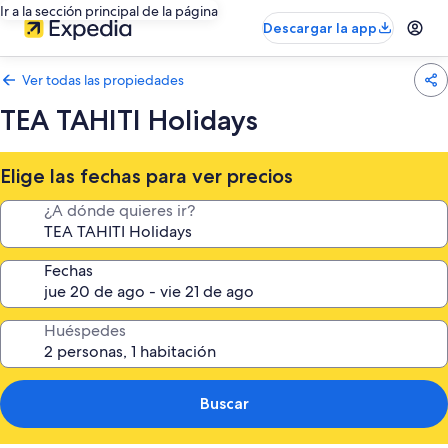
Ir a la sección principal de la página
Descargar la app
Ver todas las propiedades
TEA TAHITI Holidays
Elige las fechas para ver precios
¿A dónde quieres ir?
Fechas
Huéspedes
Buscar