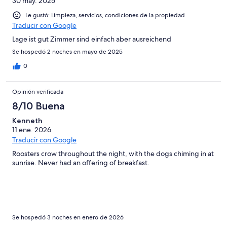
30 may. 2025
Le gustó: Limpieza, servicios, condiciones de la propiedad
Traducir con Google
Lage ist gut Zimmer sind einfach aber ausreichend
Se hospedó 2 noches en mayo de 2025
0
Opinión verificada
8/10 Buena
Kenneth
11 ene. 2026
Traducir con Google
Roosters crow throughout the night, with the dogs chiming in at
sunrise. Never had an offering of breakfast.
Se hospedó 3 noches en enero de 2026