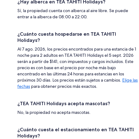
¿Hay alberca en TEA TAHITI Holidays?
Sí, la propiedad cuenta con alberca al aire libre. Se puede
entrar a la alberca de 08:00 a 22:00.
¿Cuánto cuesta hospedarse en TEA TAHITI
Holidays?
Al 7 ago. 2026, los precios encontrados para una estancia de 1
noche para 2 adultos en TEA TAHITI Holidays el 5 sept. 2026
serán a partir de $141, con impuestos y cargos incluidos. Este
precio es con base en el precio por noche más bajo
encontrado en las últimas 24 horas para estancias en los
próximos 30 días. Los precios están sujetos a cambios.
Elige las
fechas
para obtener precios más exactos.
¿TEA TAHITI Holidays acepta mascotas?
No, la propiedad no acepta mascotas.
¿Cuánto cuesta el estacionamiento en TEA TAHITI
Holidays?