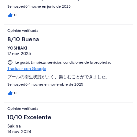
Se hospedó 1 noche en junio de 2025
0
Opinión verificada
8/10 Buena
YOSHIAKI
17 nov. 2025
Le gustó: Limpieza, servicios, condiciones de la propiedad
Traducir con Google
プールの衛生状態がよく、楽しむことができました。
Se hospedó 4 noches en noviembre de 2025
0
Opinión verificada
10/10 Excelente
Sakina
14 nov. 2024