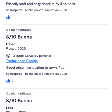
Friendly staff and easy check in. Will be back
Se hospedó 1 noche en septiembre de 2025
0
Opinión verificada
8/10 Buena
David
9 sept. 2025
Le gustó: Servicio y personal
Traducir con Google
Good price nice location to town. Pool
Se hospedó 1 noche en septiembre de 2025
0
Opinión verificada
8/10 Buena
Lars