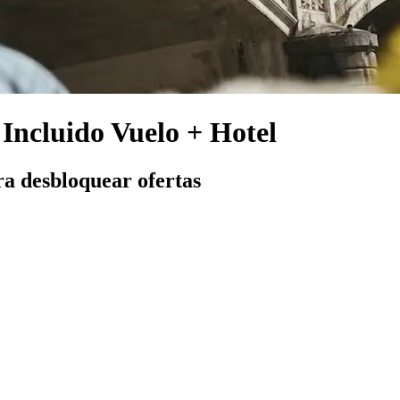
 Incluido Vuelo + Hotel
ra desbloquear ofertas