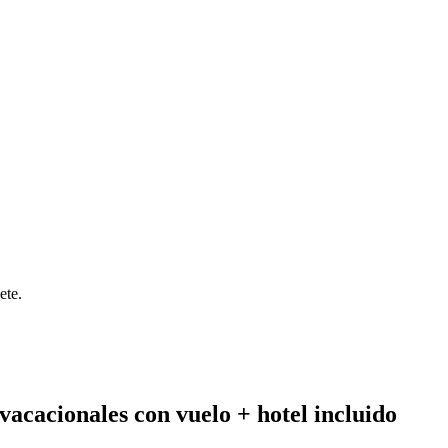
ete.
vacacionales con vuelo + hotel incluido