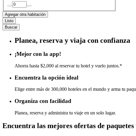
Agregar otra habitación
Listo
Buscar
Planea, reserva y viaja con confianza
¡Mejor con la app!
Ahorra hasta $2,000 al reservar tu hotel y vuelo juntos.*
Encuentra la opción ideal
Elige entre más de 300,000 hoteles en el mundo y arma tu paqu
Organiza con facilidad
Planea, reserva y administra tu viaje en un solo lugar.
Encuentra las mejores ofertas de paquetes 