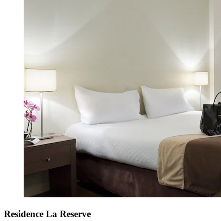
Residence La Reserve