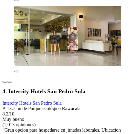
4. Intercity Hotels San Pedro Sula
Intercity Hotels San Pedro Sula
A 13.7 mi de Parque ecológico Rawacala
8.2/10
Muy bueno
(1,013 opiniones)
“Gran opcion para hospedarse en jirnadas laborales. Ubicacion