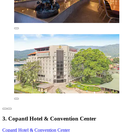
3. Copantl Hotel & Convention Center
Copantl Hotel & Convention Center