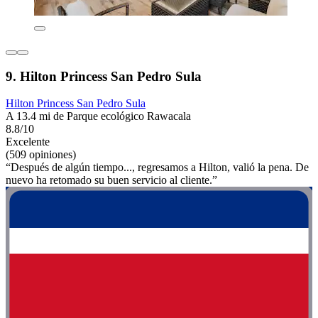
9. Hilton Princess San Pedro Sula
Hilton Princess San Pedro Sula
A 13.4 mi de Parque ecológico Rawacala
8.8/10
Excelente
(509 opiniones)
“Después de algún tiempo..., regresamos a Hilton, valió la pena. De
nuevo ha retomado su buen servicio al cliente.”