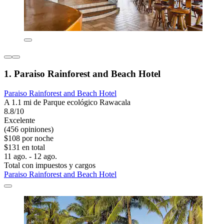
1. Paraiso Rainforest and Beach Hotel
Paraiso Rainforest and Beach Hotel
A 1.1 mi de Parque ecológico Rawacala
8.8/10
Excelente
(456 opiniones)
$108 por noche
$131 en total
11 ago. - 12 ago.
Total con impuestos y cargos
Paraiso Rainforest and Beach Hotel