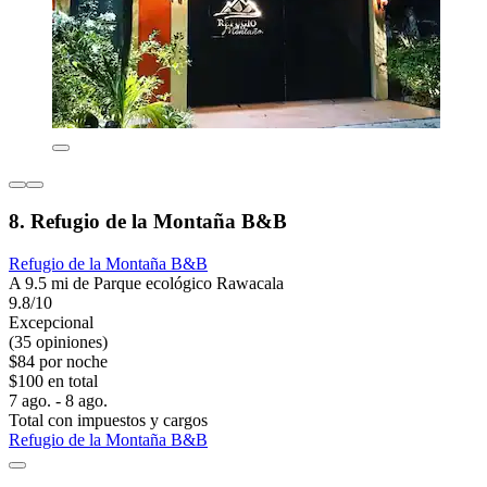
8. Refugio de la Montaña B&B
Refugio de la Montaña B&B
A 9.5 mi de Parque ecológico Rawacala
9.8/10
Excepcional
(35 opiniones)
$84 por noche
$100 en total
7 ago. - 8 ago.
Total con impuestos y cargos
Refugio de la Montaña B&B