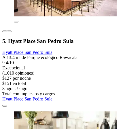
5. Hyatt Place San Pedro Sula
Hyatt Place San Pedro Sula
A 13.4 mi de Parque ecológico Rawacala
9.4/10
Excepcional
(1,010 opiniones)
$127 por noche
$151 en total
8 ago. - 9 ago.
Total con impuestos y cargos
Hyatt Place San Pedro Sula