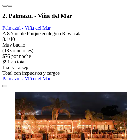
2. Palmazul - Viña del Mar
Palmazul - Viña del Mar
A 8.5 mi de Parque ecológico Rawacala
8.4/10
Muy bueno
(183 opiniones)
$76 por noche
$91 en total
1 sep. - 2 sep.
Total con impuestos y cargos
Palmazul - Viña del Mar