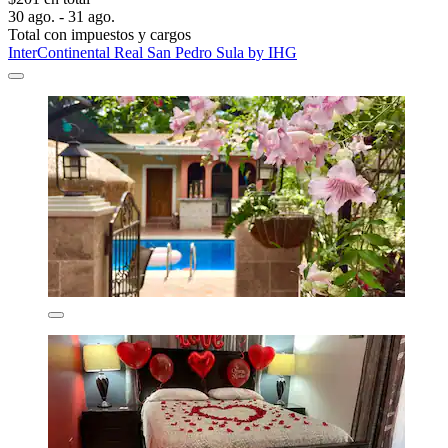
30 ago. - 31 ago.
Total con impuestos y cargos
InterContinental Real San Pedro Sula by IHG