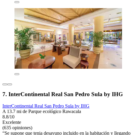
7. InterContinental Real San Pedro Sula by IHG
InterContinental Real San Pedro Sula by IHG
A 13.7 mi de Parque ecológico Rawacala
8.8/10
Excelente
(635 opiniones)
“Se supone que tenia desayuno incluido en la habitación y llegando