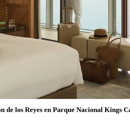
ón de los Reyes en Parque Nacional Kings 