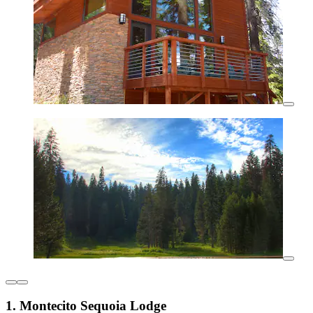
1. Montecito Sequoia Lodge