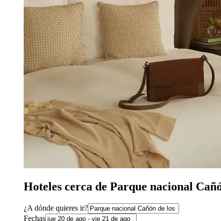
Hoteles cerca de Parque nacional Cañ
¿A dónde quieres ir?
Fechas