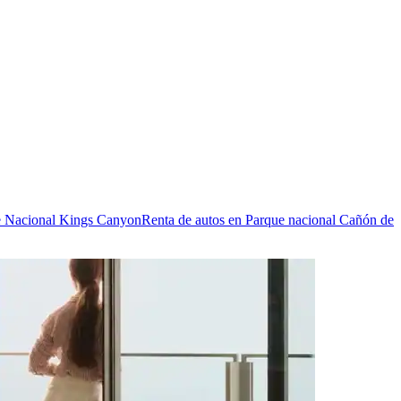
e Nacional Kings Canyon
Renta de autos en Parque nacional Cañón de