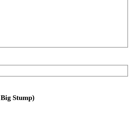
e Big Stump)