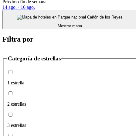
Próximo fin de semana
14 ago. - 16 ago.
Mostrar mapa
Filtra por
Categoría de estrellas
1 estrella
2 estrellas
3 estrellas