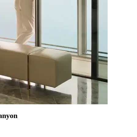
Canyon