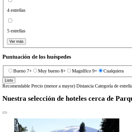
4 estrellas
5 estrellas
Ver más
Puntuación de los huéspedes
Bueno 7+
Muy bueno 8+
Magnífico 9+
Cualquiera
Listo
Recomendable
Precio (menor a mayor)
Distancia
Categoría de estrell
Nuestra selección de hoteles cerca de Par