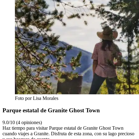
Foto por Lisa Morales
Parque estatal de Granite Ghost Town
9.0/10 (4 opiniones)
Haz tiempo para visitar Parque estatal de Granite Ghost Town
cuando viajes a Granite. Disfruta de esta zona, con su lago precioso