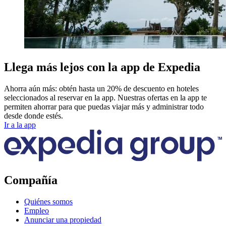
Llega más lejos con la app de Expedia
Ahorra aún más: obtén hasta un 20% de descuento en hoteles
seleccionados al reservar en la app. Nuestras ofertas en la app te
permiten ahorrar para que puedas viajar más y administrar todo
desde donde estés.
Ir a la app
Compañía
Quiénes somos
Empleo
Anunciar una propiedad