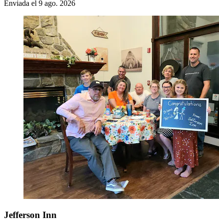
Enviada el 9 ago. 2026
Jefferson Inn