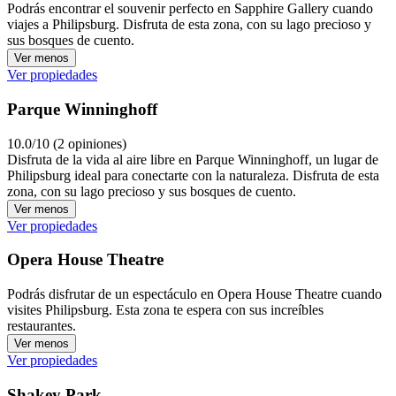
Podrás encontrar el souvenir perfecto en Sapphire Gallery cuando
viajes a Philipsburg. Disfruta de esta zona, con su lago precioso y
sus bosques de cuento.
Ver menos
Ver propiedades
Parque Winninghoff
10.0/10 (2 opiniones)
Disfruta de la vida al aire libre en Parque Winninghoff, un lugar de
Philipsburg ideal para conectarte con la naturaleza. Disfruta de esta
zona, con su lago precioso y sus bosques de cuento.
Ver menos
Ver propiedades
Opera House Theatre
Podrás disfrutar de un espectáculo en Opera House Theatre cuando
visites Philipsburg. Esta zona te espera con sus increíbles
restaurantes.
Ver menos
Ver propiedades
Shakey Park