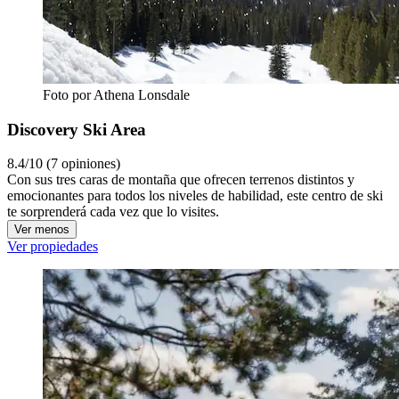
Foto por Athena Lonsdale
Discovery Ski Area
8.4/10 (7 opiniones)
Con sus tres caras de montaña que ofrecen terrenos distintos y
emocionantes para todos los niveles de habilidad, este centro de ski
te sorprenderá cada vez que lo visites.
Ver menos
Ver propiedades