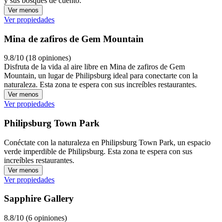
y sus bosques de cuento.
Ver menos
Ver propiedades
Mina de zafiros de Gem Mountain
9.8/10 (18 opiniones)
Disfruta de la vida al aire libre en Mina de zafiros de Gem
Mountain, un lugar de Philipsburg ideal para conectarte con la
naturaleza. Esta zona te espera con sus increíbles restaurantes.
Ver menos
Ver propiedades
Philipsburg Town Park
Conéctate con la naturaleza en Philipsburg Town Park, un espacio
verde imperdible de Philipsburg. Esta zona te espera con sus
increíbles restaurantes.
Ver menos
Ver propiedades
Sapphire Gallery
8.8/10 (6 opiniones)