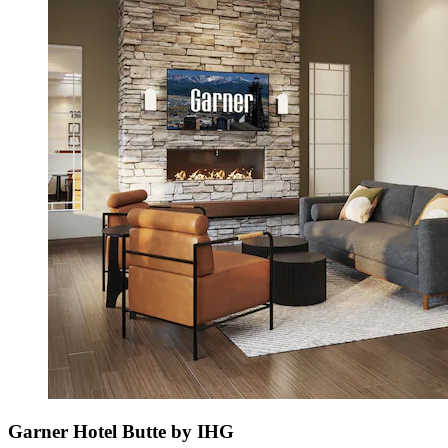
Garner Hotel Butte by IHG