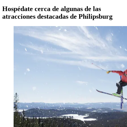
Hospédate cerca de algunas de las
atracciones destacadas de Philipsburg