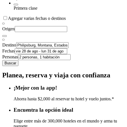
Primera clase
Agregar varias fechas o destinos
Origen
Destino
Fechas
Personas
Buscar
Planea, reserva y viaja con confianza
¡Mejor con la app!
Ahorra hasta $2,000 al reservar tu hotel y vuelo juntos.*
Encuentra la opción ideal
Elige entre más de 300,000 hoteles en el mundo y arma tu
paquete.