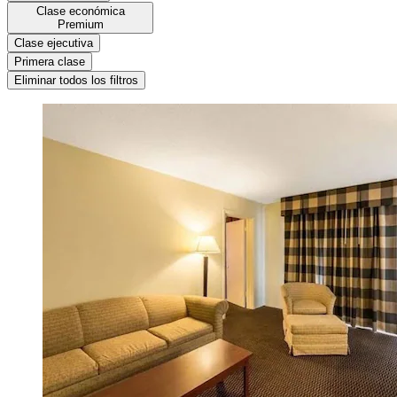
Clase económica
Premium
Clase ejecutiva
Primera clase
Eliminar todos los filtros