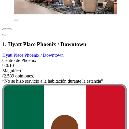
1. Hyatt Place Phoenix / Downtown
Hyatt Place Phoenix / Downtown
Centro de Phoenix
9.0/10
Magnífico
(2,589 opiniones)
“No se hizo servicio a la habitación durante la estancia”