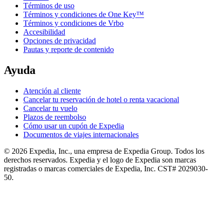
Términos de uso
Términos y condiciones de One Key™
Términos y condiciones de Vrbo
Accesibilidad
Opciones de privacidad
Pautas y reporte de contenido
Ayuda
Atención al cliente
Cancelar tu reservación de hotel o renta vacacional
Cancelar tu vuelo
Plazos de reembolso
Cómo usar un cupón de Expedia
Documentos de viajes internacionales
© 2026 Expedia, Inc., una empresa de Expedia Group. Todos los
derechos reservados. Expedia y el logo de Expedia son marcas
registradas o marcas comerciales de Expedia, Inc. CST# 2029030-
50.