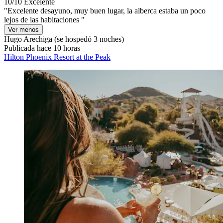
10/10
Excelente
"Excelente desayuno, muy buen lugar, la alberca estaba un poco
lejos de las habitaciones "
Ver menos
Hugo Arechiga
(se hospedó 3 noches)
Publicada hace 10 horas
Hilton Phoenix Resort at the Peak