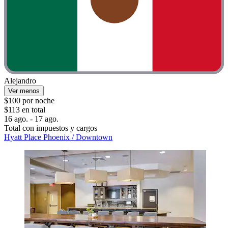
Alejandro
Ver menos
$100 por noche
$113 en total
16 ago. - 17 ago.
Total con impuestos y cargos
Hyatt Place Phoenix / Downtown