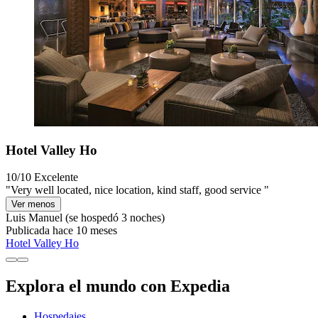
Hotel Valley Ho
10/10
Excelente
"Very well located, nice location, kind staff, good service "
Ver menos
Luis Manuel
(se hospedó 3 noches)
Publicada hace 10 meses
Hotel Valley Ho
Explora el mundo con Expedia
Hospedajes