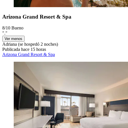
Arizona Grand Resort & Spa
8/10
Bueno
"."
Ver menos
Adriana
(se hospedó 2 noches)
Publicada hace 15 horas
Arizona Grand Resort & Spa