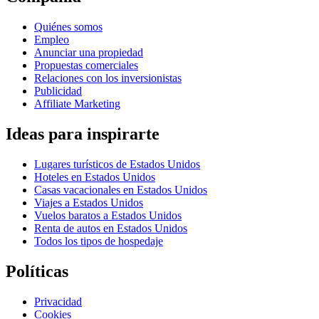
Quiénes somos
Empleo
Anunciar una propiedad
Propuestas comerciales
Relaciones con los inversionistas
Publicidad
Affiliate Marketing
Ideas para inspirarte
Lugares turísticos de Estados Unidos
Hoteles en Estados Unidos
Casas vacacionales en Estados Unidos
Viajes a Estados Unidos
Vuelos baratos a Estados Unidos
Renta de autos en Estados Unidos
Todos los tipos de hospedaje
Políticas
Privacidad
Cookies