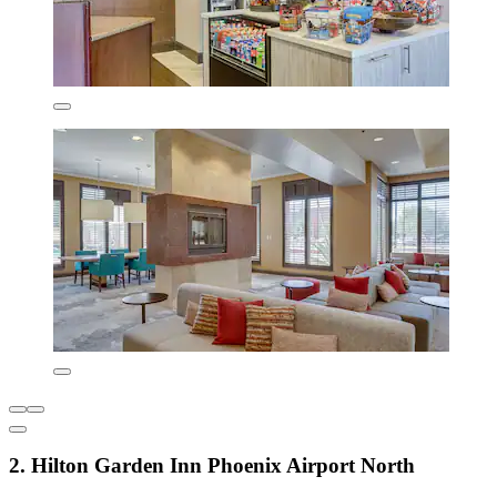
2. Hilton Garden Inn Phoenix Airport North