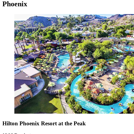
Phoenix
Hilton Phoenix Resort at the Peak