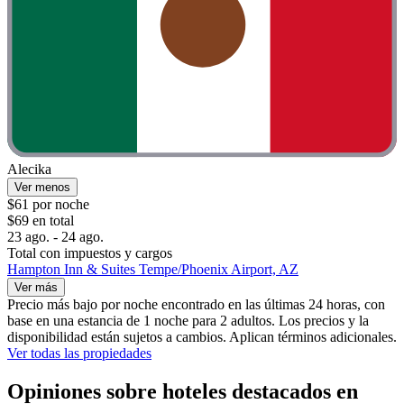
Alecika
Ver menos
$61 por noche
$69 en total
23 ago. - 24 ago.
Total con impuestos y cargos
Hampton Inn & Suites Tempe/Phoenix Airport, AZ
Ver más
Precio más bajo por noche encontrado en las últimas 24 horas, con
base en una estancia de 1 noche para 2 adultos. Los precios y la
disponibilidad están sujetos a cambios. Aplican términos adicionales.
Ver todas las propiedades
Opiniones sobre hoteles destacados en