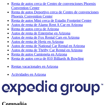
Renta de autos cerca de Centro de convenciones Phoenix
Convention Center
Renta de autos Deportivo cerca de Centro de convenciones
Phoenix Convention Center
Renta de autos Mini cerca de Estadio Footprint Center
Autos de renta de Alamo Rent A Car en Arizona
Renta de autos cerca de Arizona
Autos de renta de Enterprise en Arizona
Autos de renta de Fox Rental Cars en Arizona
Autos de renta de Hertz en Arizona
Autos de renta de National Car Rental en Arizona
Autos de renta de Thrifty Car Rental en Arizona
Renta de autos Camioneta en Arizona
Renta de autos cerca de 810 Billiards & Bowling
Rentas vacacionales en Arizona
Actividades en Arizona
Compañía