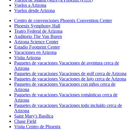
Vuelos a Arizona
Vuelos desde Arizona
Centro de convenciones Phoenix Convention Center
Phoenix Symphony Hall
Teatro Federal de Arizona
Auditorio The Van Buren
Arizona Science Center
Estadio Footprint Center
Vacaciones en Arizona
Visita Arizona
Paquetes de vacaciones Vacaciones de aventura cerca de
Arizona
Paquetes de vacaciones Vacaciones de golf cerca de Arizona
Paquetes de vacaciones Vacaciones de lujo cerca de Arizona
Paquetes de vacaciones Vacaciones con niños cerca de
Arizona
Paquetes de vacaciones Vacaciones románticas cerca de
Arizona
Paquetes de vacaciones Vacaciones todo incluido cerca de
Arizona
Saint Mary's Basilica
Chase Field
Visita Centro de Phoenix