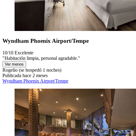
Wyndham Phoenix Airport/Tempe
10/10
Excelente
"Habitación limpia, personal agradable."
Ver menos
Rogelio
(se hospedó 1 noches)
Publicada hace 2 meses
Wyndham Phoenix Airport/Tempe