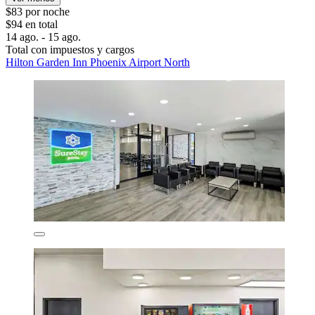
$83 por noche
$94 en total
14 ago. - 15 ago.
Total con impuestos y cargos
Hilton Garden Inn Phoenix Airport North