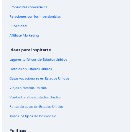
América
Propuestas comerciales
Relaciones con los inversionistas
Publicidad
Affiliate Marketing
Ideas para inspirarte
Lugares turísticos de Estados Unidos
Hoteles en Estados Unidos
Casas vacacionales en Estados Unidos
Viajes a Estados Unidos
Vuelos baratos a Estados Unidos
Renta de autos en Estados Unidos
Todos los tipos de hospedaje
Políticas