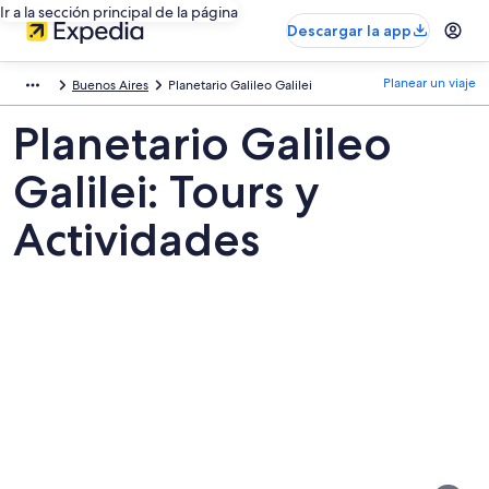
Ir a la sección principal de la página
Descargar la app
Planear un viaje
Buenos Aires
Planetario Galileo Galilei
Planetario Galileo
Galilei: Tours y
Actividades
Fotos
de
Planetario