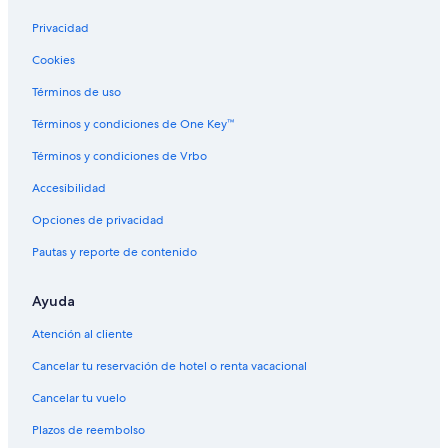
Privacidad
Cookies
Términos de uso
Términos y condiciones de One Key™
Términos y condiciones de Vrbo
Accesibilidad
Opciones de privacidad
Pautas y reporte de contenido
Ayuda
Atención al cliente
Cancelar tu reservación de hotel o renta vacacional
Cancelar tu vuelo
Plazos de reembolso