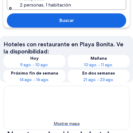
2 personas, 1 habitación
Buscar
Hoteles con restaurante en Playa Bonita. Ve
la disponibilidad:
Hoy
Mañana
9 ago. - 10 ago.
10 ago. - 11 ago.
Próximo fin de semana
En dos semanas
14 ago. - 16 ago.
21 ago. - 23 ago.
Mostrar mapa