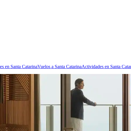
es en Santa Catarina
Vuelos a Santa Catarina
Actividades en Santa Cata