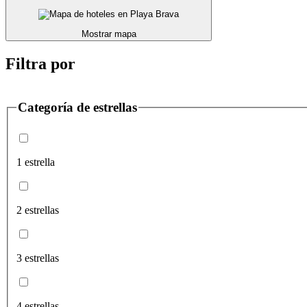
Mostrar mapa
Filtra por
Categoría de estrellas
1 estrella
2 estrellas
3 estrellas
4 estrellas