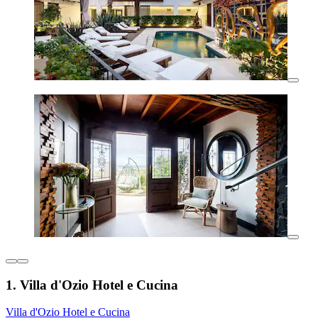
1. Villa d'Ozio Hotel e Cucina
Villa d'Ozio Hotel e Cucina