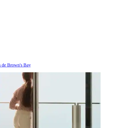
a de Brown's Bay