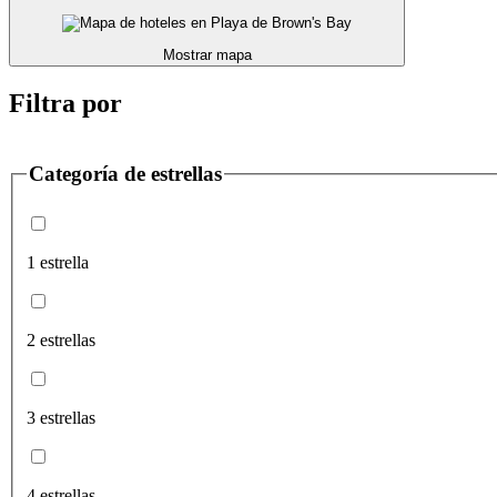
Mostrar mapa
Filtra por
Categoría de estrellas
1 estrella
2 estrellas
3 estrellas
4 estrellas