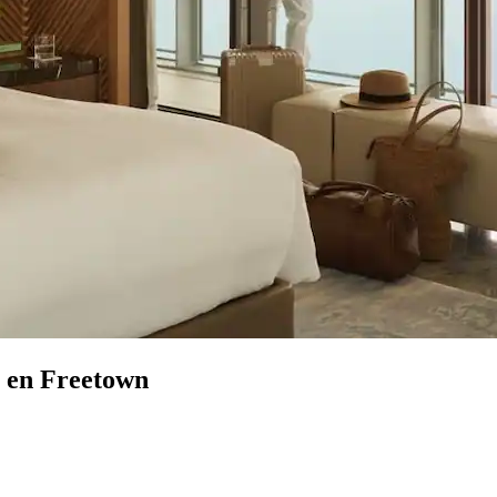
y en Freetown