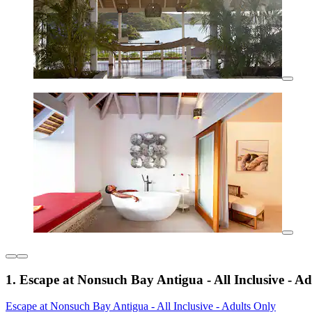
1. Escape at Nonsuch Bay Antigua - All Inclusive - A
Escape at Nonsuch Bay Antigua - All Inclusive - Adults Only