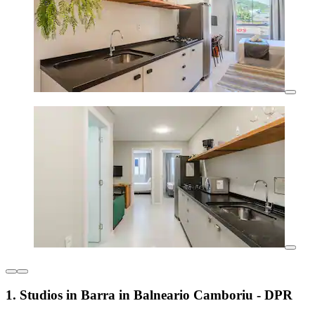
1. Studios in Barra in Balneario Camboriu - DPR