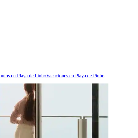
autos en Playa de Pinho
Vacaciones en Playa de Pinho