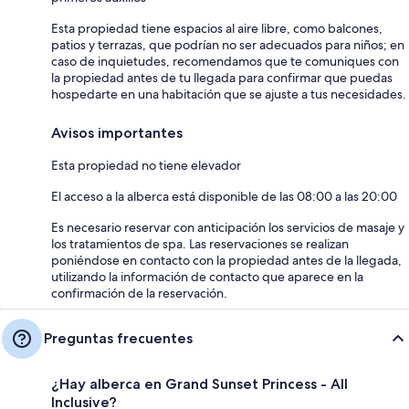
Esta propiedad tiene espacios al aire libre, como balcones,
patios y terrazas, que podrían no ser adecuados para niños; en
caso de inquietudes, recomendamos que te comuniques con
la propiedad antes de tu llegada para confirmar que puedas
hospedarte en una habitación que se ajuste a tus necesidades.
Avisos importantes
Esta propiedad no tiene elevador
El acceso a la alberca está disponible de las 08:00 a las 20:00
Es necesario reservar con anticipación los servicios de masaje y
los tratamientos de spa. Las reservaciones se realizan
poniéndose en contacto con la propiedad antes de la llegada,
utilizando la información de contacto que aparece en la
confirmación de la reservación.
Preguntas frecuentes
¿Hay alberca en Grand Sunset Princess - All
Inclusive?