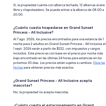
Sí, la propiedad cuenta con alberca techada, 12 albercas al aire
libre y chapoteadero. Se puede entrar a la alberca de 08:00 a
20:00.
¿Cuánto cuesta hospedarse en Grand Sunset
Princess - All Inclusive?
Al 7 ago. 2026, los precios encontrados para una estancia de 1
noche para 2 adultos en Grand Sunset Princess - All Inclusive el
1 sept. 2026 serán a partir de $222, con impuestos y cargos
incluidos. Este precio es con base en el precio por noche más
bajo encontrado en las últimas 24 horas para estancias en los
próximos 30 días. Los precios están sujetos a cambios.
Elige las
fechas
para obtener precios más exactos.
¿Grand Sunset Princess - All Inclusive acepta
mascotas?
No, la propiedad no acepta mascotas.
¿Cuánto cuesta el estacionamiento en Grand