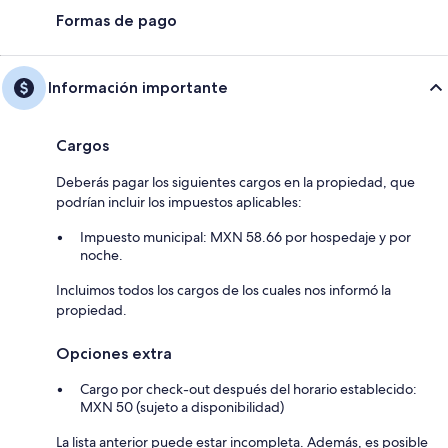
Formas de pago
Información importante
Cargos
Deberás pagar los siguientes cargos en la propiedad, que
podrían incluir los impuestos aplicables:
Impuesto municipal: MXN 58.66 por hospedaje y por
noche.
Incluimos todos los cargos de los cuales nos informó la
propiedad.
Opciones extra
Cargo por check-out después del horario establecido:
MXN 50 (sujeto a disponibilidad)
La lista anterior puede estar incompleta. Además, es posible