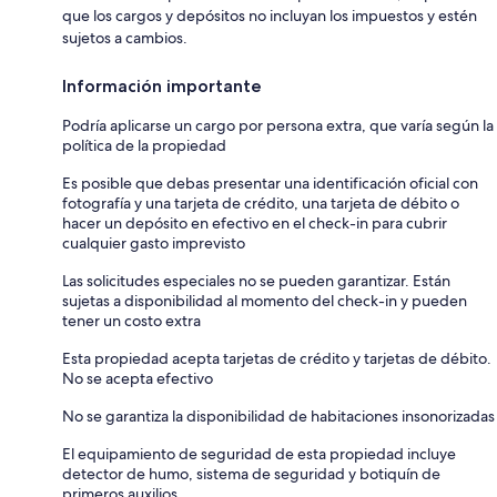
que los cargos y depósitos no incluyan los impuestos y estén
sujetos a cambios.
Información importante
Podría aplicarse un cargo por persona extra, que varía según la
política de la propiedad
Es posible que debas presentar una identificación oficial con
fotografía y una tarjeta de crédito, una tarjeta de débito o
hacer un depósito en efectivo en el check-in para cubrir
cualquier gasto imprevisto
Las solicitudes especiales no se pueden garantizar. Están
sujetas a disponibilidad al momento del check-in y pueden
tener un costo extra
Esta propiedad acepta tarjetas de crédito y tarjetas de débito.
No se acepta efectivo
No se garantiza la disponibilidad de habitaciones insonorizadas
El equipamiento de seguridad de esta propiedad incluye
detector de humo, sistema de seguridad y botiquín de
primeros auxilios