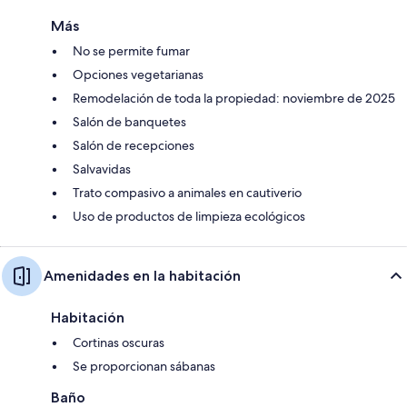
Más
No se permite fumar
Opciones vegetarianas
Remodelación de toda la propiedad: noviembre de 2025
Salón de banquetes
Salón de recepciones
Salvavidas
Trato compasivo a animales en cautiverio
Uso de productos de limpieza ecológicos
Amenidades en la habitación
Habitación
Cortinas oscuras
Se proporcionan sábanas
Baño