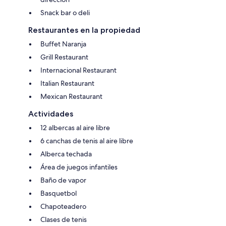
Snack bar o deli
Restaurantes en la propiedad
Buffet Naranja
Grill Restaurant
Internacional Restaurant
Italian Restaurant
Mexican Restaurant
Actividades
12 albercas al aire libre
6 canchas de tenis al aire libre
Alberca techada
Área de juegos infantiles
Baño de vapor
Basquetbol
Chapoteadero
Clases de tenis