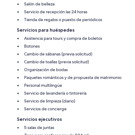
Salón de belleza
Servicio de recepción las 24 horas
Tienda de regalos o puesto de periódicos
Servicios para huéspedes
Asistencia para tours y compra de boletos
Botones
Cambio de sábanas (previa solicitud)
Cambio de toallas (previa solicitud)
Organización de bodas
Paquetes románticos y de propuesta de matrimonio
Personal multilingüe
Servicio de lavandería o tintorería
Servicio de limpieza (diario)
Servicios de concierge
Servicios ejecutivos
5 salas de juntas