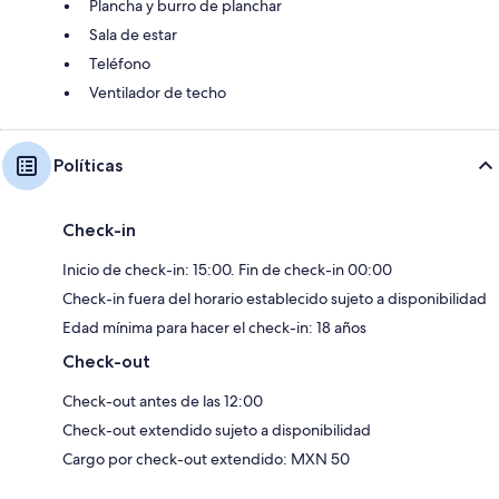
Plancha y burro de planchar
Sala de estar
Teléfono
Ventilador de techo
Políticas
Check-in
Inicio de check-in: 15:00. Fin de check-in 00:00
Check-in fuera del horario establecido sujeto a disponibilidad
Edad mínima para hacer el check-in: 18 años
Check-out
Check-out antes de las 12:00
Check-out extendido sujeto a disponibilidad
Cargo por check-out extendido: MXN 50