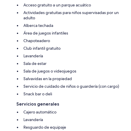
Acceso gratuito a un parque acuático
Actividades gratuitas para niños supervisadas por un
adulto
Alberca techada
Área de juegos infantiles
Chapoteadero
Club infantil gratuito
Lavandería
Sala de estar
Sala de juegos o videojuegos
Salvavidas en la propiedad
Servicio de cuidado de niños o guardería (con cargo)
Snack bar o deli
Servicios generales
Cajero automático
Lavandería
Resguardo de equipaje