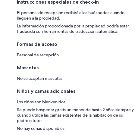
Instrucciones especiales de check-in
El personal de recepción recibirá a los huéspedes cuando
lleguen a la propiedad.
La información proporcionada por la propiedad podría estar
traducida con herramientas de traducción automática.
Formas de acceso
Personal de recepción
Mascotas
No se aceptan mascotas
Niños y camas adicionales
Los niños son bienvenidos.
Se puede hospedar gratis un menor de hasta 2 años siempre y
cuando utilice las camas existentes de la habitación de su
padre o tutor.
No hay cunas disponibles.