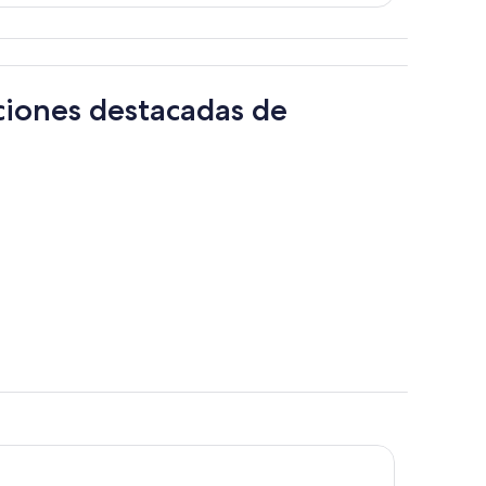
ciones destacadas de