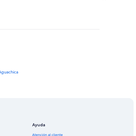
Aguachica
Ayuda
Atención al cliente