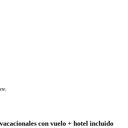
ete.
vacacionales con vuelo + hotel incluido