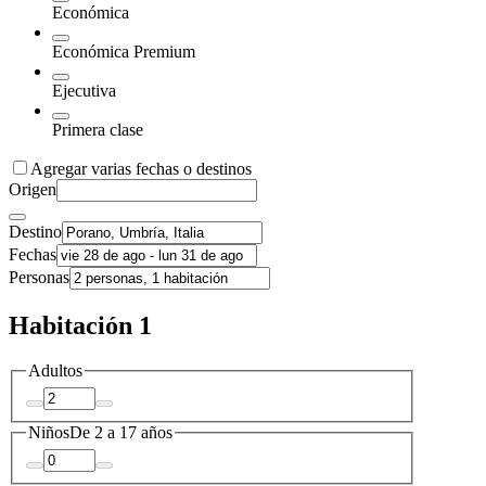
Económica
Económica Premium
Ejecutiva
Primera clase
Agregar varias fechas o destinos
Origen
Destino
Fechas
Personas
Habitación 1
Adultos
Niños
De 2 a 17 años