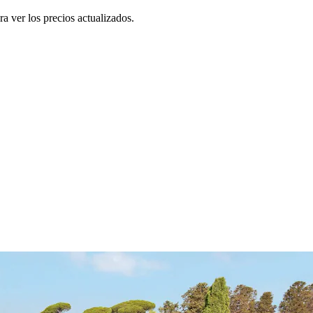
a ver los precios actualizados.