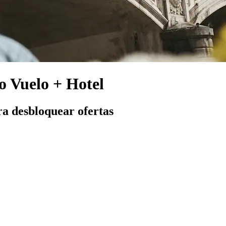
o Vuelo + Hotel
ra desbloquear ofertas