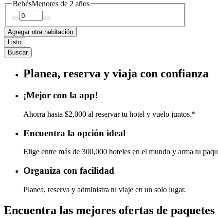
Bebés
Menores de 2 años
Agregar otra habitación
Listo
Buscar
Planea, reserva y viaja con confianza
¡Mejor con la app!
Ahorra hasta $2,000 al reservar tu hotel y vuelo juntos.*
Encuentra la opción ideal
Elige entre más de 300,000 hoteles en el mundo y arma tu paqu
Organiza con facilidad
Planea, reserva y administra tu viaje en un solo lugar.
Encuentra las mejores ofertas de paquetes 