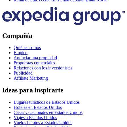
Compañía
Quiénes somos
Empleo
Anunciar una propiedad
Propuestas comerciales
Relaciones con los inversionistas
Publicidad
Affiliate Marketing
Ideas para inspirarte
Lugares turísticos de Estados Unidos
Hoteles en Estados Unidos
Casas vacacionales en Estados Unidos
Viajes a Estados Unidos
Vuelos baratos a Estados Unidos