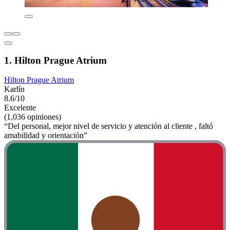
1. Hilton Prague Atrium
Hilton Prague Atrium
Karlín
8.6/10
Excelente
(1,036 opiniones)
“Del personal, mejor nivel de servicio y atención al cliente , faltó
amabilidad y orientación”