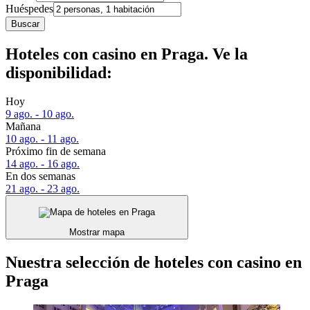
Huéspedes
Buscar
Hoteles con casino en Praga. Ve la
disponibilidad:
Hoy
9 ago. - 10 ago.
Mañana
10 ago. - 11 ago.
Próximo fin de semana
14 ago. - 16 ago.
En dos semanas
21 ago. - 23 ago.
Mostrar mapa
Nuestra selección de hoteles con casino en
Praga