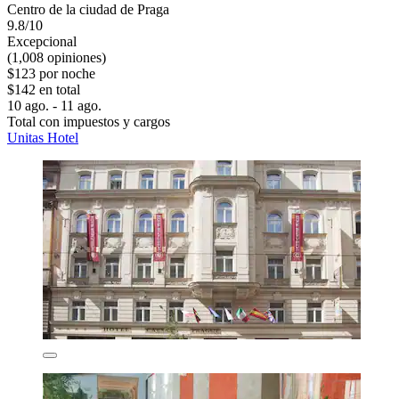
Centro de la ciudad de Praga
9.8/10
Excepcional
(1,008 opiniones)
$123 por noche
$142 en total
10 ago. - 11 ago.
Total con impuestos y cargos
Unitas Hotel