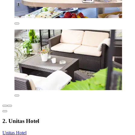
2. Unitas Hotel
Unitas Hotel