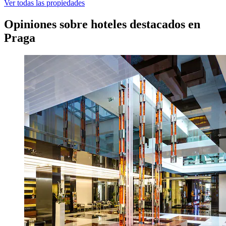
Ver todas las propiedades
Opiniones sobre hoteles destacados en
Praga