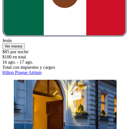
Jesús
Ver menos
$85 por noche
$100 en total
16 ago. - 17 ago.
Total con impuestos y cargos
Hilton Prague Atrium