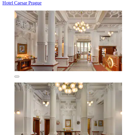
Hotel Caesar Prague