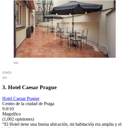
3. Hotel Caesar Prague
Hotel Caesar Prague
Centro de la ciudad de Praga
9.0/10
Magnífico
(1,002 opiniones)
“El Hotel tiene una buena ubicación, mi habitación era amplia y el