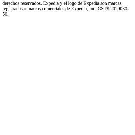
derechos reservados. Expedia y el logo de Expedia son marcas
registradas o marcas comerciales de Expedia, Inc. CST# 2029030-
50.