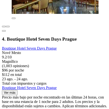
4. Boutique Hotel Seven Days Prague
Boutique Hotel Seven Days Prague
Nové Mesto
9.2/10
Magnífico
(1,003 opiniones)
$96 por noche
$112 en total
23 ago. - 24 ago.
Total con impuestos y cargos
Boutique Hotel Seven Days Prague
Ver más
Precio más bajo por noche encontrado en las últimas 24 horas, con
base en una estancia de 1 noche para 2 adultos. Los precios y la
disponibilidad están sujetos a cambios. Aplican términos adicionales.