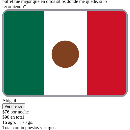
buffet fue mejor que en otros sitios donde me quede, si lo
recomiendo”
Abigail
Ver menos
$76 por noche
$90 en total
16 ago. - 17 ago.
Total con impuestos y cargos