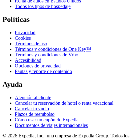
Renta de autos en Estados Unidos
Todos los tipos de hospedaje
Políticas
Privacidad
Cookies
Términos de uso
Términos y condiciones de One Key™
Términos y condiciones de Vrbo
Accesibilidad
Opciones de privacidad
Pautas y reporte de contenido
Ayuda
Atención al cliente
Cancelar tu reservación de hotel o renta vacacional
Cancelar tu vuelo
Plazos de reembolso
Cómo usar un cupón de Expedia
Documentos de viajes internacionales
© 2026 Expedia, Inc., una empresa de Expedia Group. Todos los