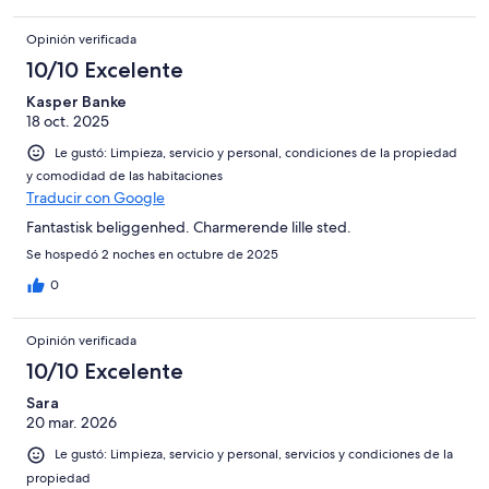
Opinión verificada
10/10 Excelente
Kasper Banke
18 oct. 2025
Le gustó: Limpieza, servicio y personal, condiciones de la propiedad
y comodidad de las habitaciones
Traducir con Google
Fantastisk beliggenhed. Charmerende lille sted.
Se hospedó 2 noches en octubre de 2025
0
Opinión verificada
10/10 Excelente
Sara
20 mar. 2026
Le gustó: Limpieza, servicio y personal, servicios y condiciones de la
propiedad