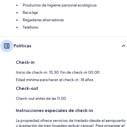
Productos de higiene personal ecológicos
Reciclaje
Regaderas ahorradoras
Teléfono
Políticas
Check-in
Inicio de check-in: 15:30. Fin de check-in 00:00
Edad mínima para hacer el check-in: 18 años
Check-out
Check-out antes de las 11:00
Instrucciones especiales de check-in
La propiedad ofrece servicios de traslado desde el aeropuerto
y la estación de tren (pueden aplicar cargos). Para organizar el