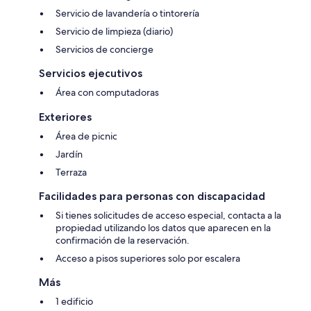
Servicio de lavandería o tintorería
Servicio de limpieza (diario)
Servicios de concierge
Servicios ejecutivos
Área con computadoras
Exteriores
Área de picnic
Jardín
Terraza
Facilidades para personas con discapacidad
Si tienes solicitudes de acceso especial, contacta a la
propiedad utilizando los datos que aparecen en la
confirmación de la reservación.
Acceso a pisos superiores solo por escalera
Más
1 edificio