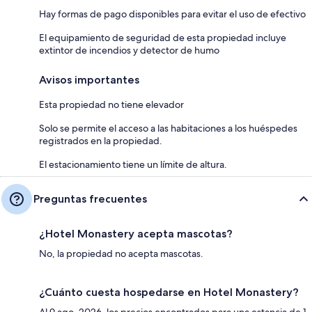
Hay formas de pago disponibles para evitar el uso de efectivo
El equipamiento de seguridad de esta propiedad incluye
extintor de incendios y detector de humo
Avisos importantes
Esta propiedad no tiene elevador
Solo se permite el acceso a las habitaciones a los huéspedes
registrados en la propiedad.
El estacionamiento tiene un límite de altura.
Preguntas frecuentes
¿Hotel Monastery acepta mascotas?
No, la propiedad no acepta mascotas.
¿Cuánto cuesta hospedarse en Hotel Monastery?
Al 9 ago. 2026, los precios encontrados para una estancia de 1