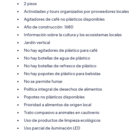
2 pisos
Actividades y tours organizados por proveedores locales
Agitadores de café no plásticos disponibles
Año de construcción: 1680
Información sobre la cultura y los ecosistemas locales
Jardín vertical
No hay agitadores de plástico para café
No hay botellas de agua de plástico
No hay botellas de refresco de plástico
No hay popotes de plástico para bebidas
No se permite fumar
Política integral de desechos de alimentos
Popotes no plásticos disponibles
Prioridad a alimentos de origen local
Trato compasivo a animales en cautiverio
Uso de productos de limpieza ecológicos
Uso parcial de iluminación LED