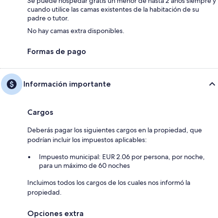
Se puede hospedar gratis un menor de hasta 2 años siempre y
cuando utilice las camas existentes de la habitación de su
padre o tutor.
No hay camas extra disponibles.
Formas de pago
Información importante
Cargos
Deberás pagar los siguientes cargos en la propiedad, que
podrían incluir los impuestos aplicables:
Impuesto municipal: EUR 2.06 por persona, por noche,
para un máximo de 60 noches
Incluimos todos los cargos de los cuales nos informó la
propiedad.
Opciones extra