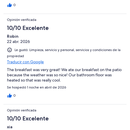
0
Opinión verificada
10/10 Excelente
Robin
22 abr. 2026
Le gustó: Limpieza, servicio y personal, servicios y condiciones de la
propiedad
Traducir con Google
The breakfast was very great! We ate our breakfast on the patio
because the weather was so nice! Our bathroom floor was
heated so that was really cool.
Se hospedó 1 noche en abril de 2026
0
Opinión verificada
10/10 Excelente
xia