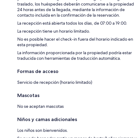
traslado, los huéspedes deberán comunicarse a la propiedad
24 horas antes de la llegada, mediante la información de
contacto incluida en la confirmación de la reservación.
La recepción está abierta todos los días, de 07:00 a 19:00.
La recepción tiene un horario limitado.
No es posible hacer el check-in fuera del horario indicado en
esta propiedad.
La información proporcionada por la propiedad podría estar
traducida con herramientas de traducción automática.
Formas de acceso
Servicio de recepción (horario limitado)
Mascotas
No se aceptan mascotas
Niños y camas adicionales
Los niños son bienvenidos.