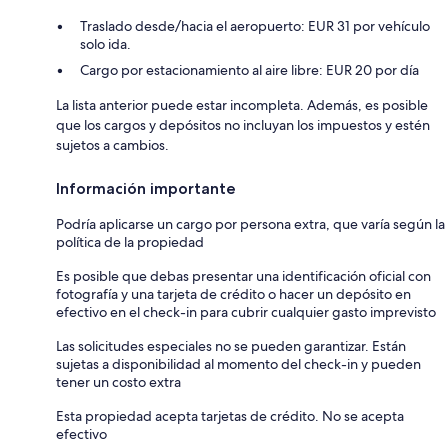
Traslado desde/hacia el aeropuerto: EUR 31 por vehículo
solo ida.
Cargo por estacionamiento al aire libre: EUR 20 por día
La lista anterior puede estar incompleta. Además, es posible
que los cargos y depósitos no incluyan los impuestos y estén
sujetos a cambios.
Información importante
Podría aplicarse un cargo por persona extra, que varía según la
política de la propiedad
Es posible que debas presentar una identificación oficial con
fotografía y una tarjeta de crédito o hacer un depósito en
efectivo en el check-in para cubrir cualquier gasto imprevisto
Las solicitudes especiales no se pueden garantizar. Están
sujetas a disponibilidad al momento del check-in y pueden
tener un costo extra
Esta propiedad acepta tarjetas de crédito. No se acepta
efectivo