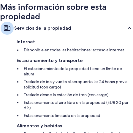
Más información sobre esta
propiedad
Servicios de la propiedad
Internet
Disponible en todas las habitaciones: acceso a internet
Estacionamiento y transporte
El estacionamiento de la propiedad tiene un límite de
altura
Traslado de ida y vuelta al aeropuerto las 24 horas previa
solicitud (con cargo)
Traslado desde la estación de tren (con cargo)
Estacionamiento al aire libre en la propiedad (EUR 20 por
día)
Estacionamiento limitado en la propiedad
Alimentos y bebidas