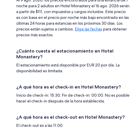
noche para 2 adultos en Hotel Monastery el 16 ago. 2026 serán
a partir de $111, con impuestos y cargos incluidos. Este precio
es con base en el precio por noche más bajo encontrado en las
últimas 24 horas para estancias en los próximos 30 días. Los
precios están sujetos a cambios.
Elige las fechas
para obtener
precios más exactos.
¿Cuánto cuesta el estacionamiento en Hotel
Monastery?
El estacionamiento está disponible por EUR 20 por día. La
disponibilidad es limitada.
¿A qué hora es el check-in en Hotel Monastery?
Inicio de check-in: 15:30. Fin de check-in: 00:00. No es posible
hacer el check-in después de la hora establecida.
¿A qué hora es el check-out en Hotel Monastery?
El check-out es a las 11:00.