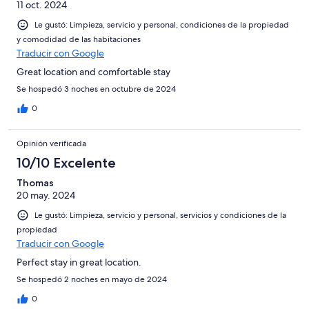
11 oct. 2024
Le gustó: Limpieza, servicio y personal, condiciones de la propiedad
y comodidad de las habitaciones
Traducir con Google
Great location and comfortable stay
Se hospedó 3 noches en octubre de 2024
0
Opinión verificada
10/10 Excelente
Thomas
20 may. 2024
Le gustó: Limpieza, servicio y personal, servicios y condiciones de la
propiedad
Traducir con Google
Perfect stay in great location.
Se hospedó 2 noches en mayo de 2024
0