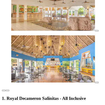
1. Royal Decameron Salinitas - All Inclusive