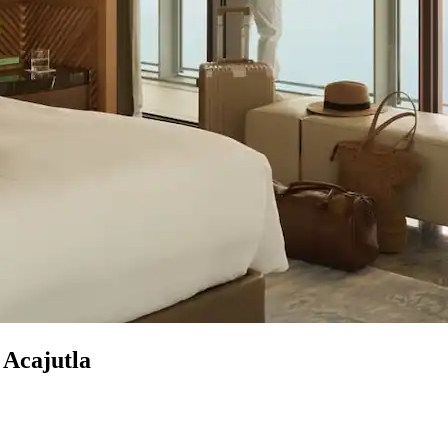
 Acajutla