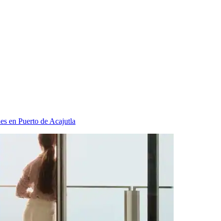
es en Puerto de Acajutla