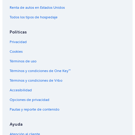
Renta de autos en Estados Unidos
Todos los tipos de hospedaje
Políticas
Privacidad
Cookies
Términos de uso
Términos y condiciones de One Key™
Términos y condiciones de Vrbo
Accesibilidad
Opciones de privacidad
Pautas y reporte de contenido
Ayuda
Atención al cliente