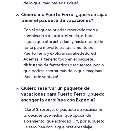
de lo que imaginas en tu viaje!
Quiero ir a Puerto Ferro, ¿qué ventajas
tiene el paquete de vacaciones?
Con el paquete puedes reservarlo todo y
combinarlo a tu gusto: el vuelo, el hotel,
alguna que otra actividad ¡y hasta el auto de
renta para moverte tranquilamente por
Puerto Ferro y explorar sus alrededores!
Además, al tenerlo todo en el paquete,
disfrutarás de fantásticos descuentos, por lo
que podrás ahorrar más de lo que imaginas.
¡Son todo ventajas!
Quiero reservar un paquete de
vacaciones para Puerto Ferro, ¿puedo
escoger la aerolínea con Expedia?
¡Claro! Si reservas el paquete de vacaciones,
tú decides qué incluir: qué opción de
alojamiento, qué actividad... Y, por supuesto,
¡la aerolínea con la que prefieres viajar!