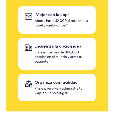
¡Mejor con la app!
Ahorra hasta $2,000 al reservar tu
hotel y vuelo juntos.*
Encuentra la opción ideal
Elige entre más de 300,000
hoteles en el mundo y arma tu
paquete.
Organiza con facilidad
Planea, reserva y administra tu
viaje en un solo lugar.