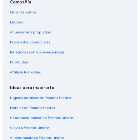
Compañía
Quiénes somos
Empleo
Anunciar una propiedad
Propuestas comerciales
Relaciones con los inversionistas
Publicidad
Affiliate Marketing
Ideas para inspirarte
Lugares turísticos de Estados Unidos
Hoteles en Estados Unidos
Casas vacacionales en Estados Unidos
Viajes a Estados Unidos
Vuelos baratos a Estados Unidos