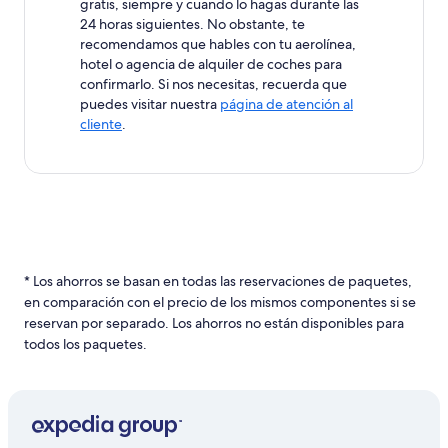
gratis, siempre y cuando lo hagas durante las
24 horas siguientes. No obstante, te
recomendamos que hables con tu aerolínea,
hotel o agencia de alquiler de coches para
confirmarlo. Si nos necesitas, recuerda que
puedes visitar nuestra
página de atención al
cliente
.
* Los ahorros se basan en todas las reservaciones de paquetes,
en comparación con el precio de los mismos componentes si se
reservan por separado. Los ahorros no están disponibles para
todos los paquetes.