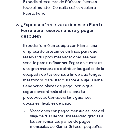
Expedia ofrece más de 500 aerolíneas en
todo el mundo. ¡Consulta cuáles vuelan a
Puerto Ferro!
¿Expedia ofrece vacaciones en Puerto
Ferro para reservar ahora y pagar
después?
Expedia formó un equipo con Klarna, una
empresa de préstamos en línea, para que
reservar tus próximas vacaciones sea más
sencillo para tus finanzas. Pagar en cuotas es
una gran manera de distribuir los gastos de la
escapada de tus sueños a fin de que tengas
más fondos para usar durante el viaje. Klarna
tiene varios planes de pago, por lo que
seguro encontrarás el ideal para tu
presupuesto. Considera las siguientes
opciones flexibles de pago:
Vacaciones con pagos mensuales: haz del
viaje de tus sueños una realidad gracias a
los convenientes planes de pagos
mensuales de Klarna. Si hacer pequeños