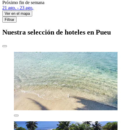
Próximo fin de semana
21 ago. - 23 ago.
Ver en el mapa
Filtrar
Nuestra selección de hoteles en Pueu