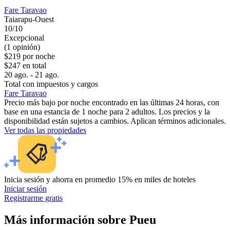
Fare Taravao
Taiarapu-Ouest
10/10
Excepcional
(1 opinión)
$219 por noche
$247 en total
20 ago. - 21 ago.
Total con impuestos y cargos
Fare Taravao
Precio más bajo por noche encontrado en las últimas 24 horas, con
base en una estancia de 1 noche para 2 adultos. Los precios y la
disponibilidad están sujetos a cambios. Aplican términos adicionales.
Ver todas las propiedades
Inicia sesión y ahorra en promedio 15% en miles de hoteles
Iniciar sesión
Registrarme gratis
Más información sobre Pueu