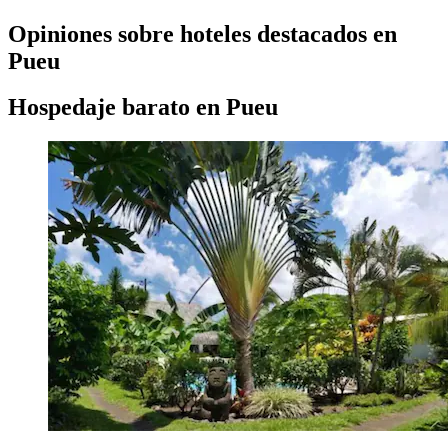
Opiniones sobre hoteles destacados en
Pueu
Hospedaje barato en Pueu