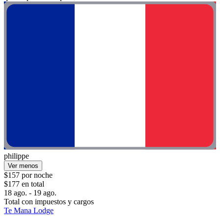
philippe
Ver menos
$157 por noche
$177 en total
18 ago. - 19 ago.
Total con impuestos y cargos
Te Mana Lodge