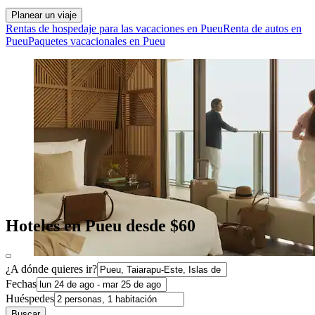
Planear un viaje
Rentas de hospedaje para las vacaciones en Pueu
Renta de autos en
Pueu
Paquetes vacacionales en Pueu
Hoteles en Pueu desde $60
¿A dónde quieres ir?
Fechas
Huéspedes
Buscar