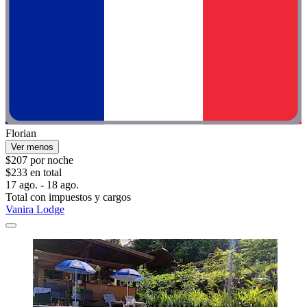
Florian
Ver menos
$207 por noche
$233 en total
17 ago. - 18 ago.
Total con impuestos y cargos
Vanira Lodge