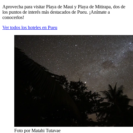
Aprovecha para visitar Playa de Maui y Playa de Mitirapa, dos de
los puntos de interés más destacados de Pueu. ¡Anímate a
conocerlos!
Ver todos los hoteles en Pueu
Foto por Matahi Tutavae