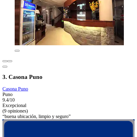
3. Casona Puno
Casona Puno
Puno
9.4/10
Excepcional
(9 opiniones)
“buena ubicación, limpio y seguro”