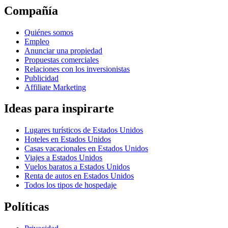
Compañía
Quiénes somos
Empleo
Anunciar una propiedad
Propuestas comerciales
Relaciones con los inversionistas
Publicidad
Affiliate Marketing
Ideas para inspirarte
Lugares turísticos de Estados Unidos
Hoteles en Estados Unidos
Casas vacacionales en Estados Unidos
Viajes a Estados Unidos
Vuelos baratos a Estados Unidos
Renta de autos en Estados Unidos
Todos los tipos de hospedaje
Políticas