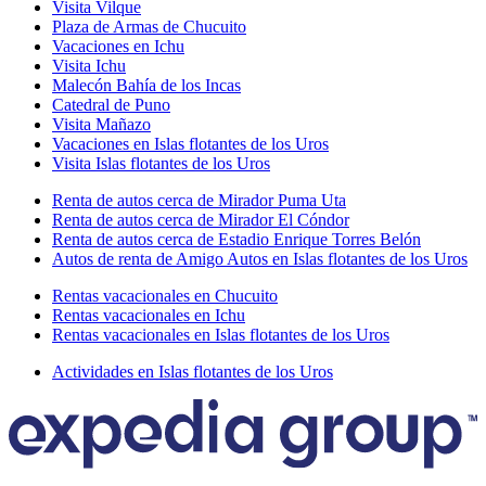
Visita Vilque
Plaza de Armas de Chucuito
Vacaciones en Ichu
Visita Ichu
Malecón Bahía de los Incas
Catedral de Puno
Visita Mañazo
Vacaciones en Islas flotantes de los Uros
Visita Islas flotantes de los Uros
Renta de autos cerca de Mirador Puma Uta
Renta de autos cerca de Mirador El Cóndor
Renta de autos cerca de Estadio Enrique Torres Belón
Autos de renta de Amigo Autos en Islas flotantes de los Uros
Rentas vacacionales en Chucuito
Rentas vacacionales en Ichu
Rentas vacacionales en Islas flotantes de los Uros
Actividades en Islas flotantes de los Uros