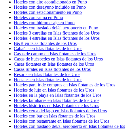
Hoteles con aire acondicionado en Puno
Hoteles con desayuno incluido en Puno
Hoteles con estacionamiento en Puno
Hoteles con sauna en Puno
Hoteles con hidromasaje en Puno
Hoteles con traslado del/al aeropuerto en Puno
Hoteles 3 estrellas en Islas flotantes de los Uros
Hoteles 4 estrellas en Islas flotantes de los Uros
B&B en Islas flotantes de los Uros
Cabañas en Islas flotantes de los Uros
Casas de campo en Islas flotantes de los Uros
Casas de huéspedes en Islas flotantes de los Uros
Casas flotantes en Islas flotantes de los Uros
Casas rurales en Islas flotantes de los Uros
Resorts en Islas flotantes de los Uros
Hostales en Islas flotantes de los Uros
Hoteles para ir de compras en Islas flotantes de los Uros
Hoteles de lujo en Islas flotantes de los Uros
Hoteles en la playa en Islas flotantes de los Uros
Hoteles familiares en Islas flotantes de los Uros
Hoteles históricos en Islas flotantes de los Uros
Hoteles cerca del lago en Islas flotantes de los Uros
Hoteles con bar en Islas flotantes de los Uros
Hoteles con restaurante en Islas flotantes de los Uros
Hoteles con traslado del/al aeropuerto en Islas flotantes de los