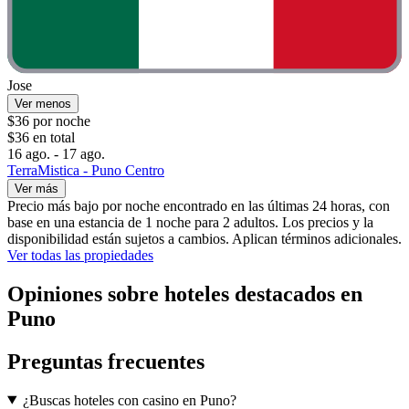
Jose
Ver menos
$36 por noche
$36 en total
16 ago. - 17 ago.
TerraMistica - Puno Centro
Ver más
Precio más bajo por noche encontrado en las últimas 24 horas, con
base en una estancia de 1 noche para 2 adultos. Los precios y la
disponibilidad están sujetos a cambios. Aplican términos adicionales.
Ver todas las propiedades
Opiniones sobre hoteles destacados en
Puno
Preguntas frecuentes
¿Buscas hoteles con casino en Puno?