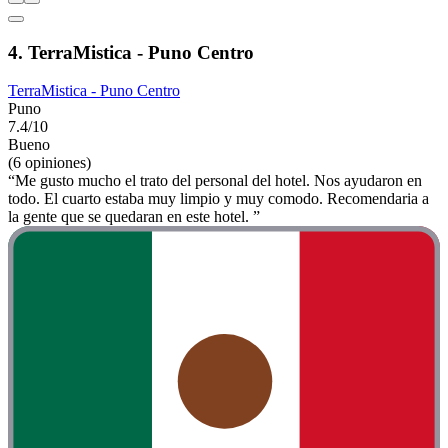
4. TerraMistica - Puno Centro
TerraMistica - Puno Centro
Puno
7.4/10
Bueno
(6 opiniones)
“Me gusto mucho el trato del personal del hotel. Nos ayudaron en
todo. El cuarto estaba muy limpio y muy comodo. Recomendaria a
la gente que se quedaran en este hotel. ”