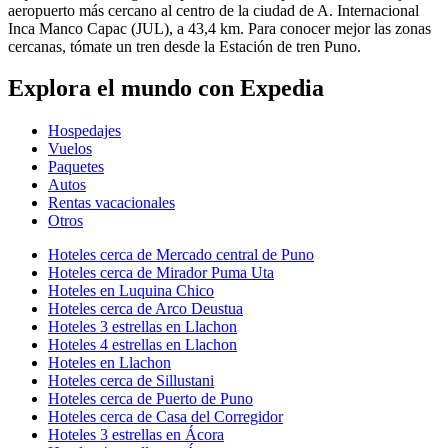
aeropuerto más cercano al centro de la ciudad de A. Internacional
Inca Manco Capac (JUL), a 43,4 km. Para conocer mejor las zonas
cercanas, tómate un tren desde la Estación de tren Puno.
Explora el mundo con Expedia
Hospedajes
Vuelos
Paquetes
Autos
Rentas vacacionales
Otros
Hoteles cerca de Mercado central de Puno
Hoteles cerca de Mirador Puma Uta
Hoteles en Luquina Chico
Hoteles cerca de Arco Deustua
Hoteles 3 estrellas en Llachon
Hoteles 4 estrellas en Llachon
Hoteles en Llachon
Hoteles cerca de Sillustani
Hoteles cerca de Puerto de Puno
Hoteles cerca de Casa del Corregidor
Hoteles 3 estrellas en Ácora