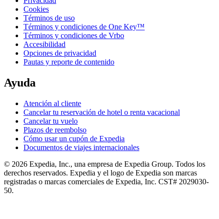
Privacidad
Cookies
Términos de uso
Términos y condiciones de One Key™
Términos y condiciones de Vrbo
Accesibilidad
Opciones de privacidad
Pautas y reporte de contenido
Ayuda
Atención al cliente
Cancelar tu reservación de hotel o renta vacacional
Cancelar tu vuelo
Plazos de reembolso
Cómo usar un cupón de Expedia
Documentos de viajes internacionales
© 2026 Expedia, Inc., una empresa de Expedia Group. Todos los
derechos reservados. Expedia y el logo de Expedia son marcas
registradas o marcas comerciales de Expedia, Inc. CST# 2029030-
50.