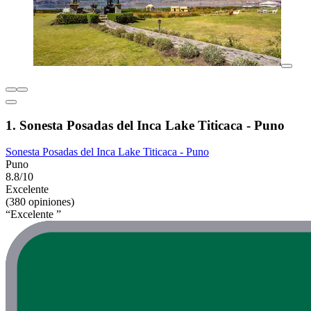
1. Sonesta Posadas del Inca Lake Titicaca - Puno
Sonesta Posadas del Inca Lake Titicaca - Puno
Puno
8.8/10
Excelente
(380 opiniones)
“Excelente ”