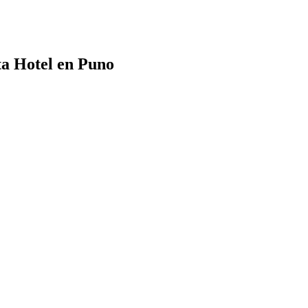
ta Hotel en Puno