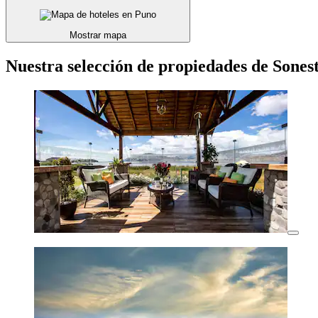
Mostrar mapa
Nuestra selección de propiedades de Sones