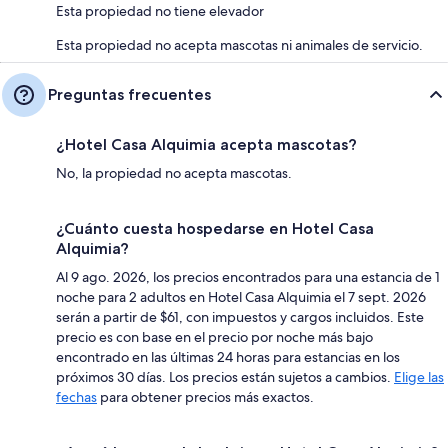
Esta propiedad no tiene elevador
Esta propiedad no acepta mascotas ni animales de servicio.
Preguntas frecuentes
¿Hotel Casa Alquimia acepta mascotas?
No, la propiedad no acepta mascotas.
¿Cuánto cuesta hospedarse en Hotel Casa
Alquimia?
Al 9 ago. 2026, los precios encontrados para una estancia de 1
noche para 2 adultos en Hotel Casa Alquimia el 7 sept. 2026
serán a partir de $61, con impuestos y cargos incluidos. Este
precio es con base en el precio por noche más bajo
encontrado en las últimas 24 horas para estancias en los
próximos 30 días. Los precios están sujetos a cambios.
Elige las
fechas
para obtener precios más exactos.