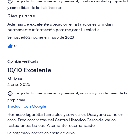
Le gustó: Limpieza, servicio y personal, condiciones de la propiedad
y comodidad de las habitaciones
Diez puntos
Además de excelente ubicación e instalaciones brindan
permanente información para mejorar tu estadia
Se hospedó 2 noches en mayo de 2023
0
Opinión verificada
10/10 Excelente
Miligsa
4 ene. 2025
Le gustó: Limpieza, servicio y personal, servicios y condiciones de la
propiedad
Traducir con Google
Hermoso lugar.Staff amables y serviciales.Desayuno como en
casa. Preciosas vistas del Centro Historico.Cerca de varios
restaurantes tipicos. Altamente recomendado
Se hospedó 2 noches en enero de 2025