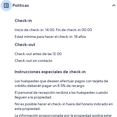
Políticas
Check-in
Inicio de check-in: 14:00. Fin de check-in 00:00
Edad mínima para hacer el check-in: 18 años
Check-out
Check-out antes de las 12:00
Check-out sin contacto
Instrucciones especiales de check-in
Los huéspedes que deseen efectuar pagos con tarjeta de
crédito deberán pagar un 8.5% de recargo
El personal de recepción recibirá a los huéspedes cuando
lleguen a la propiedad.
No es posible hacer el check-in fuera del horario indicado en
esta propiedad.
La información proporcionada por la propiedad podría estar