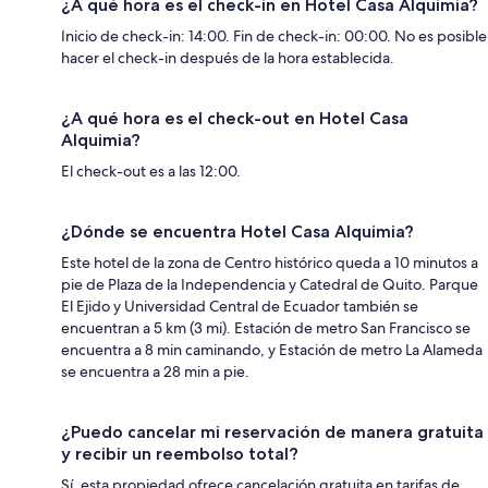
¿A qué hora es el check-in en Hotel Casa Alquimia?
Inicio de check-in: 14:00. Fin de check-in: 00:00. No es posible
hacer el check-in después de la hora establecida.
¿A qué hora es el check-out en Hotel Casa
Alquimia?
El check-out es a las 12:00.
¿Dónde se encuentra Hotel Casa Alquimia?
Este hotel de la zona de Centro histórico queda a 10 minutos a
pie de Plaza de la Independencia y Catedral de Quito. Parque
El Ejido y Universidad Central de Ecuador también se
encuentran a 5 km (3 mi). Estación de metro San Francisco se
encuentra a 8 min caminando, y Estación de metro La Alameda
se encuentra a 28 min a pie.
¿Puedo cancelar mi reservación de manera gratuita
y recibir un reembolso total?
Sí, esta propiedad ofrece cancelación gratuita en tarifas de