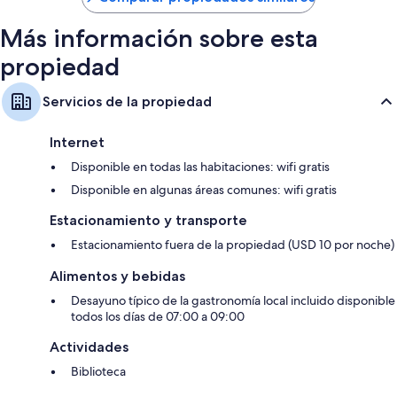
de
$67
Más información sobre esta
propiedad
Servicios de la propiedad
Internet
Disponible en todas las habitaciones: wifi gratis
Disponible en algunas áreas comunes: wifi gratis
Estacionamiento y transporte
Estacionamiento fuera de la propiedad (USD 10 por noche)
Alimentos y bebidas
Desayuno típico de la gastronomía local incluido disponible
todos los días de 07:00 a 09:00
Actividades
Biblioteca