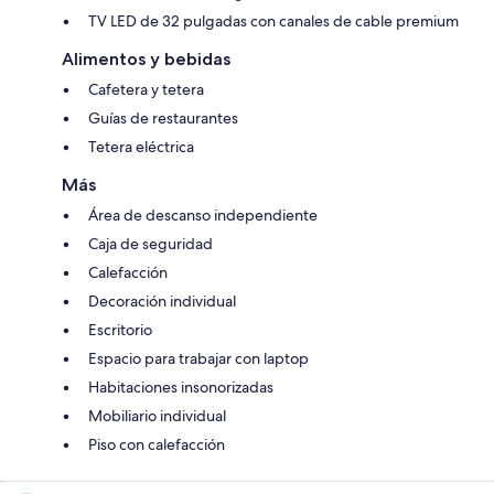
TV LED de 32 pulgadas con canales de cable premium
Alimentos y bebidas
Cafetera y tetera
Guías de restaurantes
Tetera eléctrica
Más
Área de descanso independiente
Caja de seguridad
Calefacción
Decoración individual
Escritorio
Espacio para trabajar con laptop
Habitaciones insonorizadas
Mobiliario individual
Piso con calefacción