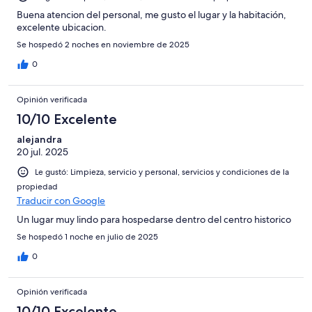
Buena atencion del personal, me gusto el lugar y la habitación,
excelente ubicacion.
Se hospedó 2 noches en noviembre de 2025
0
Opinión verificada
10/10 Excelente
alejandra
20 jul. 2025
Le gustó: Limpieza, servicio y personal, servicios y condiciones de la
propiedad
Traducir con Google
Un lugar muy lindo para hospedarse dentro del centro historico
Se hospedó 1 noche en julio de 2025
0
Opinión verificada
10/10 Excelente