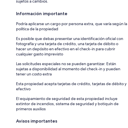
sujetos a cambios.
Información importante
Podría aplicarse un cargo por persona extra, que varía según la
política de la propiedad
Es posible que debas presentar una identificación oficial con
fotografía y una tarjeta de crédito, una tarjeta de débito o
hacer un depósito en efectivo en el check-in para cubrir
cualquier gasto imprevisto
Las solicitudes especiales no se pueden garantizar. Están
sujetas a disponibilidad al momento del check-in y pueden
tener un costo extra
Esta propiedad acepta tarjetas de crédito, tarjetas de débito y
efectivo
El equipamiento de seguridad de esta propiedad incluye
extintor de incendios, sistema de seguridad y botiquín de
primeros auxilios
Avisos importantes