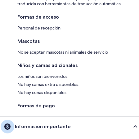
traducida con herramientas de traducción automática.
Formas de acceso
Personal de recepción
Mascotas
No se aceptan mascotas ni animales de servicio
Niños y camas adicionales
Los niños son bienvenidos.
No hay camas extra disponibles.
No hay cunas disponibles.
Formas de pago
Información importante