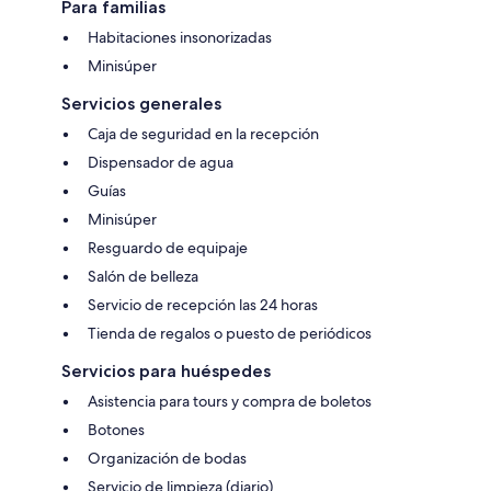
Para familias
Habitaciones insonorizadas
Minisúper
Servicios generales
Caja de seguridad en la recepción
Dispensador de agua
Guías
Minisúper
Resguardo de equipaje
Salón de belleza
Servicio de recepción las 24 horas
Tienda de regalos o puesto de periódicos
Servicios para huéspedes
Asistencia para tours y compra de boletos
Botones
Organización de bodas
Servicio de limpieza (diario)