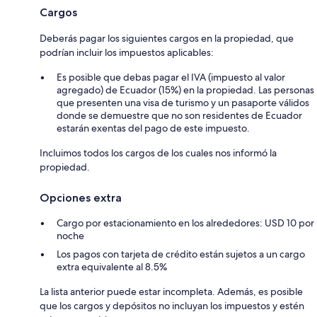
Cargos
Deberás pagar los siguientes cargos en la propiedad, que
podrían incluir los impuestos aplicables:
Es posible que debas pagar el IVA (impuesto al valor
agregado) de Ecuador (15%) en la propiedad. Las personas
que presenten una visa de turismo y un pasaporte válidos
donde se demuestre que no son residentes de Ecuador
estarán exentas del pago de este impuesto.
Incluimos todos los cargos de los cuales nos informó la
propiedad.
Opciones extra
Cargo por estacionamiento en los alrededores: USD 10 por
noche
Los pagos con tarjeta de crédito están sujetos a un cargo
extra equivalente al 8.5%
La lista anterior puede estar incompleta. Además, es posible
que los cargos y depósitos no incluyan los impuestos y estén