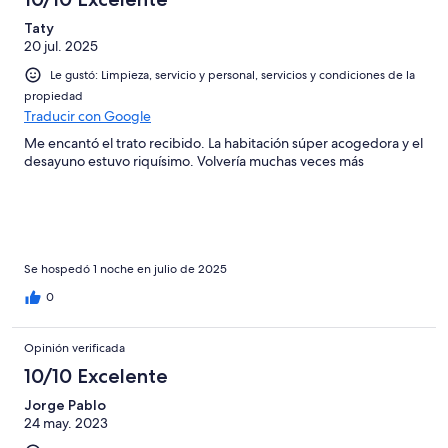
Taty
20 jul. 2025
Le gustó: Limpieza, servicio y personal, servicios y condiciones de la
propiedad
Traducir con Google
Me encantó el trato recibido. La habitación súper acogedora y el
desayuno estuvo riquísimo. Volvería muchas veces más
Se hospedó 1 noche en julio de 2025
0
Opinión verificada
10/10 Excelente
Jorge Pablo
24 may. 2023