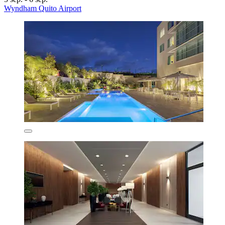
Wyndham Quito Airport