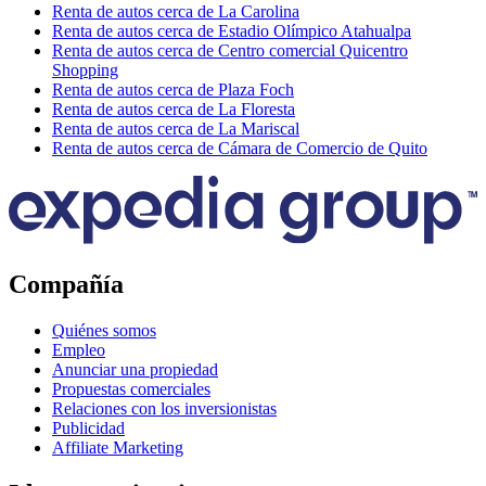
Renta de autos cerca de La Carolina
Renta de autos cerca de Estadio Olímpico Atahualpa
Renta de autos cerca de Centro comercial Quicentro
Shopping
Renta de autos cerca de Plaza Foch
Renta de autos cerca de La Floresta
Renta de autos cerca de La Mariscal
Renta de autos cerca de Cámara de Comercio de Quito
Compañía
Quiénes somos
Empleo
Anunciar una propiedad
Propuestas comerciales
Relaciones con los inversionistas
Publicidad
Affiliate Marketing