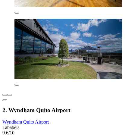
2. Wyndham Quito Airport
Wyndham Quito Airport
Tababela
9.6/10