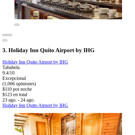
3. Holiday Inn Quito Airport by IHG
Holiday Inn Quito Airport by IHG
Tababela
9.4/10
Excepcional
(1,006 opiniones)
$110 por noche
$123 en total
23 ago. - 24 ago.
Holiday Inn Quito Airport by IHG