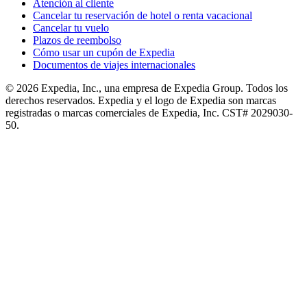
Atención al cliente
Cancelar tu reservación de hotel o renta vacacional
Cancelar tu vuelo
Plazos de reembolso
Cómo usar un cupón de Expedia
Documentos de viajes internacionales
© 2026 Expedia, Inc., una empresa de Expedia Group. Todos los
derechos reservados. Expedia y el logo de Expedia son marcas
registradas o marcas comerciales de Expedia, Inc. CST# 2029030-
50.