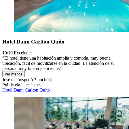
Hotel Dann Carlton Quito
10/10
Excelente
"El hotel tiene una habitación amplia y cómoda, muy buena
ubicación, fácil de movilizarse en la ciudad. La atención de su
personal muy buena y eficiente."
Ver menos
Jose
(se hospedó 3 noches)
Publicada hace 1 mes
Hotel Dann Carlton Quito