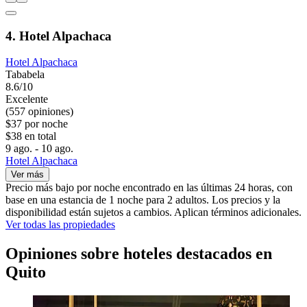
4. Hotel Alpachaca
Hotel Alpachaca
Tababela
8.6/10
Excelente
(557 opiniones)
$37 por noche
$38 en total
9 ago. - 10 ago.
Hotel Alpachaca
Ver más
Precio más bajo por noche encontrado en las últimas 24 horas, con
base en una estancia de 1 noche para 2 adultos. Los precios y la
disponibilidad están sujetos a cambios. Aplican términos adicionales.
Ver todas las propiedades
Opiniones sobre hoteles destacados en
Quito