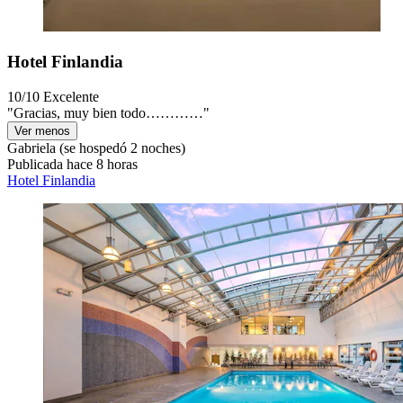
Hotel Finlandia
10/10
Excelente
"Gracias, muy bien todo…………"
Ver menos
Gabriela
(se hospedó 2 noches)
Publicada hace 8 horas
Hotel Finlandia