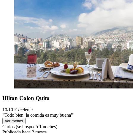
Hilton Colon Quito
10/10
Excelente
"Todo bien, la comida es muy buena"
Ver menos
Carlos
(se hospedó 1 noches)
Publicada hace 2 meses