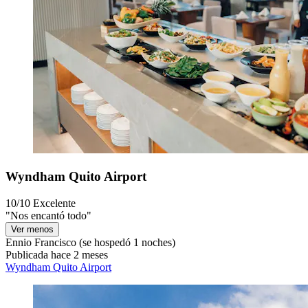
Wyndham Quito Airport
10/10
Excelente
"Nos encantó todo"
Ver menos
Ennio Francisco
(se hospedó 1 noches)
Publicada hace 2 meses
Wyndham Quito Airport