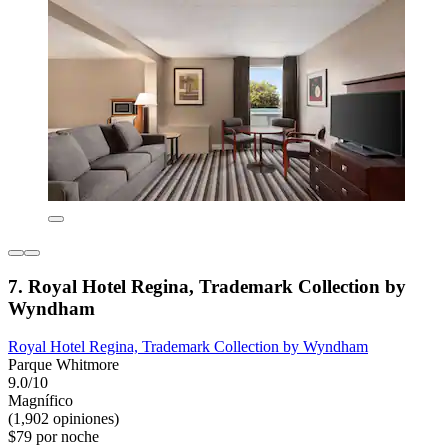
7. Royal Hotel Regina, Trademark Collection by
Wyndham
Royal Hotel Regina, Trademark Collection by Wyndham
Parque Whitmore
9.0/10
Magnífico
(1,902 opiniones)
$79 por noche