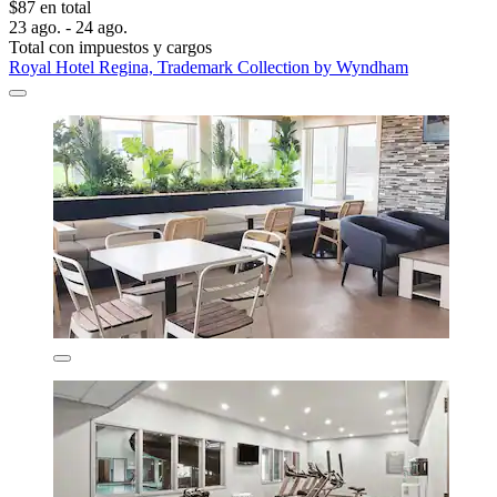
$87 en total
23 ago. - 24 ago.
Total con impuestos y cargos
Royal Hotel Regina, Trademark Collection by Wyndham