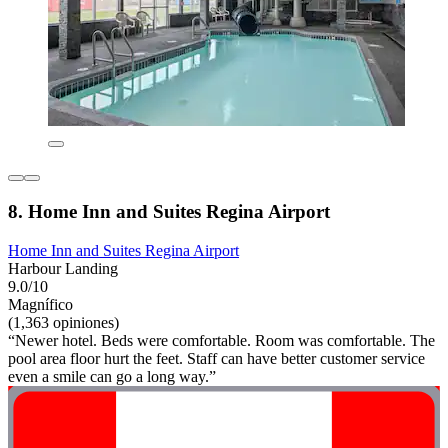
8. Home Inn and Suites Regina Airport
Home Inn and Suites Regina Airport
Harbour Landing
9.0/10
Magnífico
(1,363 opiniones)
“Newer hotel. Beds were comfortable. Room was comfortable. The
pool area floor hurt the feet. Staff can have better customer service
even a smile can go a long way.”