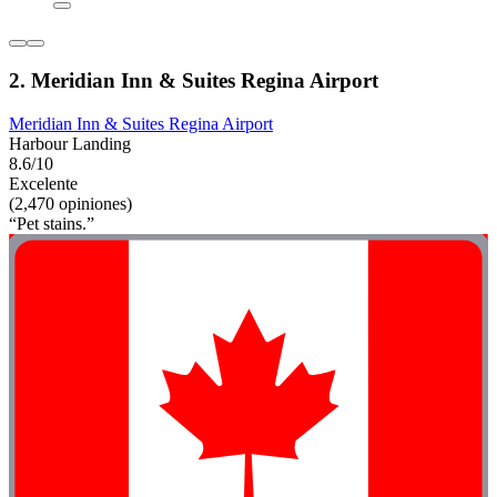
2. Meridian Inn & Suites Regina Airport
Meridian Inn & Suites Regina Airport
Harbour Landing
8.6/10
Excelente
(2,470 opiniones)
“Pet stains.”