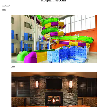
Acepta mascotas