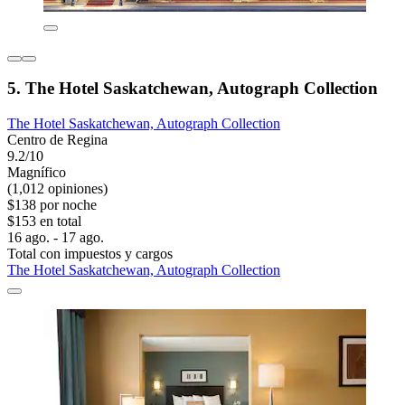
5. The Hotel Saskatchewan, Autograph Collection
The Hotel Saskatchewan, Autograph Collection
Centro de Regina
9.2/10
Magnífico
(1,012 opiniones)
$138 por noche
$153 en total
16 ago. - 17 ago.
Total con impuestos y cargos
The Hotel Saskatchewan, Autograph Collection