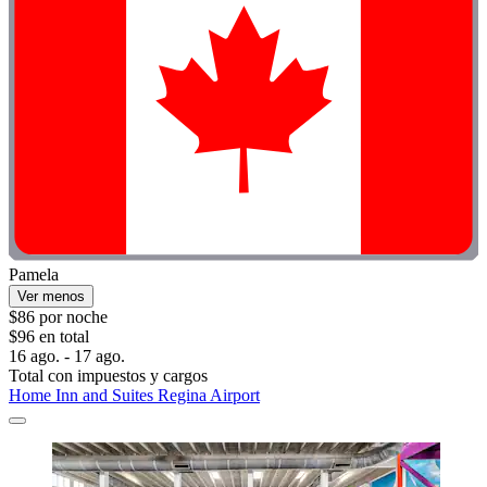
Pamela
Ver menos
$86 por noche
$96 en total
16 ago. - 17 ago.
Total con impuestos y cargos
Home Inn and Suites Regina Airport