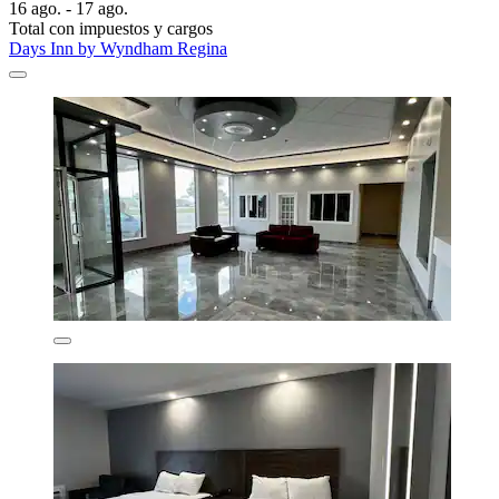
16 ago. - 17 ago.
Total con impuestos y cargos
Days Inn by Wyndham Regina