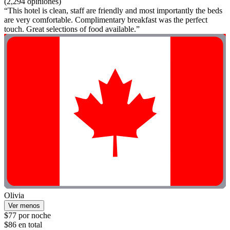
(2,294 opiniones)
“This hotel is clean, staff are friendly and most importantly the beds
are very comfortable. Complimentary breakfast was the perfect
touch. Great selections of food available.”
Olivia
Ver menos
$77 por noche
$86 en total