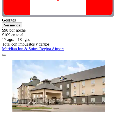
Georges
Ver menos
$98 por noche
$109 en total
17 ago. - 18 ago.
Total con impuestos y cargos
Meridian Inn & Suites Regina Airport