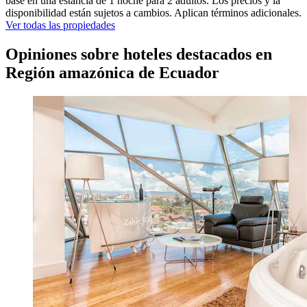
base en una estancia de 1 noche para 2 adultos. Los precios y la
disponibilidad están sujetos a cambios. Aplican términos adicionales.
Ver todas las propiedades
Opiniones sobre hoteles destacados en
Región amazónica de Ecuador