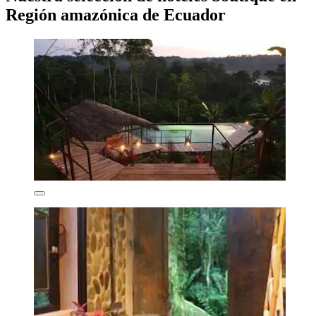
Región amazónica de Ecuador