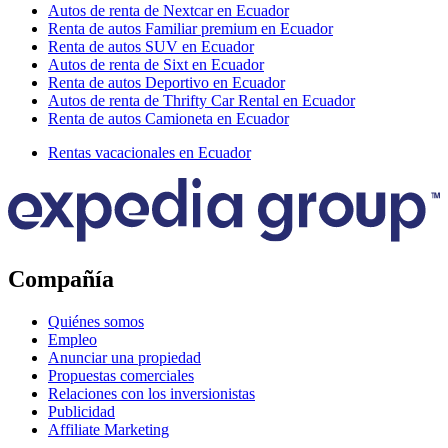
Autos de renta de Nextcar en Ecuador
Renta de autos Familiar premium en Ecuador
Renta de autos SUV en Ecuador
Autos de renta de Sixt en Ecuador
Renta de autos Deportivo en Ecuador
Autos de renta de Thrifty Car Rental en Ecuador
Renta de autos Camioneta en Ecuador
Rentas vacacionales en Ecuador
Compañía
Quiénes somos
Empleo
Anunciar una propiedad
Propuestas comerciales
Relaciones con los inversionistas
Publicidad
Affiliate Marketing