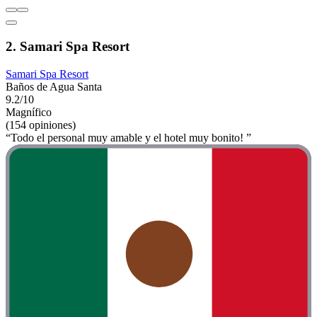
2. Samari Spa Resort
Samari Spa Resort
Baños de Agua Santa
9.2/10
Magnífico
(154 opiniones)
“Todo el personal muy amable y el hotel muy bonito! ”