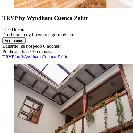
TRYP by Wyndham Cuenca Zahir
8/10
Bueno
"Todo fue muy bueno me gusto el hotel"
Ver menos
Eduardo
(se hospedó 6 noches)
Publicada hace 3 semanas
TRYP by Wyndham Cuenca Zahir