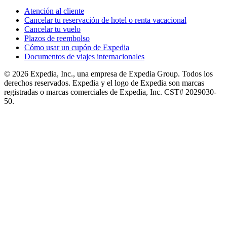
Atención al cliente
Cancelar tu reservación de hotel o renta vacacional
Cancelar tu vuelo
Plazos de reembolso
Cómo usar un cupón de Expedia
Documentos de viajes internacionales
© 2026 Expedia, Inc., una empresa de Expedia Group. Todos los
derechos reservados. Expedia y el logo de Expedia son marcas
registradas o marcas comerciales de Expedia, Inc. CST# 2029030-
50.