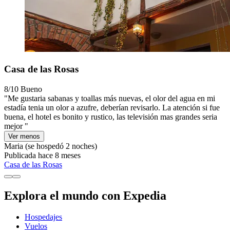
Casa de las Rosas
8/10
Bueno
"Me gustaria sabanas y toallas más nuevas, el olor del agua en mi
estadía tenia un olor a azufre, deberían revisarlo. La atención si fue
buena, el hotel es bonito y rustico, las televisión mas grandes seria
mejor "
Ver menos
Maria
(se hospedó 2 noches)
Publicada hace 8 meses
Casa de las Rosas
Explora el mundo con Expedia
Hospedajes
Vuelos