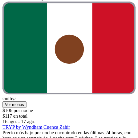
cinthya
Ver menos
$106 por noche
$117 en total
16 ago. - 17 ago.
TRYP by Wyndham Cuenca Zahir
Precio más bajo por noche encontrado en las últimas 24 horas, con