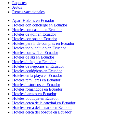
Paquetes
Autos
Rentas vacacionales
Apart-Hoteles en Ecuador
Hoteles con concierge en Ecuador
Hoteles con casino en Ecuador
Hoteles de golf en Ecuador
Hoteles con spa en Ecuador
Hoteles para ir de compras en Ecuador
Hoteles todo incluido en Ecuador
Hoteles con wifi en Ecuador
Hoteles de ski en Ecuador
Hoteles de lujo en Ecuador
Hoteles de negocios en Ecuador
Hoteles ecológicos en Ecuador
Hoteles en la playa en Ecuador
Hoteles familiares en Ecuador
Hoteles históricos en Ecuador
Hoteles románticos en Ecuador
Hoteles baratos en Ecuador
Hoteles boutique en Ecuador
Hoteles cerca de la catedral en Ecuador
Hoteles cerca del acuario en Ecuador
Hoteles cerca del bosque en Ecuador