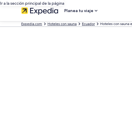
Ir a la sección principal de la página
Planea tu viaje
Expedia.com
Hoteles con sauna
Ecuador
Hoteles con sauna 