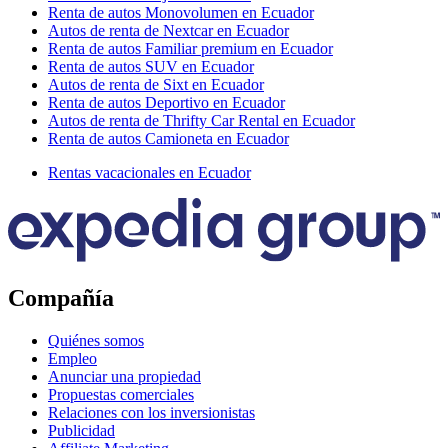
Renta de autos Monovolumen en Ecuador
Autos de renta de Nextcar en Ecuador
Renta de autos Familiar premium en Ecuador
Renta de autos SUV en Ecuador
Autos de renta de Sixt en Ecuador
Renta de autos Deportivo en Ecuador
Autos de renta de Thrifty Car Rental en Ecuador
Renta de autos Camioneta en Ecuador
Rentas vacacionales en Ecuador
Compañía
Quiénes somos
Empleo
Anunciar una propiedad
Propuestas comerciales
Relaciones con los inversionistas
Publicidad