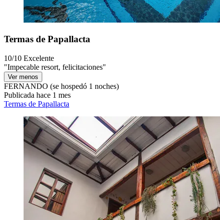
Termas de Papallacta
10/10
Excelente
"Impecable resort, felicitaciones"
Ver menos
FERNANDO
(se hospedó 1 noches)
Publicada hace 1 mes
Termas de Papallacta