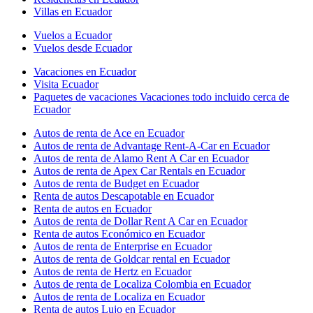
Villas en Ecuador
Vuelos a Ecuador
Vuelos desde Ecuador
Vacaciones en Ecuador
Visita Ecuador
Paquetes de vacaciones Vacaciones todo incluido cerca de
Ecuador
Autos de renta de Ace en Ecuador
Autos de renta de Advantage Rent-A-Car en Ecuador
Autos de renta de Alamo Rent A Car en Ecuador
Autos de renta de Apex Car Rentals en Ecuador
Autos de renta de Budget en Ecuador
Renta de autos Descapotable en Ecuador
Renta de autos en Ecuador
Autos de renta de Dollar Rent A Car en Ecuador
Renta de autos Económico en Ecuador
Autos de renta de Enterprise en Ecuador
Autos de renta de Goldcar rental en Ecuador
Autos de renta de Hertz en Ecuador
Autos de renta de Localiza Colombia en Ecuador
Autos de renta de Localiza en Ecuador
Renta de autos Lujo en Ecuador