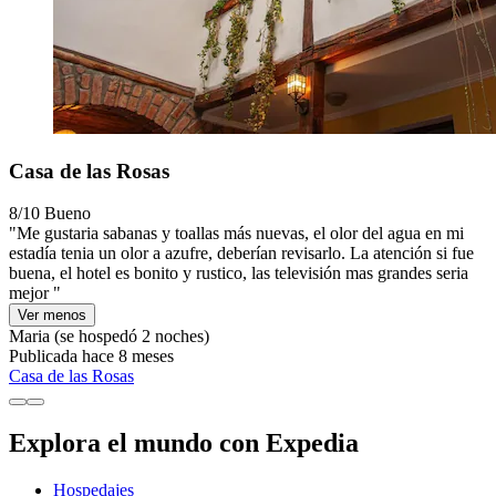
Casa de las Rosas
8/10
Bueno
"Me gustaria sabanas y toallas más nuevas, el olor del agua en mi
estadía tenia un olor a azufre, deberían revisarlo. La atención si fue
buena, el hotel es bonito y rustico, las televisión mas grandes seria
mejor "
Ver menos
Maria
(se hospedó 2 noches)
Publicada hace 8 meses
Casa de las Rosas
Explora el mundo con Expedia
Hospedajes