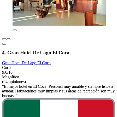
4. Gran Hotel De Lago El Coca
Gran Hotel De Lago El Coca
Coca
9.0/10
Magnífico
(94 opiniones)
“El mejor hotel en El Coca. Personal muy amable y siempre listos a
ayudar. Habitaciones muy limpias y sus áreas de recreación son muy
buenas. ”