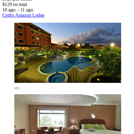
$129 en total
10 ago. - 11 ago.
Cedro Amazon Lodge