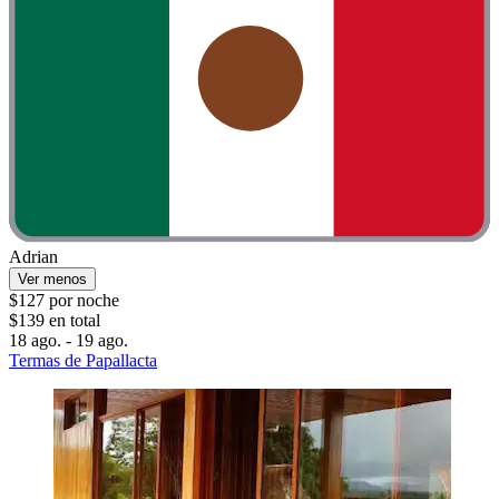
Adrian
Ver menos
$127 por noche
$139 en total
18 ago. - 19 ago.
Termas de Papallacta