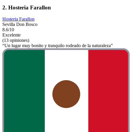
2. Hosteria Farallon
Hosteria Farallon
Sevilla Don Bosco
8.6/10
Excelente
(13 opiniones)
“Un lugar muy bonito y tranquilo rodeado de la naturaleza”