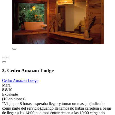
3. Cedro Amazon Lodge
Cedro Amazon Lodge
Mera
8.8/10
Excelente
(10 opiniones)
“Viaje por 8 horas, esperaba llegar y tomar un masaje (indicado
como parte del servicio),cuando llegamos no habia carretera a pesar
de llegar a las 14:00 pudimos entrar recien a las 19:00 cargando