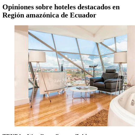
Opiniones sobre hoteles destacados en
Región amazónica de Ecuador