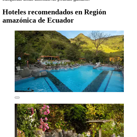
Hoteles recomendados en Región
amazónica de Ecuador