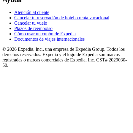
Atención al cliente
Cancelar tu reservación de hotel o renta vacacional
Cancelar tu vuelo
Plazos de reembolso
Cómo usar un cupón de Expedia
Documentos de viajes internacionales
© 2026 Expedia, Inc., una empresa de Expedia Group. Todos los
derechos reservados. Expedia y el logo de Expedia son marcas
registradas o marcas comerciales de Expedia, Inc. CST# 2029030-
50.