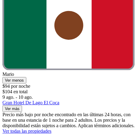
Mario
Ver menos
$94 por noche
$104 en total
9 ago. - 10 ago.
Gran Hotel De Lago El Coca
Ver más
Precio más bajo por noche encontrado en las últimas 24 horas, con
base en una estancia de 1 noche para 2 adultos. Los precios y la
disponibilidad están sujetos a cambios. Aplican términos adicionales.
Ver todas las propiedades