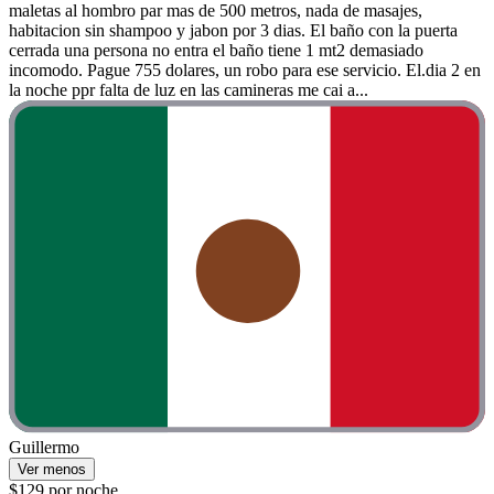
maletas al hombro par mas de 500 metros, nada de masajes,
habitacion sin shampoo y jabon por 3 dias. El baño con la puerta
cerrada una persona no entra el baño tiene 1 mt2 demasiado
incomodo. Pague 755 dolares, un robo para ese servicio. El.dia 2 en
la noche ppr falta de luz en las camineras me cai a...
Guillermo
Ver menos
$129 por noche