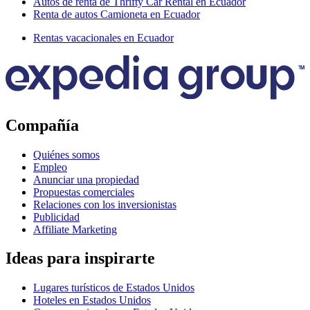
Autos de renta de Thrifty Car Rental en Ecuador
Renta de autos Camioneta en Ecuador
Rentas vacacionales en Ecuador
Compañía
Quiénes somos
Empleo
Anunciar una propiedad
Propuestas comerciales
Relaciones con los inversionistas
Publicidad
Affiliate Marketing
Ideas para inspirarte
Lugares turísticos de Estados Unidos
Hoteles en Estados Unidos