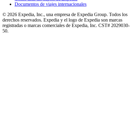
Documentos de viajes internacionales
© 2026 Expedia, Inc., una empresa de Expedia Group. Todos los
derechos reservados. Expedia y el logo de Expedia son marcas
registradas o marcas comerciales de Expedia, Inc. CST# 2029030-
50.