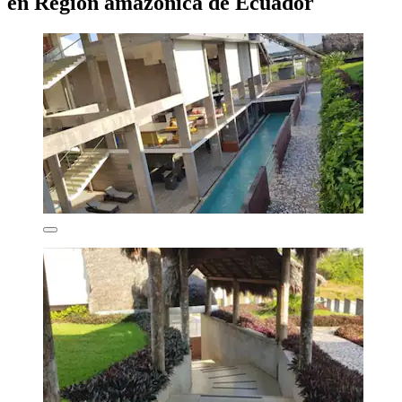
en Región amazónica de Ecuador