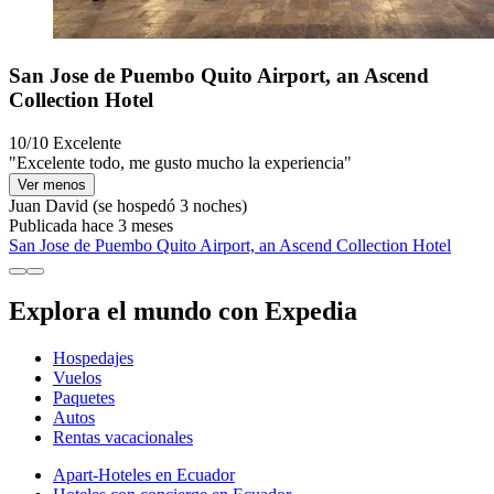
San Jose de Puembo Quito Airport, an Ascend
Collection Hotel
10/10
Excelente
"Excelente todo, me gusto mucho la experiencia"
Ver menos
Juan David
(se hospedó 3 noches)
Publicada hace 3 meses
San Jose de Puembo Quito Airport, an Ascend Collection Hotel
Explora el mundo con Expedia
Hospedajes
Vuelos
Paquetes
Autos
Rentas vacacionales
Apart-Hoteles en Ecuador