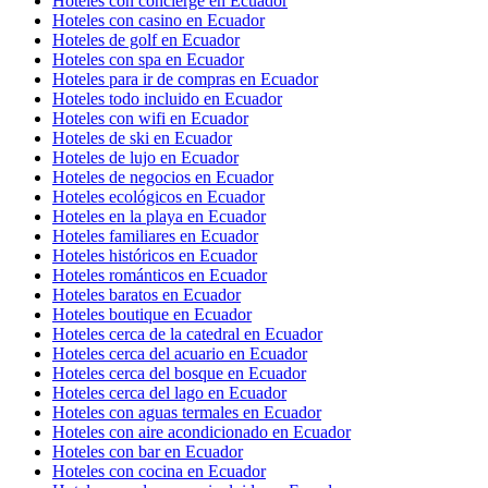
Hoteles con concierge en Ecuador
Hoteles con casino en Ecuador
Hoteles de golf en Ecuador
Hoteles con spa en Ecuador
Hoteles para ir de compras en Ecuador
Hoteles todo incluido en Ecuador
Hoteles con wifi en Ecuador
Hoteles de ski en Ecuador
Hoteles de lujo en Ecuador
Hoteles de negocios en Ecuador
Hoteles ecológicos en Ecuador
Hoteles en la playa en Ecuador
Hoteles familiares en Ecuador
Hoteles históricos en Ecuador
Hoteles románticos en Ecuador
Hoteles baratos en Ecuador
Hoteles boutique en Ecuador
Hoteles cerca de la catedral en Ecuador
Hoteles cerca del acuario en Ecuador
Hoteles cerca del bosque en Ecuador
Hoteles cerca del lago en Ecuador
Hoteles con aguas termales en Ecuador
Hoteles con aire acondicionado en Ecuador
Hoteles con bar en Ecuador
Hoteles con cocina en Ecuador