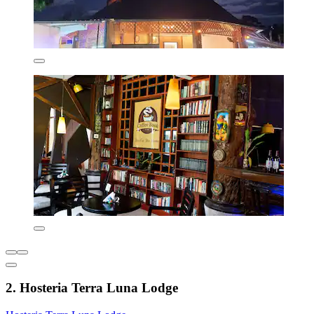
2. Hosteria Terra Luna Lodge