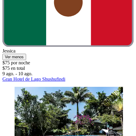
Jessica
Ver menos
$75 por noche
$75 en total
9 ago. - 10 ago.
Gran Hotel de Lago Shushufindi