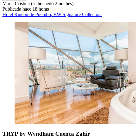
Maria Cristina
(se hospedó 2 noches)
Publicada hace 18 horas
Hotel Rincon de Puembo, BW Signature Collection
TRYP by Wyndham Cuenca Zahir