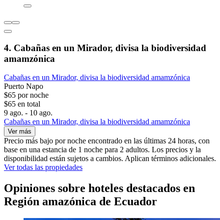
4. Cabañas en un Mirador, divisa la biodiversidad
amamzónica
Cabañas en un Mirador, divisa la biodiversidad amamzónica
Puerto Napo
$65 por noche
$65 en total
9 ago. - 10 ago.
Cabañas en un Mirador, divisa la biodiversidad amamzónica
Ver más
Precio más bajo por noche encontrado en las últimas 24 horas, con
base en una estancia de 1 noche para 2 adultos. Los precios y la
disponibilidad están sujetos a cambios. Aplican términos adicionales.
Ver todas las propiedades
Opiniones sobre hoteles destacados en
Región amazónica de Ecuador