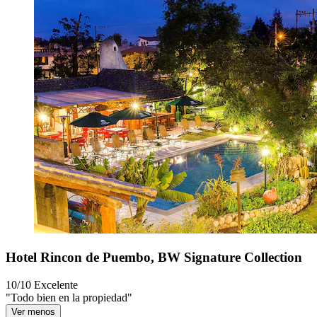
Hotel Rincon de Puembo, BW Signature Collection
10/10
Excelente
"Todo bien en la propiedad"
Ver menos