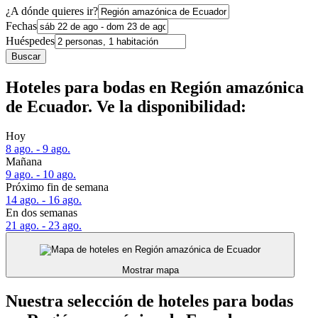
¿A dónde quieres ir?
Fechas
Huéspedes
Buscar
Hoteles para bodas en Región amazónica
de Ecuador. Ve la disponibilidad:
Hoy
8 ago. - 9 ago.
Mañana
9 ago. - 10 ago.
Próximo fin de semana
14 ago. - 16 ago.
En dos semanas
21 ago. - 23 ago.
Mostrar mapa
Nuestra selección de hoteles para bodas