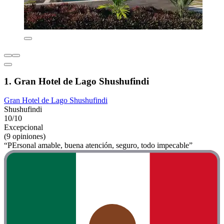
1. Gran Hotel de Lago Shushufindi
Gran Hotel de Lago Shushufindi
Shushufindi
10/10
Excepcional
(9 opiniones)
“PErsonal amable, buena atención, seguro, todo impecable”