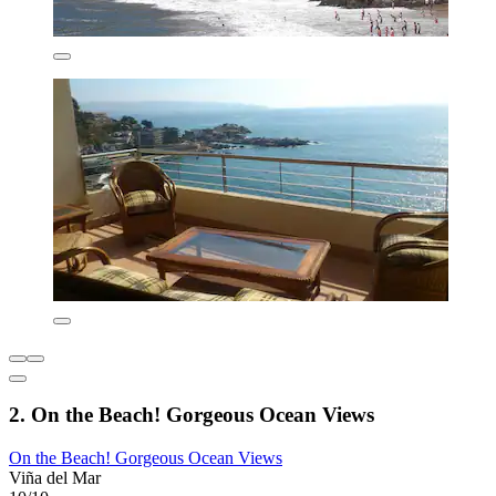
2. On the Beach! Gorgeous Ocean Views
On the Beach! Gorgeous Ocean Views
Viña del Mar