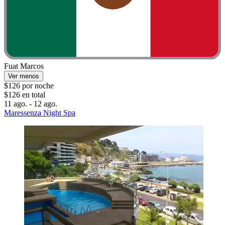
Fuat Marcos
Ver menos
$126 por noche
$126 en total
11 ago. - 12 ago.
Maressenza Night Spa