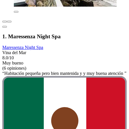
1. Maressenza Night Spa
Maressenza Night Spa
Vina del Mar
8.0/10
Muy bueno
(6 opiniones)
“Habitación pequeña pero bien mantenida y y muy buena atención ”