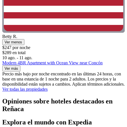
Betty R.
Ver menos
$247 por noche
$289 en total
10 ago. - 11 ago.
Modern 4BR Apartment with Ocean View near Concón
Ver más
Precio más bajo por noche encontrado en las últimas 24 horas, con
base en una estancia de 1 noche para 2 adultos. Los precios y la
disponibilidad están sujetos a cambios. Aplican términos adicionales.
Ver todas las propiedades
Opiniones sobre hoteles destacados en
Reñaca
Explora el mundo con Expedia