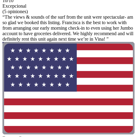
10/10
Excepcional
(5 opiniones)
“The views & sounds of the surf from the unit were spectacular- am
so glad we booked this listing. Francisca is the best to work with
from arranging our early morning check-in to even using her Jumbo
account to have groceries delivered. We highly recommend and will
definitely rent this unit again next time we’re in Vina! ”