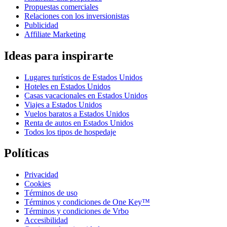
Propuestas comerciales
Relaciones con los inversionistas
Publicidad
Affiliate Marketing
Ideas para inspirarte
Lugares turísticos de Estados Unidos
Hoteles en Estados Unidos
Casas vacacionales en Estados Unidos
Viajes a Estados Unidos
Vuelos baratos a Estados Unidos
Renta de autos en Estados Unidos
Todos los tipos de hospedaje
Políticas
Privacidad
Cookies
Términos de uso
Términos y condiciones de One Key™
Términos y condiciones de Vrbo
Accesibilidad