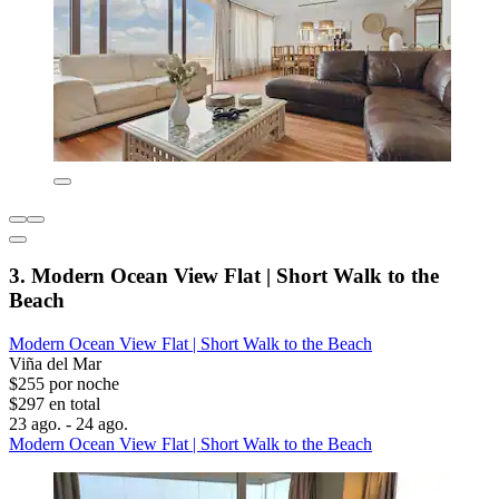
3. Modern Ocean View Flat | Short Walk to the
Beach
Modern Ocean View Flat | Short Walk to the Beach
Viña del Mar
$255 por noche
$297 en total
23 ago. - 24 ago.
Modern Ocean View Flat | Short Walk to the Beach