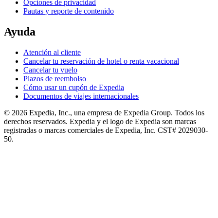
Opciones de privacidad
Pautas y reporte de contenido
Ayuda
Atención al cliente
Cancelar tu reservación de hotel o renta vacacional
Cancelar tu vuelo
Plazos de reembolso
Cómo usar un cupón de Expedia
Documentos de viajes internacionales
© 2026 Expedia, Inc., una empresa de Expedia Group. Todos los
derechos reservados. Expedia y el logo de Expedia son marcas
registradas o marcas comerciales de Expedia, Inc. CST# 2029030-
50.