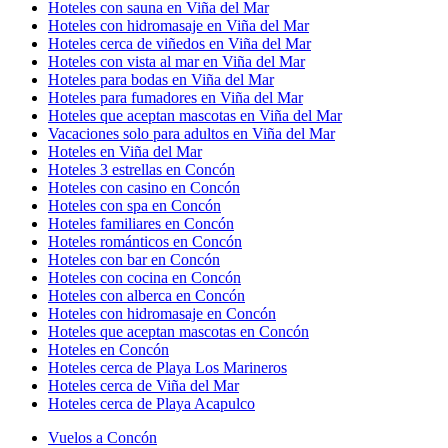
Hoteles con sauna en Viña del Mar
Hoteles con hidromasaje en Viña del Mar
Hoteles cerca de viñedos en Viña del Mar
Hoteles con vista al mar en Viña del Mar
Hoteles para bodas en Viña del Mar
Hoteles para fumadores en Viña del Mar
Hoteles que aceptan mascotas en Viña del Mar
Vacaciones solo para adultos en Viña del Mar
Hoteles en Viña del Mar
Hoteles 3 estrellas en Concón
Hoteles con casino en Concón
Hoteles con spa en Concón
Hoteles familiares en Concón
Hoteles románticos en Concón
Hoteles con bar en Concón
Hoteles con cocina en Concón
Hoteles con alberca en Concón
Hoteles con hidromasaje en Concón
Hoteles que aceptan mascotas en Concón
Hoteles en Concón
Hoteles cerca de Playa Los Marineros
Hoteles cerca de Viña del Mar
Hoteles cerca de Playa Acapulco
Vuelos a Concón