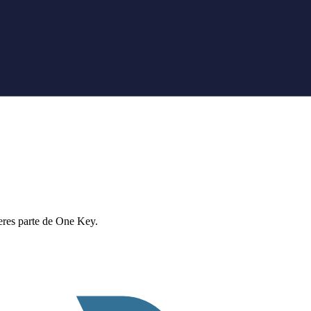
eres parte de One Key.