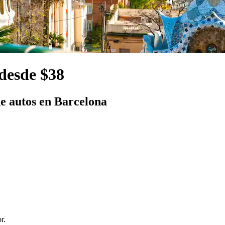
desde $38
e autos en Barcelona
r.