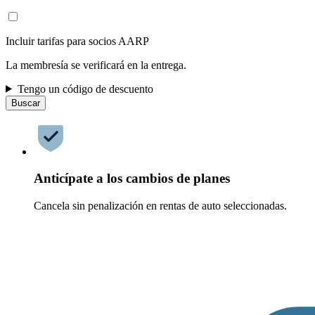
Incluir tarifas para socios AARP
La membresía se verificará en la entrega.
Tengo un código de descuento
Buscar
Anticípate a los cambios de planes
Cancela sin penalización en rentas de auto seleccionadas.