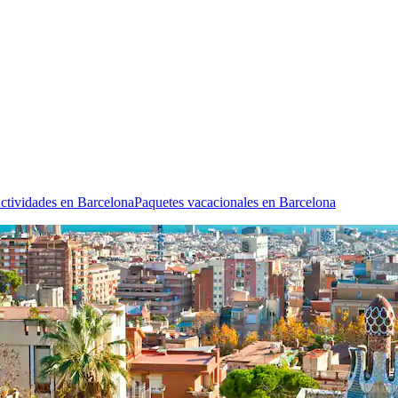
ctividades en Barcelona
Paquetes vacacionales en Barcelona