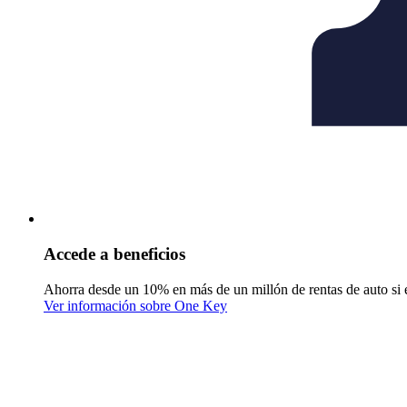
Accede a beneficios
Ahorra desde un 10% en más de un millón de rentas de auto si 
Ver información sobre One Key