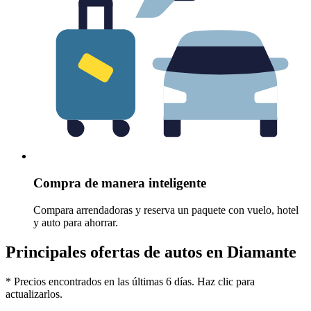
Compra de manera inteligente
Compara arrendadoras y reserva un paquete con vuelo, hotel
y auto para ahorrar.
Principales ofertas de autos en Diamante
* Precios encontrados en las últimas 6 días. Haz clic para
actualizarlos.