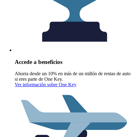
Accede a beneficios
Ahorra desde un 10% en más de un millón de rentas de auto
si eres parte de One Key.
Ver información sobre One Key