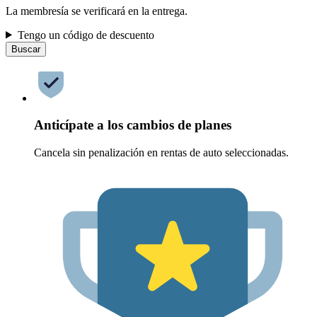
La membresía se verificará en la entrega.
Tengo un código de descuento
Buscar
Anticípate a los cambios de planes
Cancela sin penalización en rentas de auto seleccionadas.