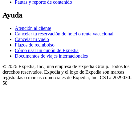
Pautas y reporte de contenido
Ayuda
Atención al cliente
Cancelar tu reservación de hotel o renta vacacional
Cancelar tu vuelo
Plazos de reembolso
Cómo usar un cupón de Expedia
Documentos de viajes internacionales
© 2026 Expedia, Inc., una empresa de Expedia Group. Todos los
derechos reservados. Expedia y el logo de Expedia son marcas
registradas o marcas comerciales de Expedia, Inc. CST# 2029030-
50.