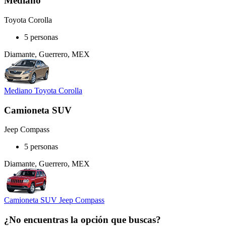
Mediano
Toyota Corolla
5 personas
Diamante, Guerrero, MEX
Mediano Toyota Corolla
Camioneta SUV
Jeep Compass
5 personas
Diamante, Guerrero, MEX
Camioneta SUV Jeep Compass
¿No encuentras la opción que buscas?