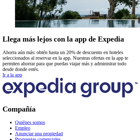
Llega más lejos con la app de Expedia
Ahorra aún más: obtén hasta un 20% de descuento en hoteles
seleccionados al reservar en la app. Nuestras ofertas en la app te
permiten ahorrar para que puedas viajar más y administrar todo
desde donde estés.
Ir a la app
Compañía
Quiénes somos
Empleo
Anunciar una propiedad
Propuestas comerciales