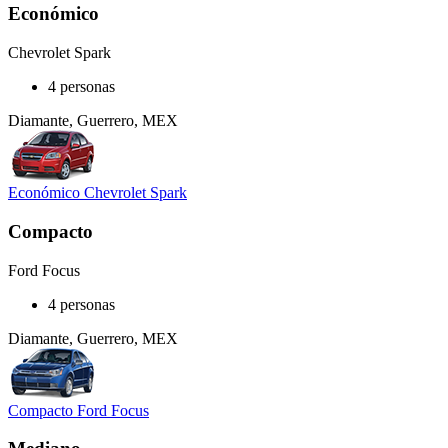
Económico
Chevrolet Spark
4 personas
Diamante, Guerrero, MEX
Económico Chevrolet Spark
Compacto
Ford Focus
4 personas
Diamante, Guerrero, MEX
Compacto Ford Focus