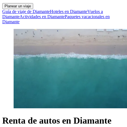
Planear un viaje
Guía de viaje de Diamante
Hoteles en Diamante
Vuelos a
Diamante
Actividades en Diamante
Paquetes vacacionales en
Diamante
Renta de autos en Diamante