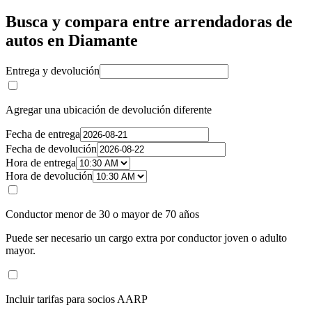
Busca y compara entre arrendadoras de
autos en Diamante
Entrega y devolución
Agregar una ubicación de devolución diferente
Fecha de entrega
Fecha de devolución
Hora de entrega
Hora de devolución
Conductor menor de 30 o mayor de 70 años
Puede ser necesario un cargo extra por conductor joven o adulto
mayor.
Incluir tarifas para socios AARP