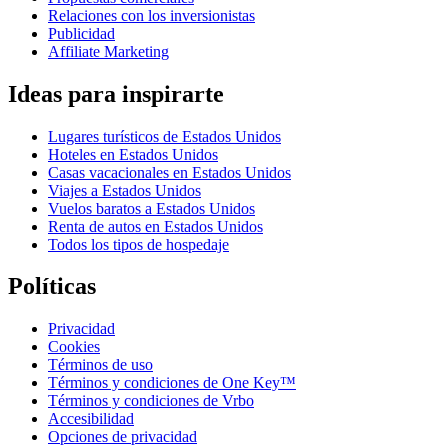
Relaciones con los inversionistas
Publicidad
Affiliate Marketing
Ideas para inspirarte
Lugares turísticos de Estados Unidos
Hoteles en Estados Unidos
Casas vacacionales en Estados Unidos
Viajes a Estados Unidos
Vuelos baratos a Estados Unidos
Renta de autos en Estados Unidos
Todos los tipos de hospedaje
Políticas
Privacidad
Cookies
Términos de uso
Términos y condiciones de One Key™
Términos y condiciones de Vrbo
Accesibilidad
Opciones de privacidad