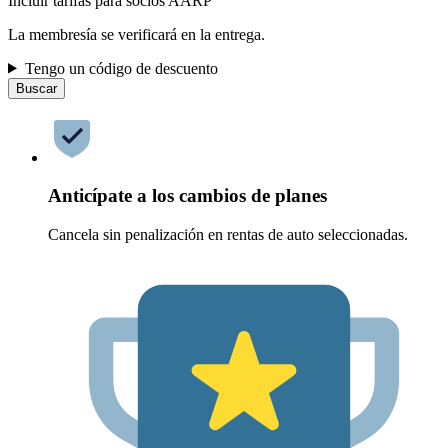
Incluir tarifas para socios AARP
La membresía se verificará en la entrega.
Tengo un código de descuento
Buscar
Anticípate a los cambios de planes
Cancela sin penalización en rentas de auto seleccionadas.