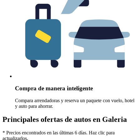
Compra de manera inteligente
Compara arrendadoras y reserva un paquete con vuelo, hotel
y auto para ahorrar.
Principales ofertas de autos en Galeria
* Precios encontrados en las últimas 6 días. Haz clic para
actualizarlos.