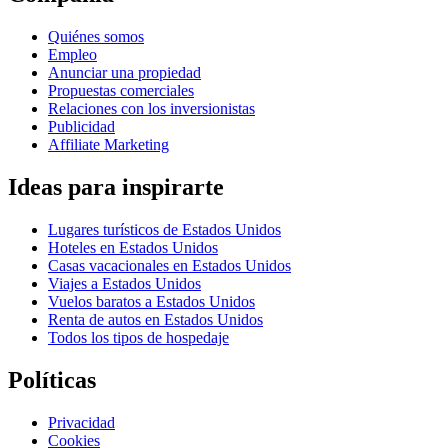
Quiénes somos
Empleo
Anunciar una propiedad
Propuestas comerciales
Relaciones con los inversionistas
Publicidad
Affiliate Marketing
Ideas para inspirarte
Lugares turísticos de Estados Unidos
Hoteles en Estados Unidos
Casas vacacionales en Estados Unidos
Viajes a Estados Unidos
Vuelos baratos a Estados Unidos
Renta de autos en Estados Unidos
Todos los tipos de hospedaje
Políticas
Privacidad
Cookies