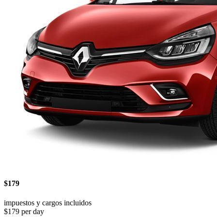
$179
impuestos y cargos incluidos
$179 per day