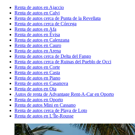
Renta de autos en Ajaccio
Renta de autos en Calvi
Renta de autos cerca de Punta de la Revellata
Renta de autos cerca de Córcega
Renta de autos en Afa
Renta de autos en Évisa
Renta de autos en Calenzana
Renta de autos en Cauro
Renta de autos en Arena
Renta de autos cerca de Delta del Fango
Renta de autos cerca de Ruinas del Pueblo de Occi
Renta de autos en Corte
Renta de autos en Casta
Renta de autos en Piano
Renta de autos en Casanova
Renta de autos en Ota
Autos de renta de Advantage Rent-A-Car en Oporto
Renta de autos en Oporto
Renta de autos Mini en Cassano
Renta de autos cerca de Playa de Loto
Renta de autos en L'Île-Rousse