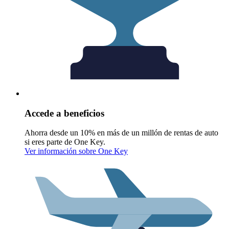
Accede a beneficios
Ahorra desde un 10% en más de un millón de rentas de auto
si eres parte de One Key.
Ver información sobre One Key