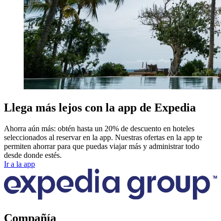
Llega más lejos con la app de Expedia
Ahorra aún más: obtén hasta un 20% de descuento en hoteles
seleccionados al reservar en la app. Nuestras ofertas en la app te
permiten ahorrar para que puedas viajar más y administrar todo
desde donde estés.
Ir a la app
Compañía