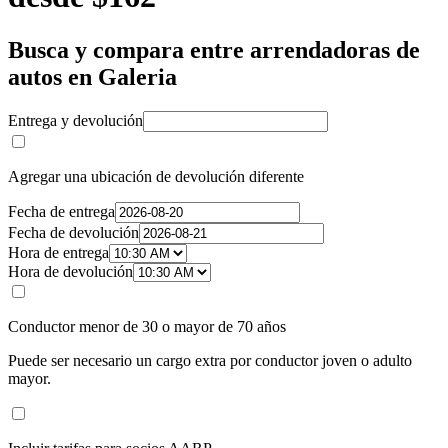
Busca y compara entre arrendadoras de
autos en Galeria
Entrega y devolución
Agregar una ubicación de devolución diferente
Fecha de entrega
Fecha de devolución
Hora de entrega
Hora de devolución
Conductor menor de 30 o mayor de 70 años
Puede ser necesario un cargo extra por conductor joven o adulto
mayor.