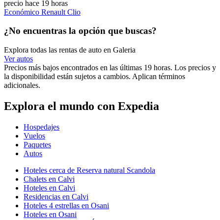
precio hace 19 horas
Económico Renault Clio
¿No encuentras la opción que buscas?
Explora todas las rentas de auto en Galeria
Ver autos
Precios más bajos encontrados en las últimas 19 horas. Los precios y
la disponibilidad están sujetos a cambios. Aplican términos
adicionales.
Explora el mundo con Expedia
Hospedajes
Vuelos
Paquetes
Autos
Hoteles cerca de Reserva natural Scandola
Chalets en Calvi
Hoteles en Calvi
Residencias en Calvi
Hoteles 4 estrellas en Osani
Hoteles en Osani