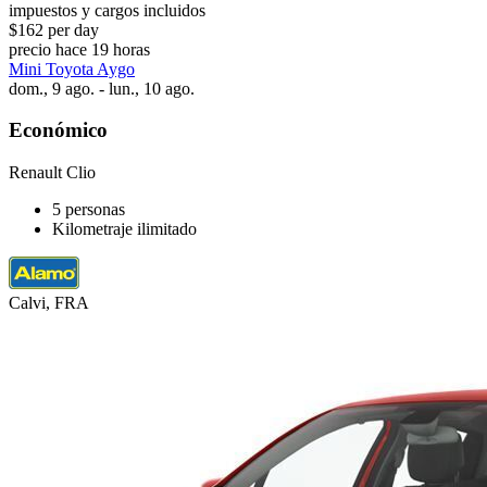
impuestos y cargos incluidos
$162 per day
precio hace 19 horas
Mini Toyota Aygo
dom., 9 ago. - lun., 10 ago.
Económico
Renault Clio
5 personas
Kilometraje ilimitado
Calvi, FRA