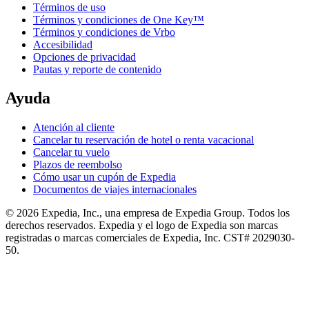
Términos de uso
Términos y condiciones de One Key™
Términos y condiciones de Vrbo
Accesibilidad
Opciones de privacidad
Pautas y reporte de contenido
Ayuda
Atención al cliente
Cancelar tu reservación de hotel o renta vacacional
Cancelar tu vuelo
Plazos de reembolso
Cómo usar un cupón de Expedia
Documentos de viajes internacionales
© 2026 Expedia, Inc., una empresa de Expedia Group. Todos los
derechos reservados. Expedia y el logo de Expedia son marcas
registradas o marcas comerciales de Expedia, Inc. CST# 2029030-
50.