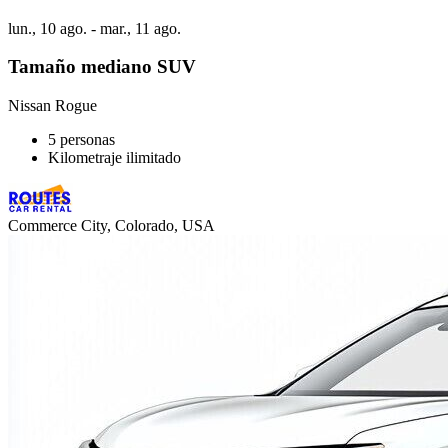
lun., 10 ago. - mar., 11 ago.
Tamaño mediano SUV
Nissan Rogue
5 personas
Kilometraje ilimitado
Commerce City, Colorado, USA