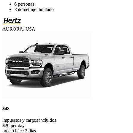
6 personas
Kilometraje ilimitado
AURORA, USA
$48
impuestos y cargos incluidos
$26 per day
precio hace 2 días