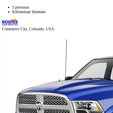
5 personas
Kilometraje ilimitado
Commerce City, Colorado, USA