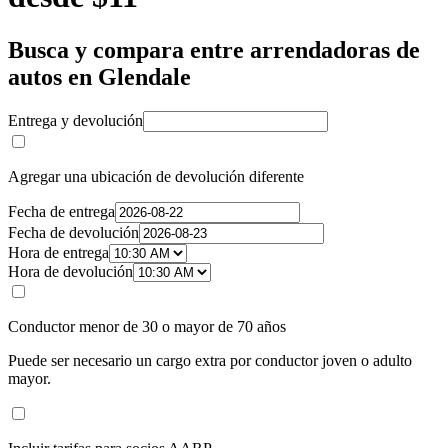
Busca y compara entre arrendadoras de
autos en Glendale
Entrega y devolución
Agregar una ubicación de devolución diferente
Fecha de entrega
Fecha de devolución
Hora de entrega
Hora de devolución
Conductor menor de 30 o mayor de 70 años
Puede ser necesario un cargo extra por conductor joven o adulto
mayor.