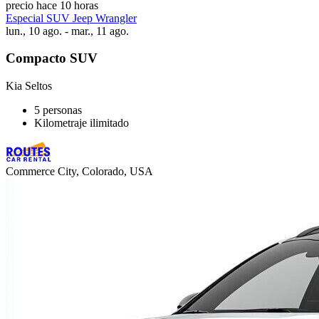
precio hace 10 horas
Especial SUV Jeep Wrangler
lun., 10 ago. - mar., 11 ago.
Compacto SUV
Kia Seltos
5 personas
Kilometraje ilimitado
Commerce City, Colorado, USA