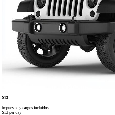
$13
impuestos y cargos incluidos
$13 per day