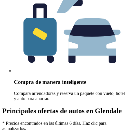
Compra de manera inteligente
Compara arrendadoras y reserva un paquete con vuelo, hotel
y auto para ahorrar.
Principales ofertas de autos en Glendale
* Precios encontrados en las últimas 6 días. Haz clic para
actualizarlos.