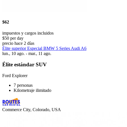
$62
impuestos y cargos incluidos
$50 per day
precio hace 2 días
Élite superior Especial BMW 5 Series Audi A6
lun., 10 ago. - mar., 11 ago.
Élite estándar SUV
Ford Explorer
7 personas
Kilometraje ilimitado
Commerce City, Colorado, USA