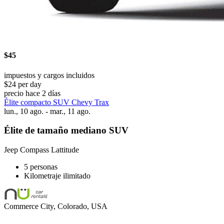
$45
impuestos y cargos incluidos
$24 per day
precio hace 2 días
Élite compacto SUV Chevy Trax
lun., 10 ago. - mar., 11 ago.
Élite de tamaño mediano SUV
Jeep Compass Lattitude
5 personas
Kilometraje ilimitado
Commerce City, Colorado, USA