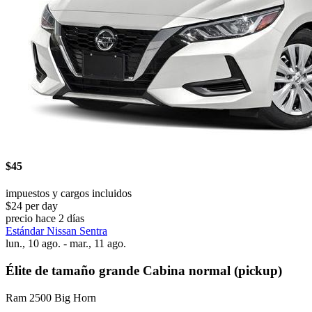
$45
impuestos y cargos incluidos
$24 per day
precio hace 2 días
Estándar Nissan Sentra
lun., 10 ago. - mar., 11 ago.
Élite de tamaño grande Cabina normal (pickup)
Ram 2500 Big Horn