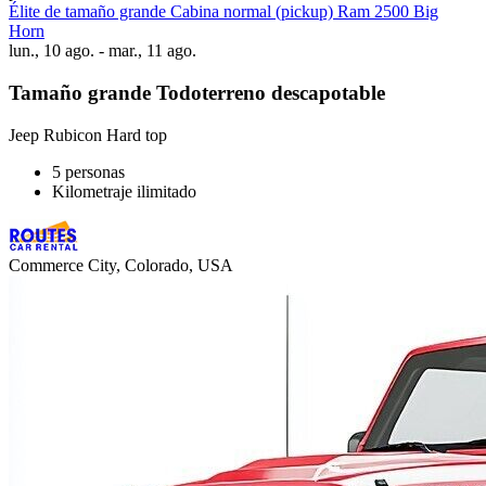
Élite de tamaño grande Cabina normal (pickup) Ram 2500 Big
Horn
lun., 10 ago. - mar., 11 ago.
Tamaño grande Todoterreno descapotable
Jeep Rubicon Hard top
5 personas
Kilometraje ilimitado
Commerce City, Colorado, USA