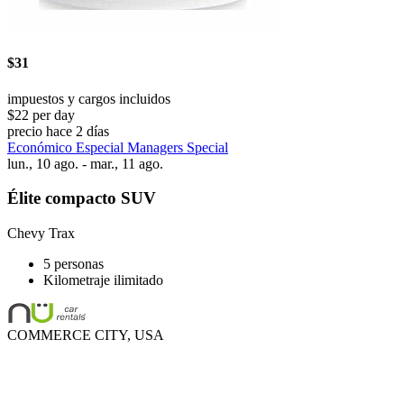
$31
impuestos y cargos incluidos
$22 per day
precio hace 2 días
Económico Especial Managers Special
lun., 10 ago. - mar., 11 ago.
Élite compacto SUV
Chevy Trax
5 personas
Kilometraje ilimitado
COMMERCE CITY, USA