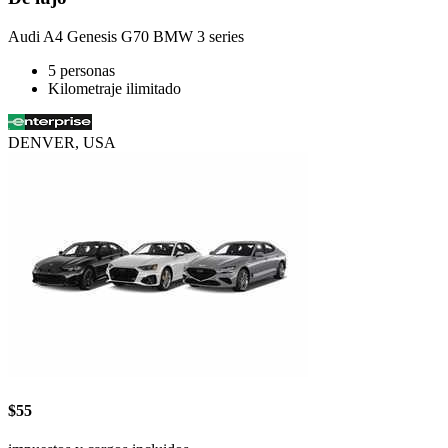
Audi A4 Genesis G70 BMW 3 series
5 personas
Kilometraje ilimitado
DENVER, USA
$55