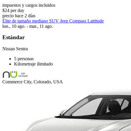
impuestos y cargos incluidos
$24 per day
precio hace 2 días
Élite de tamaño mediano SUV Jeep Compass Lattitude
lun., 10 ago. - mar., 11 ago.
Estándar
Nissan Sentra
5 personas
Kilometraje ilimitado
Commerce City, Colorado, USA