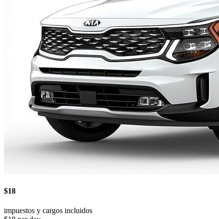
$18
impuestos y cargos incluidos