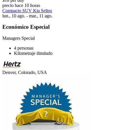
$18 per day
precio hace 10 horas
Compacto SUV Kia Seltos
lun., 10 ago. - mar., 11 ago.
Económico Especial
Managers Special
4 personas
Kilometraje ilimitado
Denver, Colorado, USA