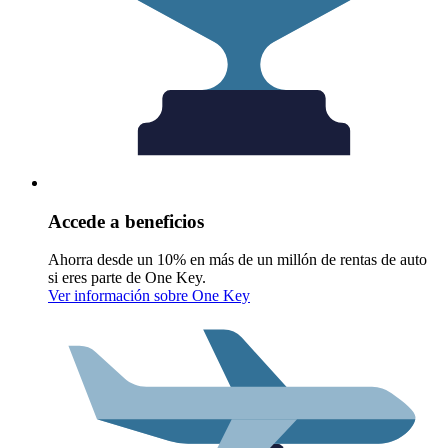
Accede a beneficios
Ahorra desde un 10% en más de un millón de rentas de auto
si eres parte de One Key.
Ver información sobre One Key