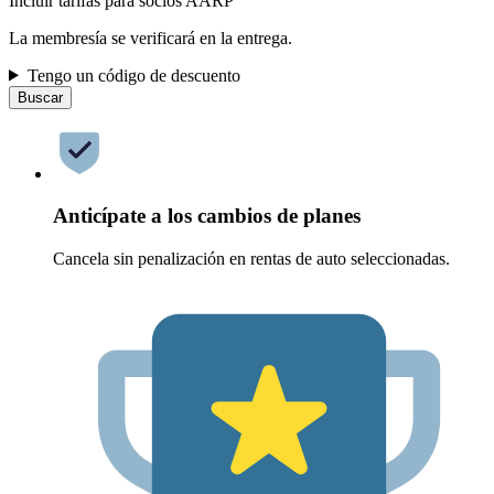
Incluir tarifas para socios AARP
La membresía se verificará en la entrega.
Tengo un código de descuento
Buscar
Anticípate a los cambios de planes
Cancela sin penalización en rentas de auto seleccionadas.