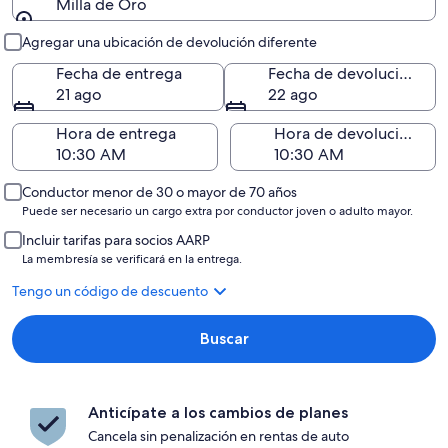
Milla de Oro
Entrega y devolución
Agregar una ubicación de devolución diferente
Fecha de entrega
Fecha de devolución
21 ago
22 ago
Hora de entrega
Hora de devolución
Conductor menor de 30 o mayor de 70 años
Puede ser necesario un cargo extra por conductor joven o adulto mayor.
Incluir tarifas para socios AARP
La membresía se verificará en la entrega.
Tengo un código de descuento
Buscar
Anticípate a los cambios de planes
Cancela sin penalización en rentas de auto