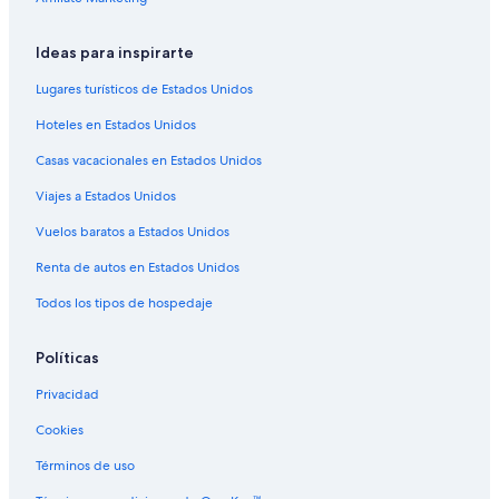
Ideas para inspirarte
Lugares turísticos de Estados Unidos
Hoteles en Estados Unidos
Casas vacacionales en Estados Unidos
Viajes a Estados Unidos
Vuelos baratos a Estados Unidos
Renta de autos en Estados Unidos
Todos los tipos de hospedaje
Políticas
Privacidad
Cookies
Términos de uso