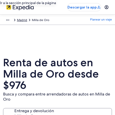
Ir a la sección principal de la página
Descargar la app
Planear un viaje
Madrid
Milla de Oro
Renta de autos en
Milla de Oro desde
$976
Busca y compara entre arrendadoras de autos en Milla de
Oro
Entrega y devolución