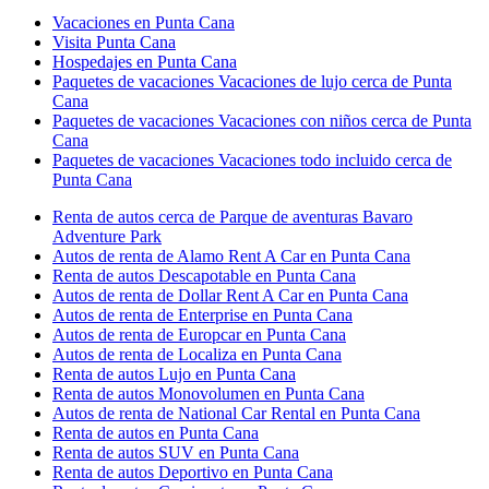
Vacaciones en Punta Cana
Visita Punta Cana
Hospedajes en Punta Cana
Paquetes de vacaciones Vacaciones de lujo cerca de Punta
Cana
Paquetes de vacaciones Vacaciones con niños cerca de Punta
Cana
Paquetes de vacaciones Vacaciones todo incluido cerca de
Punta Cana
Renta de autos cerca de Parque de aventuras Bavaro
Adventure Park
Autos de renta de Alamo Rent A Car en Punta Cana
Renta de autos Descapotable en Punta Cana
Autos de renta de Dollar Rent A Car en Punta Cana
Autos de renta de Enterprise en Punta Cana
Autos de renta de Europcar en Punta Cana
Autos de renta de Localiza en Punta Cana
Renta de autos Lujo en Punta Cana
Renta de autos Monovolumen en Punta Cana
Autos de renta de National Car Rental en Punta Cana
Renta de autos en Punta Cana
Renta de autos SUV en Punta Cana
Renta de autos Deportivo en Punta Cana