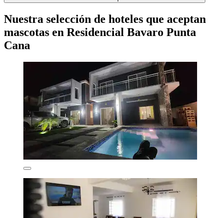
Nuestra selección de hoteles que aceptan
mascotas en Residencial Bavaro Punta
Cana