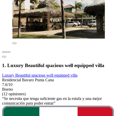
1. Luxury Beautiful spacious well equipped villa
Luxury Beautiful spacious well equipped villa
Residencial Bavaro Punta Cana
7.6/10
Bueno
(12 opiniones)
“Se necesita que tenga suficiente gas en la estufa y una mejor
comunicación para poder entrar”