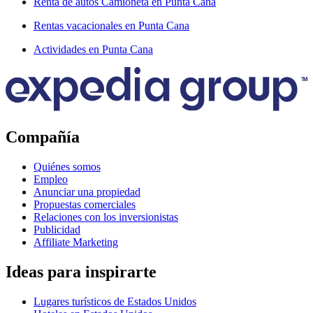
Renta de autos Camioneta en Punta Cana
Rentas vacacionales en Punta Cana
Actividades en Punta Cana
Compañía
Quiénes somos
Empleo
Anunciar una propiedad
Propuestas comerciales
Relaciones con los inversionistas
Publicidad
Affiliate Marketing
Ideas para inspirarte
Lugares turísticos de Estados Unidos