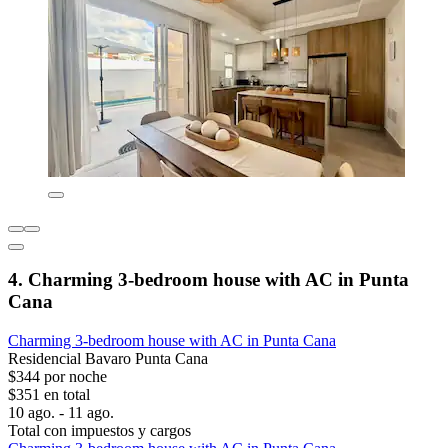
4. Charming 3-bedroom house with AC in Punta
Cana
Charming 3-bedroom house with AC in Punta Cana
Residencial Bavaro Punta Cana
$344 por noche
$351 en total
10 ago. - 11 ago.
Total con impuestos y cargos