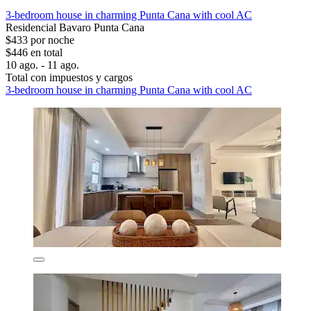
3-bedroom house in charming Punta Cana with cool AC
Residencial Bavaro Punta Cana
$433 por noche
$446 en total
10 ago. - 11 ago.
Total con impuestos y cargos
3-bedroom house in charming Punta Cana with cool AC