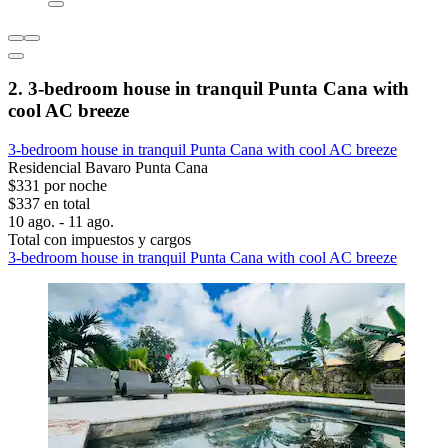
2. 3-bedroom house in tranquil Punta Cana with
cool AC breeze
3-bedroom house in tranquil Punta Cana with cool AC breeze
Residencial Bavaro Punta Cana
$331 por noche
$337 en total
10 ago. - 11 ago.
Total con impuestos y cargos
3-bedroom house in tranquil Punta Cana with cool AC breeze