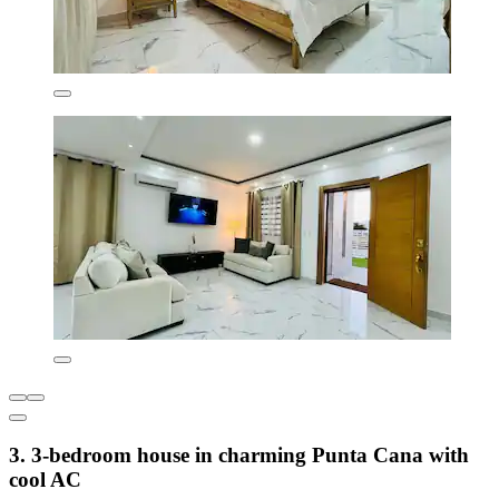
3. 3-bedroom house in charming Punta Cana with
cool AC