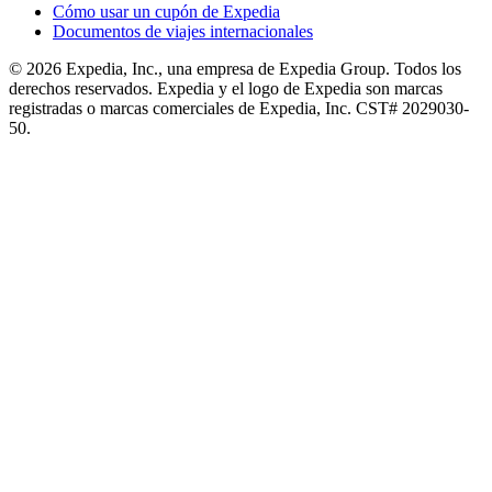
Cómo usar un cupón de Expedia
Documentos de viajes internacionales
© 2026 Expedia, Inc., una empresa de Expedia Group. Todos los
derechos reservados. Expedia y el logo de Expedia son marcas
registradas o marcas comerciales de Expedia, Inc. CST# 2029030-
50.