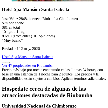
Hotel Spa Mansion Santa Isabella
Jose Veloz 2848, between Riobamba Chimborazo
$74 por noche
$81 en total
10 ago. - 11 ago.
8.6
/
10
¡Excelente! (101 opiniones)
"Muy bueno"
Enviada el 12 may. 2026
Hotel Spa Mansion Santa Isabella
Ver 47 propiedades en Riobamba
Precio más bajo por noche encontrado en las últimas 24 horas, con
base en una estancia de 1 noche para 2 adultos. Los precios y la
disponibilidad están sujetos a cambios. Aplican términos adicionales.
Hospédate cerca de algunas de las
atracciones destacadas de Riobamba
Universidad Nacional de Chimborazo