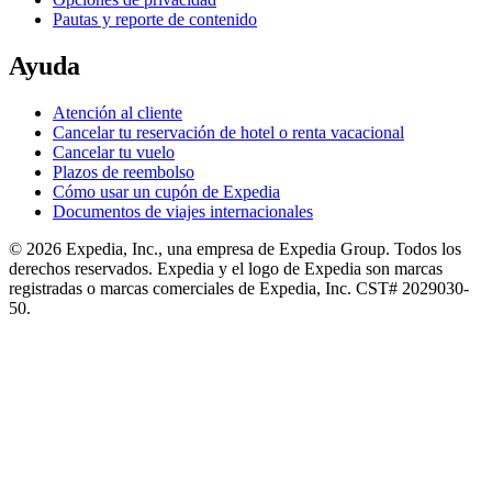
Pautas y reporte de contenido
Ayuda
Atención al cliente
Cancelar tu reservación de hotel o renta vacacional
Cancelar tu vuelo
Plazos de reembolso
Cómo usar un cupón de Expedia
Documentos de viajes internacionales
© 2026 Expedia, Inc., una empresa de Expedia Group. Todos los
derechos reservados. Expedia y el logo de Expedia son marcas
registradas o marcas comerciales de Expedia, Inc. CST# 2029030-
50.