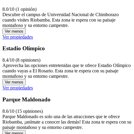
8.0/10 (1 opinión)
Descubre el campus de Universidad Nacional de Chimborazo
cuando visites Riobamba. Esta zona te espera con su paisaje
montañoso y su entorno campestre.
Ver menos
Ver propiedades
Estadio Olímpico
8.4/10 (8 opiniones)
Aprovecha las opciones entretenidas que te ofrece Estadio Olímpico
cuando vayas a El Rosario. Esta zona te espera con su paisaje
montañoso y su entorno campestre.
Ver menos
Ver propiedades
Parque Maldonado
8.6/10 (15 opiniones)
Parque Maldonado es solo una de las atracciones que te ofrece
Riobamba, ¡anímate a conocer las demás! Esta zona te espera con su
paisaje montañoso y su entorno campestre.
Ver menos