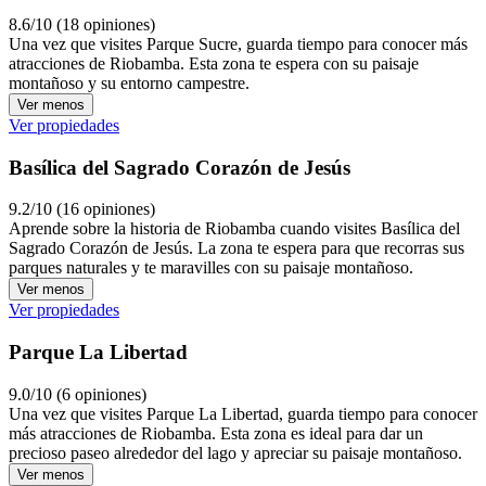
8.6/10 (18 opiniones)
Una vez que visites Parque Sucre, guarda tiempo para conocer más
atracciones de Riobamba. Esta zona te espera con su paisaje
montañoso y su entorno campestre.
Ver menos
Ver propiedades
Basílica del Sagrado Corazón de Jesús
9.2/10 (16 opiniones)
Aprende sobre la historia de Riobamba cuando visites Basílica del
Sagrado Corazón de Jesús. La zona te espera para que recorras sus
parques naturales y te maravilles con su paisaje montañoso.
Ver menos
Ver propiedades
Parque La Libertad
9.0/10 (6 opiniones)
Una vez que visites Parque La Libertad, guarda tiempo para conocer
más atracciones de Riobamba. Esta zona es ideal para dar un
precioso paseo alrededor del lago y apreciar su paisaje montañoso.
Ver menos