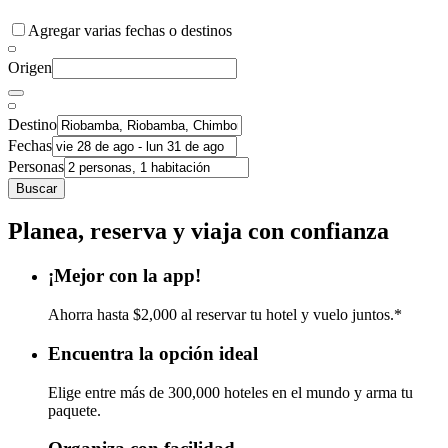
Agregar varias fechas o destinos
Origen
Destino
Fechas
Personas
Buscar
Planea, reserva y viaja con confianza
¡Mejor con la app!
Ahorra hasta $2,000 al reservar tu hotel y vuelo juntos.*
Encuentra la opción ideal
Elige entre más de 300,000 hoteles en el mundo y arma tu
paquete.