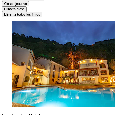
Clase ejecutiva
Primera clase
Eliminar todos los filtros