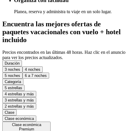
Organiza con facilidad
Planea, reserva y administra tu viaje en un solo lugar.
Encuentra las mejores ofertas de
paquetes vacacionales con vuelo + hotel
incluido
Precios encontrados en las últimas 48 horas. Haz clic en el anuncio
para ver los precios actualizados.
Duración
3 noches
4 noches
5 noches
6 a 7 noches
Categoría
5 estrellas
4 estrellas y más
3 estrellas y más
2 estrellas y más
Clase
Clase económica
Clase económica
Premium