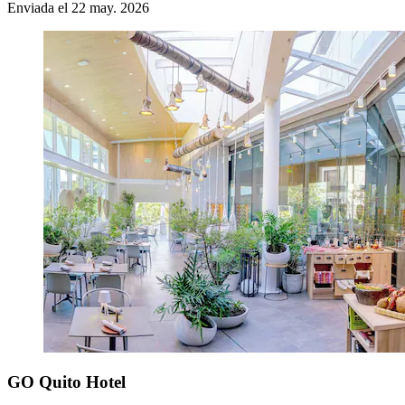
Enviada el 22 may. 2026
GO Quito Hotel