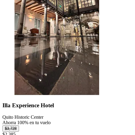
Illa Experience Hotel
Quito Historic Center
Ahorra 100% en tu vuelo
$3,728
$2,385