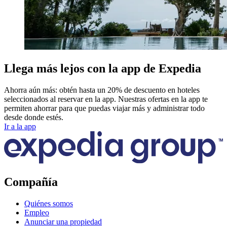
Llega más lejos con la app de Expedia
Ahorra aún más: obtén hasta un 20% de descuento en hoteles
seleccionados al reservar en la app. Nuestras ofertas en la app te
permiten ahorrar para que puedas viajar más y administrar todo
desde donde estés.
Ir a la app
Compañía
Quiénes somos
Empleo
Anunciar una propiedad