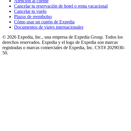
Atención al cliente
Cancelar tu reservación de hotel o renta vacacional
Cancelar tu vuelo
Plazos de reembolso
Cómo usar un cupón de Expedia
Documentos de viajes internacionales
© 2026 Expedia, Inc., una empresa de Expedia Group. Todos los
derechos reservados. Expedia y el logo de Expedia son marcas
registradas o marcas comerciales de Expedia, Inc. CST# 2029030-
50.