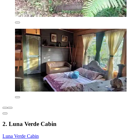
2. Luna Verde Cabin
Luna Verde Cabin