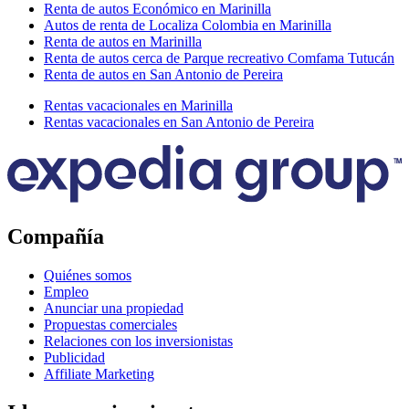
Renta de autos Económico en Marinilla
Autos de renta de Localiza Colombia en Marinilla
Renta de autos en Marinilla
Renta de autos cerca de Parque recreativo Comfama Tutucán
Renta de autos en San Antonio de Pereira
Rentas vacacionales en Marinilla
Rentas vacacionales en San Antonio de Pereira
Compañía
Quiénes somos
Empleo
Anunciar una propiedad
Propuestas comerciales
Relaciones con los inversionistas
Publicidad
Affiliate Marketing