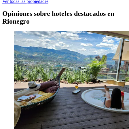
Ver todas las propiedades
Opiniones sobre hoteles destacados en
Rionegro