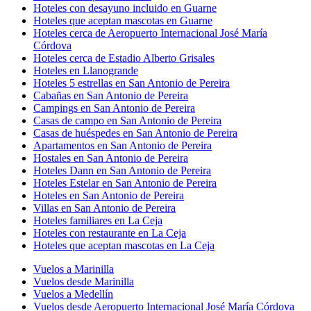
Hoteles con desayuno incluido en Guarne
Hoteles que aceptan mascotas en Guarne
Hoteles cerca de Aeropuerto Internacional José María
Córdova
Hoteles cerca de Estadio Alberto Grisales
Hoteles en Llanogrande
Hoteles 5 estrellas en San Antonio de Pereira
Cabañas en San Antonio de Pereira
Campings en San Antonio de Pereira
Casas de campo en San Antonio de Pereira
Casas de huéspedes en San Antonio de Pereira
Apartamentos en San Antonio de Pereira
Hostales en San Antonio de Pereira
Hoteles Dann en San Antonio de Pereira
Hoteles Estelar en San Antonio de Pereira
Hoteles en San Antonio de Pereira
Villas en San Antonio de Pereira
Hoteles familiares en La Ceja
Hoteles con restaurante en La Ceja
Hoteles que aceptan mascotas en La Ceja
Vuelos a Marinilla
Vuelos desde Marinilla
Vuelos a Medellín
Vuelos desde Aeropuerto Internacional José María Córdova