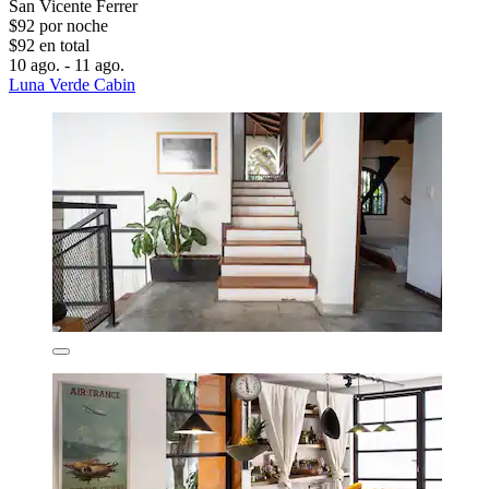
San Vicente Ferrer
$92 por noche
$92 en total
10 ago. - 11 ago.
Luna Verde Cabin