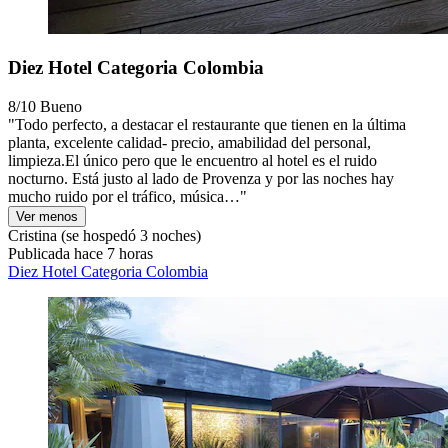
Diez Hotel Categoria Colombia
8/10
Bueno
"Todo perfecto, a destacar el restaurante que tienen en la última
planta, excelente calidad- precio, amabilidad del personal,
limpieza.El único pero que le encuentro al hotel es el ruido
nocturno. Está justo al lado de Provenza y por las noches hay
mucho ruido por el tráfico, música…"
Ver menos
Cristina
(se hospedó 3 noches)
Publicada hace 7 horas
Diez Hotel Categoria Colombia