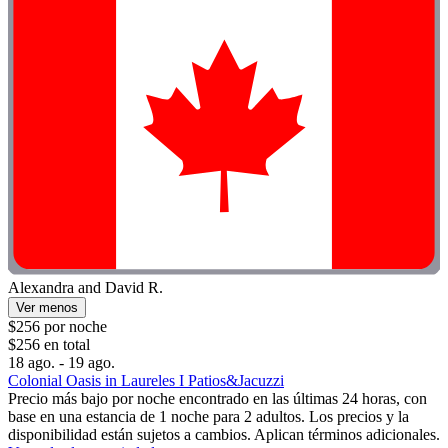
Alexandra and David R.
Ver menos
$256 por noche
$256 en total
18 ago. - 19 ago.
Colonial Oasis in Laureles I Patios&Jacuzzi
Precio más bajo por noche encontrado en las últimas 24 horas, con
base en una estancia de 1 noche para 2 adultos. Los precios y la
disponibilidad están sujetos a cambios. Aplican términos adicionales.