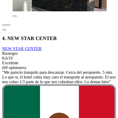
4. NEW STAR CENTER
NEW STAR CENTER
Rionegro
8.6/10
Excelente
(69 opiniones)
“Me parecio tranquilo para descanzar. Cerca del aeropuerto. 5 min.
Lo que si, el hotel cobra muy caro el transporte al aeropuerto. El taxi
nos cobro 1/3 parte de lo que nos cobraban ellos. Lo demas bien”