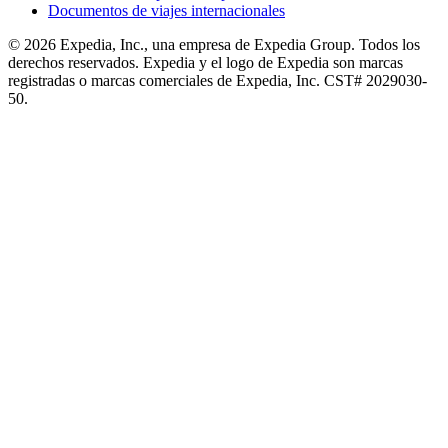
Documentos de viajes internacionales
© 2026 Expedia, Inc., una empresa de Expedia Group. Todos los
derechos reservados. Expedia y el logo de Expedia son marcas
registradas o marcas comerciales de Expedia, Inc. CST# 2029030-
50.