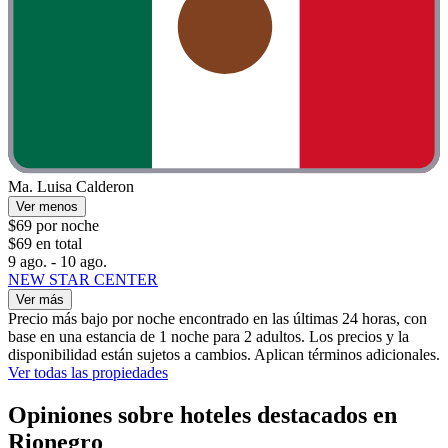
Ma. Luisa Calderon
Ver menos
$69 por noche
$69 en total
9 ago. - 10 ago.
NEW STAR CENTER
Ver más
Precio más bajo por noche encontrado en las últimas 24 horas, con
base en una estancia de 1 noche para 2 adultos. Los precios y la
disponibilidad están sujetos a cambios. Aplican términos adicionales.
Ver todas las propiedades
Opiniones sobre hoteles destacados en
Rionegro