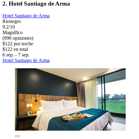
2. Hotel Santiago de Arma
Hotel Santiago de Arma
Rionegro
9.2/10
Magnífico
(990 opiniones)
$122 por noche
$122 en total
6 sep. - 7 sep.
Hotel Santiago de Arma