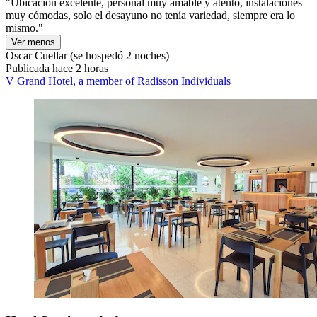
"Ubicación excelente, personal muy amable y atento, instalaciones
muy cómodas, solo el desayuno no tenía variedad, siempre era lo
mismo."
Ver menos
Oscar Cuellar
(se hospedó 2 noches)
Publicada hace 2 horas
V Grand Hotel, a member of Radisson Individuals