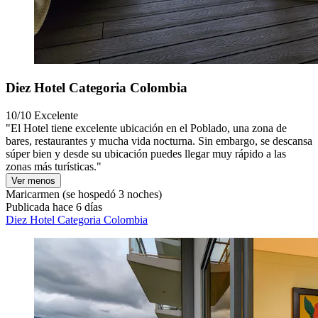
Diez Hotel Categoria Colombia
10/10
Excelente
"El Hotel tiene excelente ubicación en el Poblado, una zona de
bares, restaurantes y mucha vida nocturna. Sin embargo, se descansa
súper bien y desde su ubicación puedes llegar muy rápido a las
zonas más turísticas."
Ver menos
Maricarmen
(se hospedó 3 noches)
Publicada hace 6 días
Diez Hotel Categoria Colombia