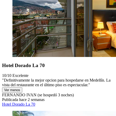
Hotel Dorado La 70
10/10
Excelente
"Definitivamente la mejor opcion para hospedarse en Medellín. La
vista del restaurante en el último piso es espectacular."
Ver menos
FERNANDO IVAN
(se hospedó 3 noches)
Publicada hace 2 semanas
Hotel Dorado La 70