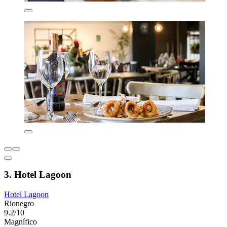
3. Hotel Lagoon
Hotel Lagoon
Rionegro
9.2/10
Magnífico