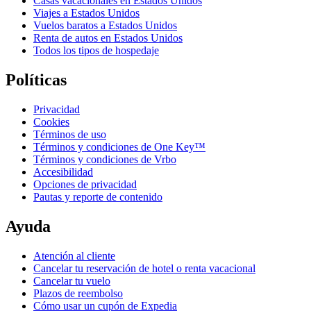
Casas vacacionales en Estados Unidos
Viajes a Estados Unidos
Vuelos baratos a Estados Unidos
Renta de autos en Estados Unidos
Todos los tipos de hospedaje
Políticas
Privacidad
Cookies
Términos de uso
Términos y condiciones de One Key™
Términos y condiciones de Vrbo
Accesibilidad
Opciones de privacidad
Pautas y reporte de contenido
Ayuda
Atención al cliente
Cancelar tu reservación de hotel o renta vacacional
Cancelar tu vuelo
Plazos de reembolso
Cómo usar un cupón de Expedia