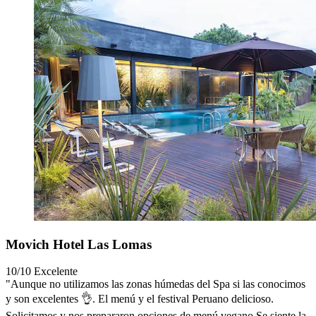
Movich Hotel Las Lomas
10/10
Excelente
"Aunque no utilizamos las zonas húmedas del Spa si las conocimos
y son excelentes 👌. El menú y el festival Peruano delicioso.
Solicitamos y nos prepararon opciones de menú vegano Se siente la