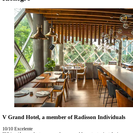
V Grand Hotel, a member of Radisson Individuals
10/10
Excelente