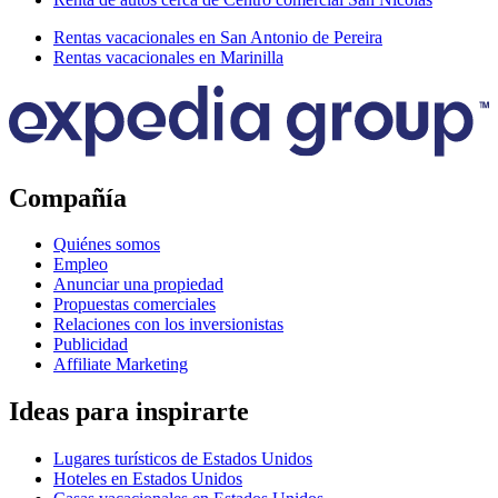
Rentas vacacionales en San Antonio de Pereira
Rentas vacacionales en Marinilla
Compañía
Quiénes somos
Empleo
Anunciar una propiedad
Propuestas comerciales
Relaciones con los inversionistas
Publicidad
Affiliate Marketing
Ideas para inspirarte
Lugares turísticos de Estados Unidos
Hoteles en Estados Unidos