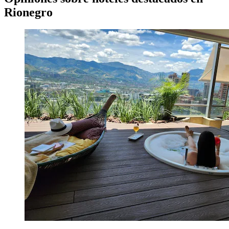
Rionegro