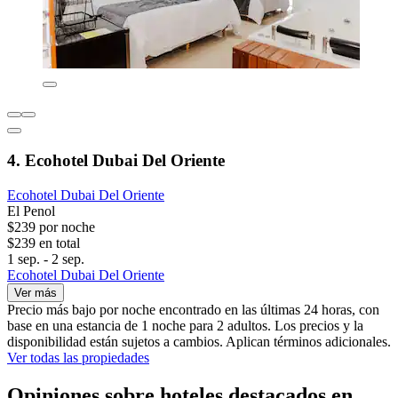
4. Ecohotel Dubai Del Oriente
Ecohotel Dubai Del Oriente
El Penol
$239 por noche
$239 en total
1 sep. - 2 sep.
Ecohotel Dubai Del Oriente
Ver más
Precio más bajo por noche encontrado en las últimas 24 horas, con
base en una estancia de 1 noche para 2 adultos. Los precios y la
disponibilidad están sujetos a cambios. Aplican términos adicionales.
Ver todas las propiedades
Opiniones sobre hoteles destacados en