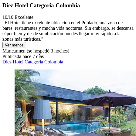
Diez Hotel Categoria Colombia
10/10
Excelente
"El Hotel tiene excelente ubicación en el Poblado, una zona de
bares, restaurantes y mucha vida nocturna. Sin embargo, se descansa
súper bien y desde su ubicación puedes llegar muy rápido a las
zonas más turísticas."
Ver menos
Maricarmen
(se hospedó 3 noches)
Publicada hace 7 días
Diez Hotel Categoria Colombia