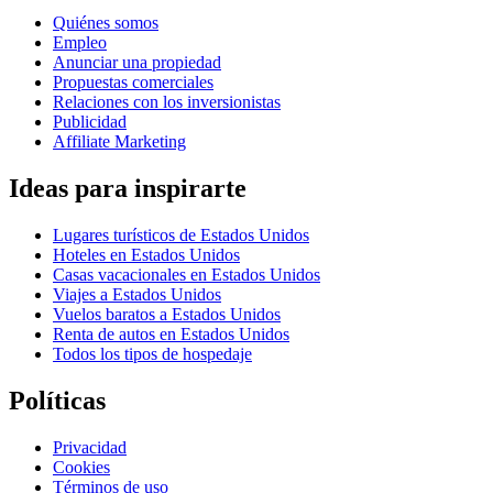
Quiénes somos
Empleo
Anunciar una propiedad
Propuestas comerciales
Relaciones con los inversionistas
Publicidad
Affiliate Marketing
Ideas para inspirarte
Lugares turísticos de Estados Unidos
Hoteles en Estados Unidos
Casas vacacionales en Estados Unidos
Viajes a Estados Unidos
Vuelos baratos a Estados Unidos
Renta de autos en Estados Unidos
Todos los tipos de hospedaje
Políticas
Privacidad
Cookies
Términos de uso