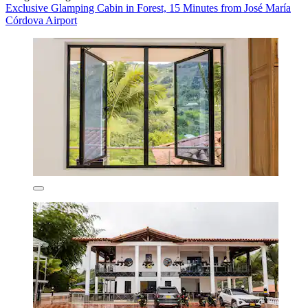
Exclusive Glamping Cabin in Forest, 15 Minutes from José María
Córdova Airport