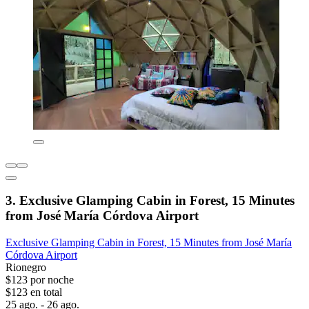
3. Exclusive Glamping Cabin in Forest, 15 Minutes
from José María Córdova Airport
Exclusive Glamping Cabin in Forest, 15 Minutes from José María
Córdova Airport
Rionegro
$123 por noche
$123 en total
25 ago. - 26 ago.