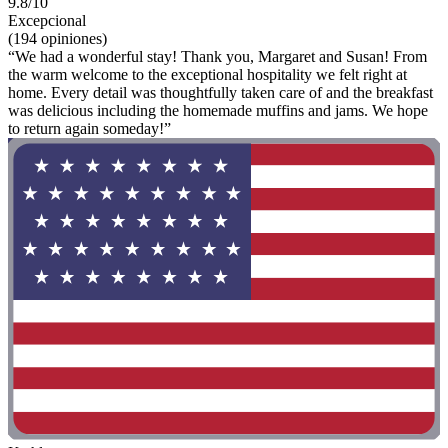
9.8/10
Excepcional
(194 opiniones)
“We had a wonderful stay! Thank you, Margaret and Susan! From
the warm welcome to the exceptional hospitality we felt right at
home. Every detail was thoughtfully taken care of and the breakfast
was delicious including the homemade muffins and jams. We hope
to return again someday!”