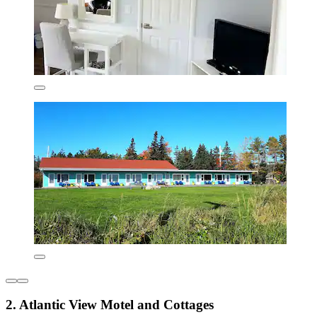
2. Atlantic View Motel and Cottages