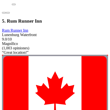
5. Rum Runner Inn
Rum Runner Inn
Lunenburg Waterfront
9.0/10
Magnífico
(1,003 opiniones)
“Great location!”