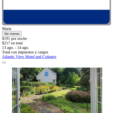
Maria
Ver menos
$191 por noche
$217 en total
13 ago. - 14 ago.
Total con impuestos y cargos
Atlantic View Motel and Cottages