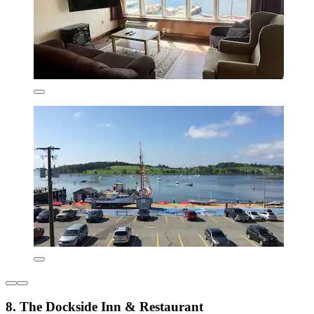
8. The Dockside Inn & Restaurant