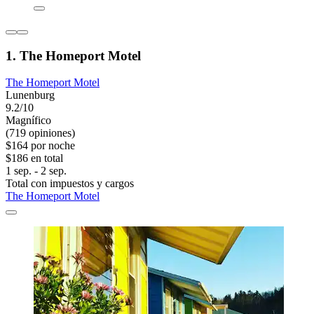
1. The Homeport Motel
The Homeport Motel
Lunenburg
9.2/10
Magnífico
(719 opiniones)
$164 por noche
$186 en total
1 sep. - 2 sep.
Total con impuestos y cargos
The Homeport Motel