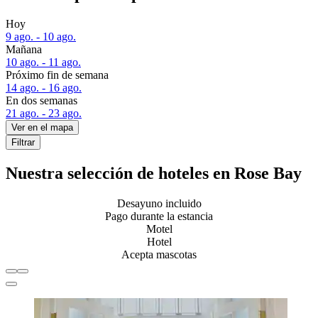
Hoy
9 ago. - 10 ago.
Mañana
10 ago. - 11 ago.
Próximo fin de semana
14 ago. - 16 ago.
En dos semanas
21 ago. - 23 ago.
Ver en el mapa
Filtrar
Nuestra selección de hoteles en Rose Bay
Desayuno incluido
Pago durante la estancia
Motel
Hotel
Acepta mascotas