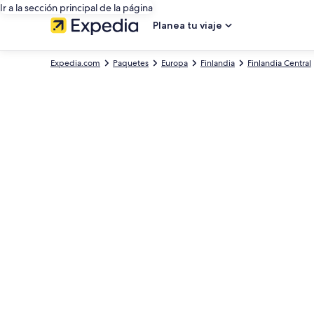
Ir a la sección principal de la página
Planea tu viaje
Expedia.com
Paquetes
Europa
Finlandia
Finlandia Central