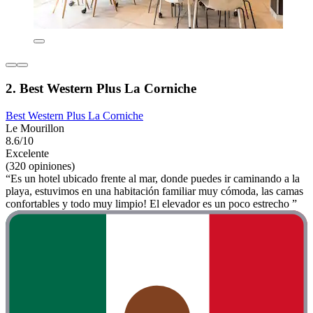
2. Best Western Plus La Corniche
Best Western Plus La Corniche
Le Mourillon
8.6/10
Excelente
(320 opiniones)
“Es un hotel ubicado frente al mar, donde puedes ir caminando a la
playa, estuvimos en una habitación familiar muy cómoda, las camas
confortables y todo muy limpio! El elevador es un poco estrecho ”