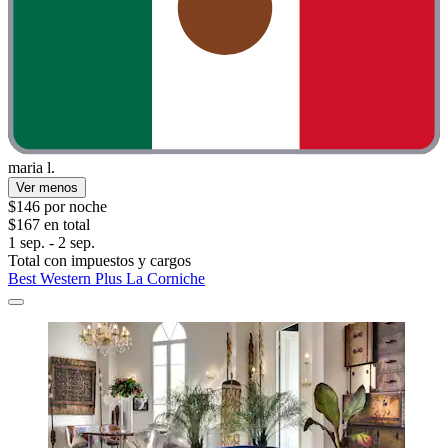
maria l.
Ver menos
$146 por noche
$167 en total
1 sep. - 2 sep.
Total con impuestos y cargos
Best Western Plus La Corniche