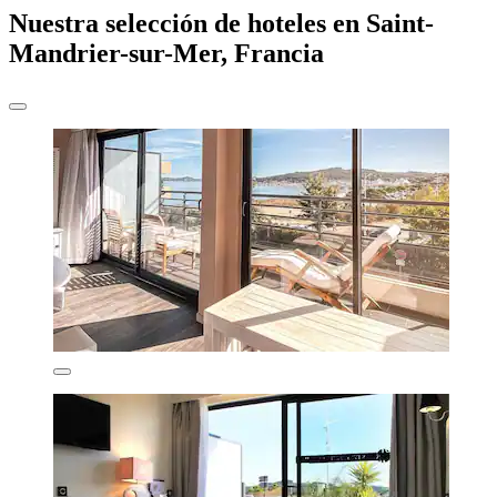
Nuestra selección de hoteles en Saint-
Mandrier-sur-Mer, Francia