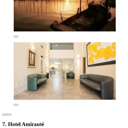
7. Hotel Amirauté