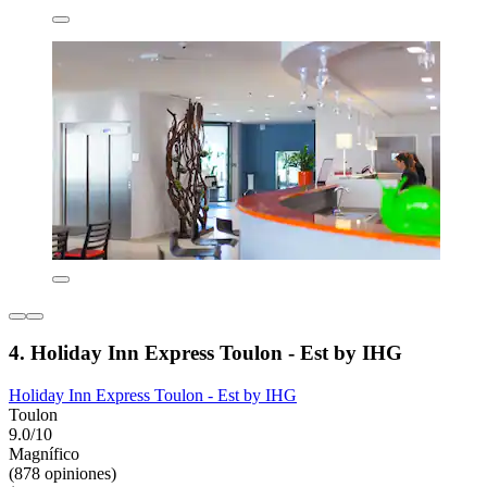
4. Holiday Inn Express Toulon - Est by IHG
Holiday Inn Express Toulon - Est by IHG
Toulon
9.0/10
Magnífico
(878 opiniones)