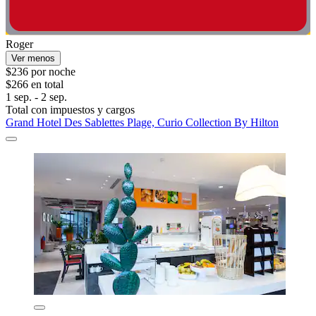
Roger
Ver menos
$236 por noche
$266 en total
1 sep. - 2 sep.
Total con impuestos y cargos
Grand Hotel Des Sablettes Plage, Curio Collection By Hilton