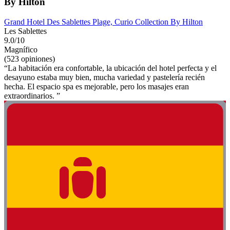
By Hilton
Grand Hotel Des Sablettes Plage, Curio Collection By Hilton
Les Sablettes
9.0/10
Magnífico
(523 opiniones)
“La habitación era confortable, la ubicación del hotel perfecta y el
desayuno estaba muy bien, mucha variedad y pastelería recién
hecha. El espacio spa es mejorable, pero los masajes eran
extraordinarios. ”