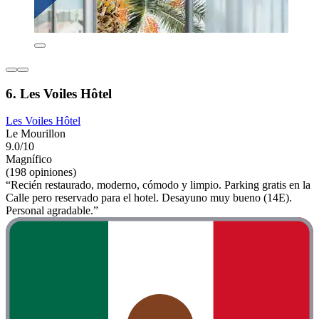
6. Les Voiles Hôtel
Les Voiles Hôtel
Le Mourillon
9.0/10
Magnífico
(198 opiniones)
“Recién restaurado, moderno, cómodo y limpio. Parking gratis en la
Calle pero reservado para el hotel. Desayuno muy bueno (14E).
Personal agradable.”