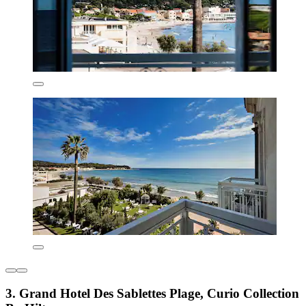
3. Grand Hotel Des Sablettes Plage, Curio Collection