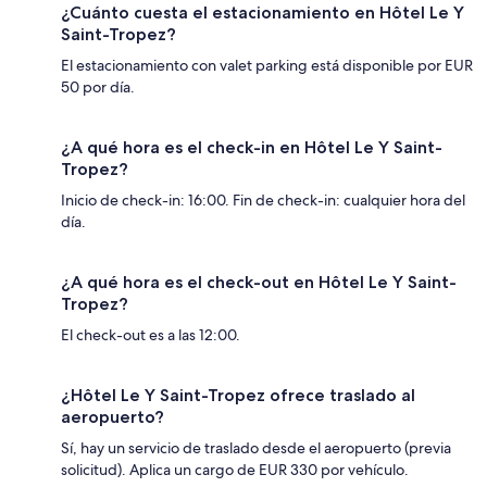
¿Cuánto cuesta el estacionamiento en Hôtel Le Y
Saint-Tropez?
El estacionamiento con valet parking está disponible por EUR
50 por día.
¿A qué hora es el check-in en Hôtel Le Y Saint-
Tropez?
Inicio de check-in: 16:00. Fin de check-in: cualquier hora del
día.
¿A qué hora es el check-out en Hôtel Le Y Saint-
Tropez?
El check-out es a las 12:00.
¿Hôtel Le Y Saint-Tropez ofrece traslado al
aeropuerto?
Sí, hay un servicio de traslado desde el aeropuerto (previa
solicitud). Aplica un cargo de EUR 330 por vehículo.