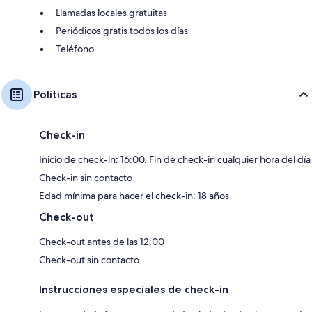
Llamadas locales gratuitas
Periódicos gratis todos los días
Teléfono
Políticas
Check-in
Inicio de check-in: 16:00. Fin de check-in cualquier hora del día
Check-in sin contacto
Edad mínima para hacer el check-in: 18 años
Check-out
Check-out antes de las 12:00
Check-out sin contacto
Instrucciones especiales de check-in