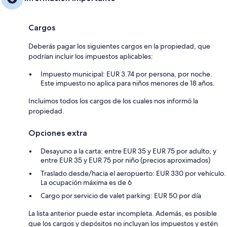
Cargos
Deberás pagar los siguientes cargos en la propiedad, que
podrían incluir los impuestos aplicables:
Impuesto municipal: EUR 3.74 por persona, por noche.
Este impuesto no aplica para niños menores de 18 años.
Incluimos todos los cargos de los cuales nos informó la
propiedad.
Opciones extra
Desayuno a la carta: entre EUR 35 y EUR 75 por adulto, y
entre EUR 35 y EUR 75 por niño (precios aproximados)
Traslado desde/hacia el aeropuerto: EUR 330 por vehículo.
La ocupación máxima es de 6
Cargo por servicio de valet parking: EUR 50 por día
La lista anterior puede estar incompleta. Además, es posible
que los cargos y depósitos no incluyan los impuestos y estén