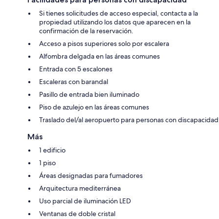
Si tienes solicitudes de acceso especial, contacta a la
propiedad utilizando los datos que aparecen en la
confirmación de la reservación.
Acceso a pisos superiores solo por escalera
Alfombra delgada en las áreas comunes
Entrada con 5 escalones
Escaleras con barandal
Pasillo de entrada bien iluminado
Piso de azulejo en las áreas comunes
Traslado del/al aeropuerto para personas con discapacidad
Más
1 edificio
1 piso
Áreas designadas para fumadores
Arquitectura mediterránea
Uso parcial de iluminación LED
Ventanas de doble cristal