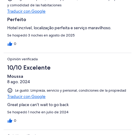
y comodidad de las habitaciones
Traducir con Google
Perfeito
Hotel incrível, localização perfeita e serviço maravilhoso.
Se hospedó 3 noches en agosto de 2025
0
Opinión verificada
10/10 Excelente
Moussa
8 ago. 2024
Le gustó: Limpieza, servicio y personal, condiciones de la propiedad
Traducir con Google
Great place can’t wait to go back
Se hospedó 1 noche en julio de 2024
0