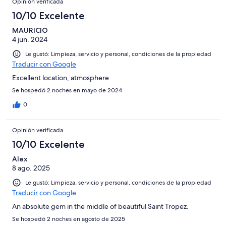
Opinión verificada
10/10 Excelente
MAURICIO
4 jun. 2024
Le gustó: Limpieza, servicio y personal, condiciones de la propiedad
Traducir con Google
Excellent location, atmosphere
Se hospedó 2 noches en mayo de 2024
0
Opinión verificada
10/10 Excelente
Alex
8 ago. 2025
Le gustó: Limpieza, servicio y personal, condiciones de la propiedad
Traducir con Google
An absolute gem in the middle of beautiful Saint Tropez.
Se hospedó 2 noches en agosto de 2025