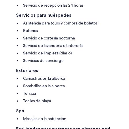
Servicio de recepción las 24 horas
Servicios para huéspedes
Asistencia para tours y compra de boletos
Botones
Servicio de cortesía nocturna
Servicio de lavandería o tintorería
Servicio de limpieza (diario)
Servicios de concierge
Exteriores
Camastros en la alberca
Sombrillas en la alberca
Terraza
Toallas de playa
Spa
Masajes en la habitación
Facilidades para personas con discapacidad