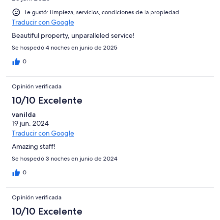
Le gustó: Limpieza, servicios, condiciones de la propiedad
Traducir con Google
Beautiful property, unparalleled service!
Se hospedó 4 noches en junio de 2025
0
Opinión verificada
10/10 Excelente
vanilda
19 jun. 2024
Traducir con Google
Amazing staff!
Se hospedó 3 noches en junio de 2024
0
Opinión verificada
10/10 Excelente