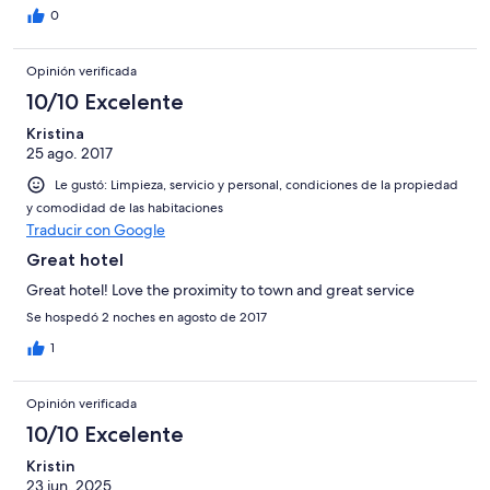
0
Opinión verificada
10/10 Excelente
Kristina
25 ago. 2017
Le gustó: Limpieza, servicio y personal, condiciones de la propiedad
y comodidad de las habitaciones
Traducir con Google
Great hotel
Great hotel! Love the proximity to town and great service
Se hospedó 2 noches en agosto de 2017
1
Opinión verificada
10/10 Excelente
Kristin
23 jun. 2025