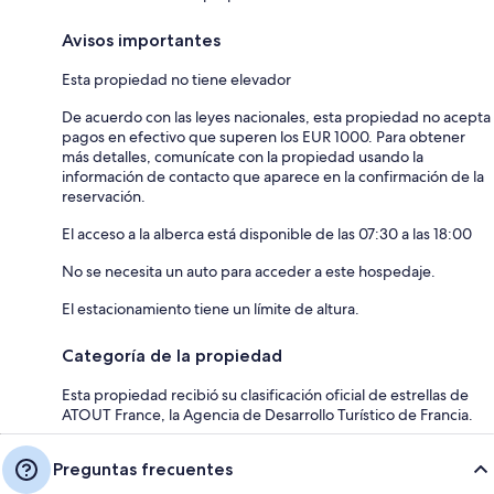
Avisos importantes
Esta propiedad no tiene elevador
De acuerdo con las leyes nacionales, esta propiedad no acepta
pagos en efectivo que superen los EUR 1000. Para obtener
más detalles, comunícate con la propiedad usando la
información de contacto que aparece en la confirmación de la
reservación.
El acceso a la alberca está disponible de las 07:30 a las 18:00
No se necesita un auto para acceder a este hospedaje.
El estacionamiento tiene un límite de altura.
Categoría de la propiedad
Esta propiedad recibió su clasificación oficial de estrellas de
ATOUT France, la Agencia de Desarrollo Turístico de Francia.
Preguntas frecuentes