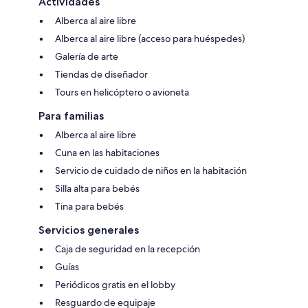
Actividades
Alberca al aire libre
Alberca al aire libre (acceso para huéspedes)
Galería de arte
Tiendas de diseñador
Tours en helicóptero o avioneta
Para familias
Alberca al aire libre
Cuna en las habitaciones
Servicio de cuidado de niños en la habitación
Silla alta para bebés
Tina para bebés
Servicios generales
Caja de seguridad en la recepción
Guías
Periódicos gratis en el lobby
Resguardo de equipaje