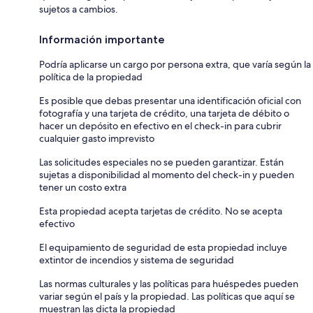
sujetos a cambios.
Información importante
Podría aplicarse un cargo por persona extra, que varía según la
política de la propiedad
Es posible que debas presentar una identificación oficial con
fotografía y una tarjeta de crédito, una tarjeta de débito o
hacer un depósito en efectivo en el check-in para cubrir
cualquier gasto imprevisto
Las solicitudes especiales no se pueden garantizar. Están
sujetas a disponibilidad al momento del check-in y pueden
tener un costo extra
Esta propiedad acepta tarjetas de crédito. No se acepta
efectivo
El equipamiento de seguridad de esta propiedad incluye
extintor de incendios y sistema de seguridad
Las normas culturales y las políticas para huéspedes pueden
variar según el país y la propiedad. Las políticas que aquí se
muestran las dicta la propiedad