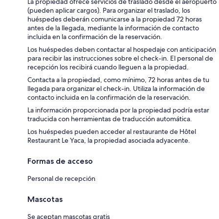
La propiedad ofrece servicios de traslado desde el aeropuerto
(pueden aplicar cargos). Para organizar el traslado, los
huéspedes deberán comunicarse a la propiedad 72 horas
antes de la llegada, mediante la información de contacto
incluida en la confirmación de la reservación.
Los huéspedes deben contactar al hospedaje con anticipación
para recibir las instrucciones sobre el check-in. El personal de
recepción los recibirá cuando lleguen a la propiedad.
Contacta a la propiedad, como mínimo, 72 horas antes de tu
llegada para organizar el check-in. Utiliza la información de
contacto incluida en la confirmación de la reservación.
La información proporcionada por la propiedad podría estar
traducida con herramientas de traducción automática.
Los huéspedes pueden acceder al restaurante de Hôtel
Restaurant Le Yaca, la propiedad asociada adyacente.
Formas de acceso
Personal de recepción
Mascotas
Se aceptan mascotas gratis