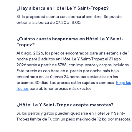
¿Hay alberca en Hôtel Le Y Saint-Tropez?
Sí, la propiedad cuenta con alberca al aire libre. Se puede
entrar a la alberca de 07:30 a 18:00.
¿Cuánto cuesta hospedarse en Hôtel Le Y Saint-
Tropez?
Al 6 ago. 2026, los precios encontrados para una estancia de 1
noche para 2 adultos en Hôtel Le Y Saint-Tropez el 31 ago.
2026 serán a partir de $788, con impuestos y cargos incluidos.
Este precio es con base en el precio por noche más bajo
encontrado en las últimas 24 horas para estancias en los
próximos 30 días. Los precios están sujetos a cambios.
Elige las
fechas
para obtener precios más exactos.
¿Hôtel Le Y Saint-Tropez acepta mascotas?
Sí, los perros y gatos pueden quedarse en Hôtel Le Y Saint-
Tropez (límite de 1), con un peso máximo de 12 kg por mascota.