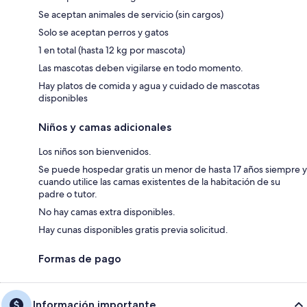
Se aceptan animales de servicio (sin cargos)
Solo se aceptan perros y gatos
1 en total (hasta 12 kg por mascota)
Las mascotas deben vigilarse en todo momento.
Hay platos de comida y agua y cuidado de mascotas
disponibles
Niños y camas adicionales
Los niños son bienvenidos.
Se puede hospedar gratis un menor de hasta 17 años siempre y
cuando utilice las camas existentes de la habitación de su
padre o tutor.
No hay camas extra disponibles.
Hay cunas disponibles gratis previa solicitud.
Formas de pago
Información importante