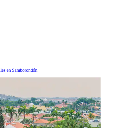
ales en Samborondón