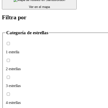
Ver en el mapa
Filtra por
Categoría de estrellas
1 estrella
2 estrellas
3 estrellas
4 estrellas