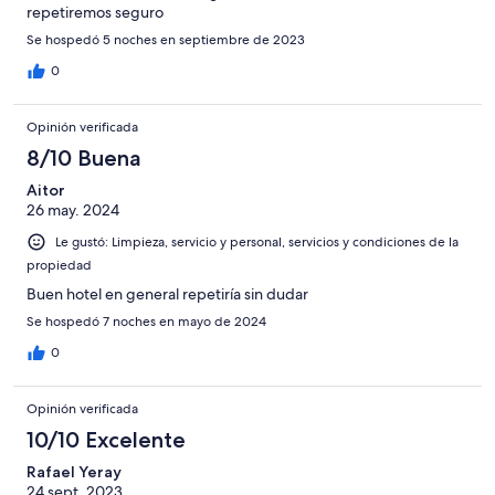
repetiremos seguro
Se hospedó 5 noches en septiembre de 2023
0
Opinión verificada
8/10 Buena
Aitor
26 may. 2024
Le gustó: Limpieza, servicio y personal, servicios y condiciones de la
propiedad
Buen hotel en general repetiría sin dudar
Se hospedó 7 noches en mayo de 2024
0
Opinión verificada
10/10 Excelente
Rafael Yeray
24 sept. 2023