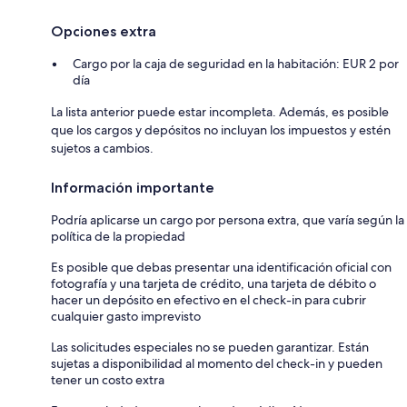
Opciones extra
Cargo por la caja de seguridad en la habitación: EUR 2 por
día
La lista anterior puede estar incompleta. Además, es posible
que los cargos y depósitos no incluyan los impuestos y estén
sujetos a cambios.
Información importante
Podría aplicarse un cargo por persona extra, que varía según la
política de la propiedad
Es posible que debas presentar una identificación oficial con
fotografía y una tarjeta de crédito, una tarjeta de débito o
hacer un depósito en efectivo en el check-in para cubrir
cualquier gasto imprevisto
Las solicitudes especiales no se pueden garantizar. Están
sujetas a disponibilidad al momento del check-in y pueden
tener un costo extra