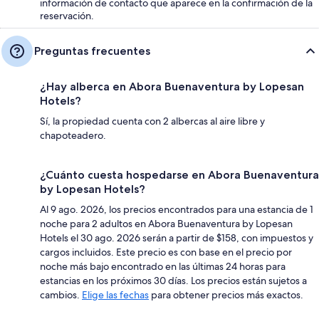
información de contacto que aparece en la confirmación de la
reservación.
Preguntas frecuentes
¿Hay alberca en Abora Buenaventura by Lopesan
Hotels?
Sí, la propiedad cuenta con 2 albercas al aire libre y
chapoteadero.
¿Cuánto cuesta hospedarse en Abora Buenaventura
by Lopesan Hotels?
Al 9 ago. 2026, los precios encontrados para una estancia de 1
noche para 2 adultos en Abora Buenaventura by Lopesan
Hotels el 30 ago. 2026 serán a partir de $158, con impuestos y
cargos incluidos. Este precio es con base en el precio por
noche más bajo encontrado en las últimas 24 horas para
estancias en los próximos 30 días. Los precios están sujetos a
cambios.
Elige las fechas
para obtener precios más exactos.