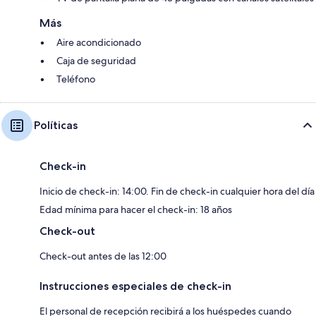
Más
Aire acondicionado
Caja de seguridad
Teléfono
Políticas
Check-in
Inicio de check-in: 14:00. Fin de check-in cualquier hora del día
Edad mínima para hacer el check-in: 18 años
Check-out
Check-out antes de las 12:00
Instrucciones especiales de check-in
El personal de recepción recibirá a los huéspedes cuando