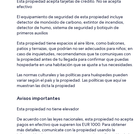
Esta propiedad acepta tarjetas de crédito. No se acepta
efectivo
El equipamiento de seguridad de esta propiedad incluye
detector de monóxido de carbono, extintor de incendios,
detector de humo, sistema de seguridad y botiquín de
primeros auxilios
Esta propiedad tiene espacios al aire libre, como balcones,
patios y terrazas, que podrían no ser adecuados para niños; en
caso de inquietudes, recomendamos que te comuniques con
la propiedad antes de tu llegada para confirmar que puedas
hospedarte en una habitación que se ajuste a tus necesidades.
Las normas culturales y las políticas para huéspedes pueden
variar según el país y la propiedad. Las políticas que aquí se
muestran las dicta la propiedad
Avisos importantes
Esta propiedad no tiene elevador
De acuerdo con las leyes nacionales, esta propiedad no acepta
pagos en efectivo que superen los EUR 1000. Para obtener
más detalles, comunícate con la propiedad usando la