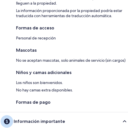
lleguen a la propiedad.
La información proporcionada por la propiedad podría estar
traducida con herramientas de traducción automática.
Formas de acceso
Personal de recepción
Mascotas
No se aceptan mascotas, solo animales de servicio (sin cargos)
Niños y camas adicionales
Los niños son bienvenidos.
No hay camas extra disponibles.
Formas de pago
Información importante