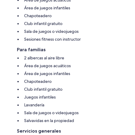
Área de juegos infantiles
Chapoteadero
Club infantil gratuito
Sala de juegos o videojuegos
Sesiones fitness con instructor
Para familias
2 albercas al aire libre
Área de juegos acuáticos
Área de juegos infantiles
Chapoteadero
Club infantil gratuito
Juegos infantiles
Lavandería
Sala de juegos o videojuegos
Salvavidas en la propiedad
Servicios generales