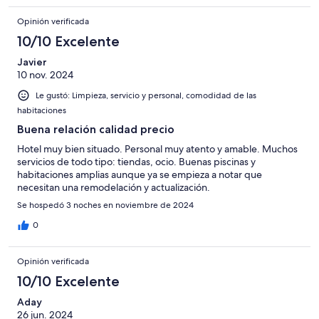
Opinión verificada
10/10 Excelente
Javier
10 nov. 2024
Le gustó: Limpieza, servicio y personal, comodidad de las
habitaciones
Buena relación calidad precio
Hotel muy bien situado. Personal muy atento y amable. Muchos
servicios de todo tipo: tiendas, ocio. Buenas piscinas y
habitaciones amplias aunque ya se empieza a notar que
necesitan una remodelación y actualización.
Se hospedó 3 noches en noviembre de 2024
0
Opinión verificada
10/10 Excelente
Aday
26 jun. 2024