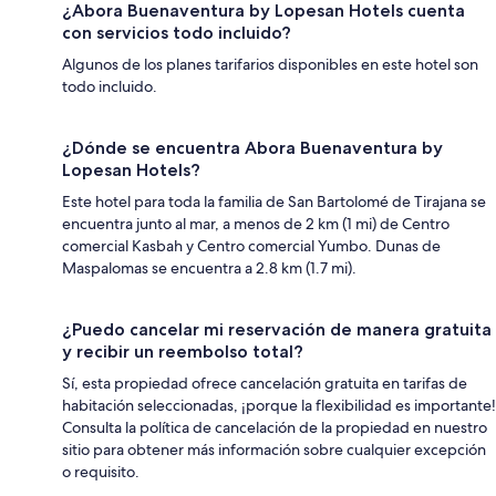
¿Abora Buenaventura by Lopesan Hotels cuenta
con servicios todo incluido?
Algunos de los planes tarifarios disponibles en este hotel son
todo incluido.
¿Dónde se encuentra Abora Buenaventura by
Lopesan Hotels?
Este hotel para toda la familia de San Bartolomé de Tirajana se
encuentra junto al mar, a menos de 2 km (1 mi) de Centro
comercial Kasbah y Centro comercial Yumbo. Dunas de
Maspalomas se encuentra a 2.8 km (1.7 mi).
¿Puedo cancelar mi reservación de manera gratuita
y recibir un reembolso total?
Sí, esta propiedad ofrece cancelación gratuita en tarifas de
habitación seleccionadas, ¡porque la flexibilidad es importante!
Consulta la política de cancelación de la propiedad en nuestro
sitio para obtener más información sobre cualquier excepción
o requisito.