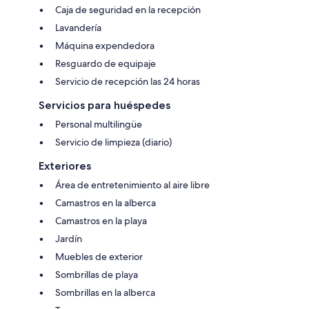
Caja de seguridad en la recepción
Lavandería
Máquina expendedora
Resguardo de equipaje
Servicio de recepción las 24 horas
Servicios para huéspedes
Personal multilingüe
Servicio de limpieza (diario)
Exteriores
Área de entretenimiento al aire libre
Camastros en la alberca
Camastros en la playa
Jardín
Muebles de exterior
Sombrillas de playa
Sombrillas en la alberca