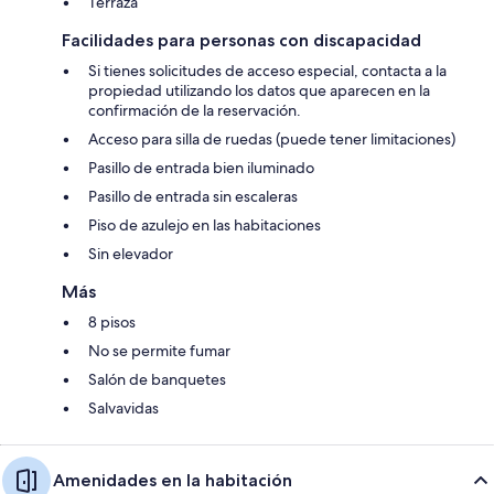
Terraza
Facilidades para personas con discapacidad
Si tienes solicitudes de acceso especial, contacta a la
propiedad utilizando los datos que aparecen en la
confirmación de la reservación.
Acceso para silla de ruedas (puede tener limitaciones)
Pasillo de entrada bien iluminado
Pasillo de entrada sin escaleras
Piso de azulejo en las habitaciones
Sin elevador
Más
8 pisos
No se permite fumar
Salón de banquetes
Salvavidas
Amenidades en la habitación