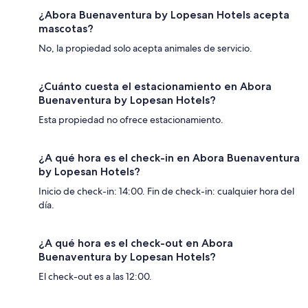
¿Abora Buenaventura by Lopesan Hotels acepta
mascotas?
No, la propiedad solo acepta animales de servicio.
¿Cuánto cuesta el estacionamiento en Abora
Buenaventura by Lopesan Hotels?
Esta propiedad no ofrece estacionamiento.
¿A qué hora es el check-in en Abora Buenaventura
by Lopesan Hotels?
Inicio de check-in: 14:00. Fin de check-in: cualquier hora del
día.
¿A qué hora es el check-out en Abora
Buenaventura by Lopesan Hotels?
El check-out es a las 12:00.